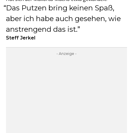
Das Putzen bring keinen Spaß,
aber ich habe auch gesehen, wie
anstrengend das ist.
Steff Jerkel
- Anzeige -