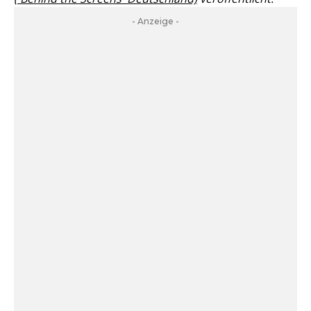
- Anzeige -