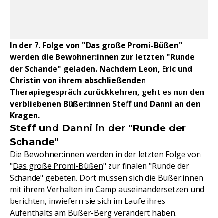
In der 7. Folge von "Das große Promi-Büßen"
werden die Bewohner:innen zur letzten "Runde
der Schande" geladen. Nachdem Leon, Eric und
Christin von ihrem abschließenden
Therapiegespräch zurückkehren, geht es nun den
verbliebenen Büßer:innen Steff und Danni an den
Kragen.
Steff und Danni in der "Runde der
Schande"
Die Bewohner:innen werden in der letzten Folge von
"
Das große Promi-Büßen
" zur finalen "Runde der
Schande" gebeten. Dort müssen sich die Büßer:innen
mit ihrem Verhalten im Camp auseinandersetzen und
berichten, inwiefern sie sich im Laufe ihres
Aufenthalts am Büßer-Berg verändert haben.