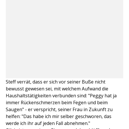
Steff verrät, dass er sich vor seiner Buße nicht
bewusst gewesen sei, mit welchem Aufwand die
Haushaltstätigkeiten verbunden sind: "Peggy hat ja
immer Rückenschmerzen beim Fegen und beim
Saugen" - er verspricht, seiner Frau in Zukunft zu
helfen: "Das habe ich mir selber geschworen, das
werde ich ihr auf jeden Fall abnehmen."