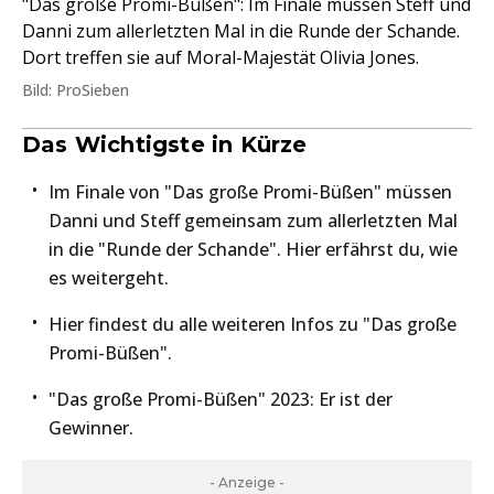
"Das große Promi-Büßen": Im Finale müssen Steff und
Danni zum allerletzten Mal in die Runde der Schande.
Dort treffen sie auf Moral-Majestät Olivia Jones.
Bild: ProSieben
Das Wichtigste in Kürze
Im Finale von "Das große Promi-Büßen" müssen
Danni und Steff gemeinsam zum allerletzten Mal
in die "Runde der Schande". Hier erfährst du, wie
es weitergeht.
Hier findest du alle weiteren Infos zu "Das große
Promi-Büßen".
"Das große Promi-Büßen" 2023: Er ist der
Gewinner.
- Anzeige -