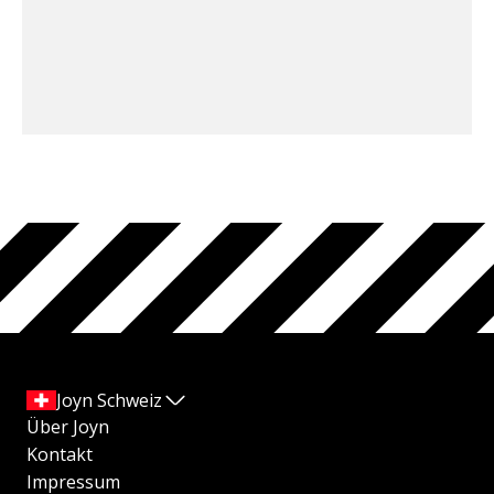
Joyn Schweiz
Über Joyn
Kontakt
Impressum