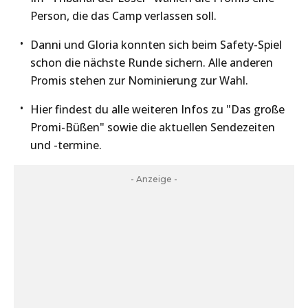
Person, die das Camp verlassen soll.
Danni und Gloria konnten sich beim Safety-Spiel
schon die nächste Runde sichern. Alle anderen
Promis stehen zur Nominierung zur Wahl.
Hier findest du alle weiteren Infos zu "Das große
Promi-Büßen" sowie die aktuellen Sendezeiten
und -termine.
- Anzeige -