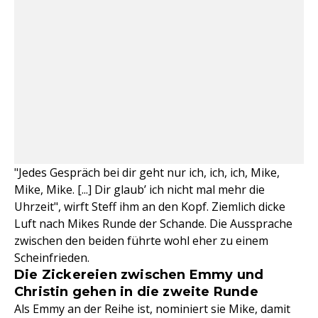
"Jedes Gespräch bei dir geht nur ich, ich, ich, Mike,
Mike, Mike. [...] Dir glaub’ ich nicht mal mehr die
Uhrzeit", wirft Steff ihm an den Kopf. Ziemlich dicke
Luft nach Mikes Runde der Schande. Die Aussprache
zwischen den beiden führte wohl eher zu einem
Scheinfrieden.
Die Zickereien zwischen Emmy und
Christin gehen in die zweite Runde
Als Emmy an der Reihe ist, nominiert sie Mike, damit