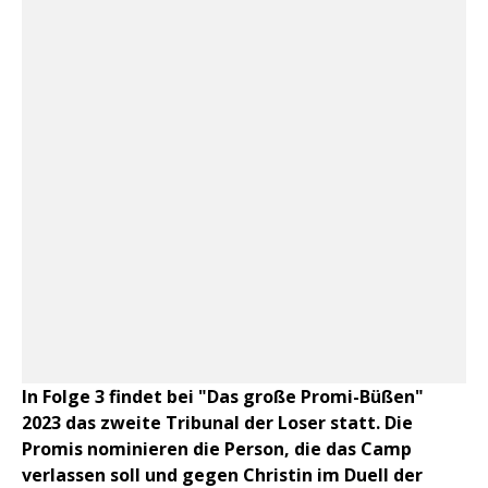
In Folge 3 findet bei "Das große Promi-Büßen"
2023 das zweite Tribunal der Loser statt. Die
Promis nominieren die Person, die das Camp
verlassen soll und gegen Christin im Duell der