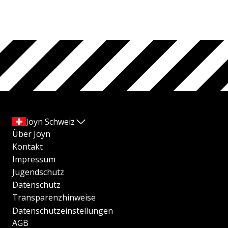
Joyn Schweiz
Über Joyn
Kontakt
Impressum
Jugendschutz
Datenschutz
Transparenzhinweise
Datenschutzeinstellungen
AGB