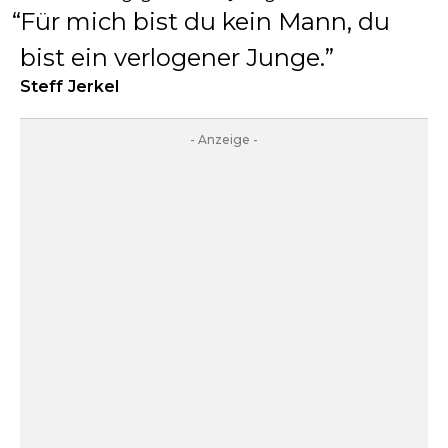
Für mich bist du kein Mann, du
bist ein verlogener Junge.
Steff Jerkel
- Anzeige -