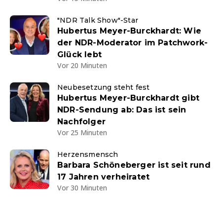
"NDR Talk Show"-Star
Hubertus Meyer-Burckhardt: Wie
der NDR-Moderator im Patchwork-
Glück lebt
Vor 20 Minuten
Neubesetzung steht fest
Hubertus Meyer-Burckhardt gibt
NDR-Sendung ab: Das ist sein
Nachfolger
Vor 25 Minuten
Herzensmensch
Barbara Schöneberger ist seit rund
17 Jahren verheiratet
Vor 30 Minuten