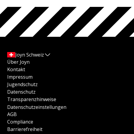
Joyn Schweiz
Über Joyn
Kontakt
Impressum
Jugendschutz
Datenschutz
Transparenzhinweise
Datenschutzeinstellungen
AGB
Compliance
Barrierefreiheit