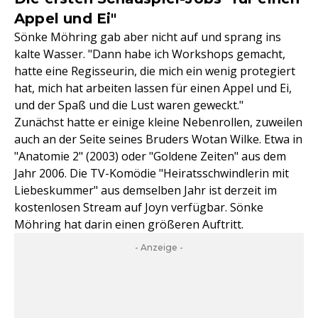
Appel und Ei"
Sönke Möhring gab aber nicht auf und sprang ins
kalte Wasser. "Dann habe ich Workshops gemacht,
hatte eine Regisseurin, die mich ein wenig protegiert
hat, mich hat arbeiten lassen für einen Appel und Ei,
und der Spaß und die Lust waren geweckt."
Zunächst hatte er einige kleine Nebenrollen, zuweilen
auch an der Seite seines Bruders Wotan Wilke. Etwa in
"Anatomie 2" (2003) oder "Goldene Zeiten" aus dem
Jahr 2006. Die TV-Komödie "Heiratsschwindlerin mit
Liebeskummer" aus demselben Jahr ist derzeit im
kostenlosen Stream auf Joyn verfügbar. Sönke
Möhring hat darin einen größeren Auftritt.
- Anzeige -