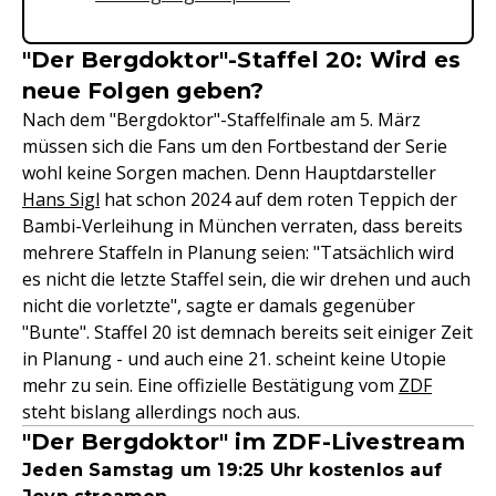
"Der Bergdoktor"-Staffel 20: Wird es
neue Folgen geben?
Nach dem "Bergdoktor"-Staffelfinale am 5. März
müssen sich die Fans um den Fortbestand der Serie
wohl keine Sorgen machen. Denn Hauptdarsteller
Hans Sigl
hat schon 2024 auf dem roten Teppich der
Bambi-Verleihung in München verraten, dass bereits
mehrere Staffeln in Planung seien: "Tatsächlich wird
es nicht die letzte Staffel sein, die wir drehen und auch
nicht die vorletzte", sagte er damals gegenüber
"Bunte". Staffel 20 ist demnach bereits seit einiger Zeit
in Planung - und auch eine 21. scheint keine Utopie
mehr zu sein. Eine offizielle Bestätigung vom
ZDF
steht bislang allerdings noch aus.
"Der Bergdoktor" im ZDF-Livestream
Jeden Samstag um 19:25 Uhr kostenlos auf