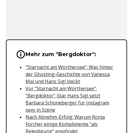
Wichtige Hinweise & Informationen 
Mehr zum "Bergdoktor":
"Starnacht am Wörthersee": Was hinter
der Ghosting-Geschichte von Vanessa
Mai und Hans Sigl steckt
Vor "Starnacht am Wörthersee":
"Bergdoktor"-Star Hans Sigl setzt
Barbara Schöneberger für Instagram
sexy in Szene
Nach Abnehm-Erfolg: Warum Ronja
Forcher einige Komplimente "als
Beleidigung" empfindet