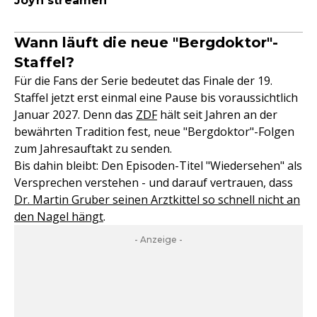
Joyn streamen
Wann läuft die neue "Bergdoktor"-
Staffel?
Für die Fans der Serie bedeutet das Finale der 19.
Staffel jetzt erst einmal eine Pause bis voraussichtlich
Januar 2027. Denn das
ZDF
hält seit Jahren an der
bewährten Tradition fest, neue "Bergdoktor"-Folgen
zum Jahresauftakt zu senden.
Bis dahin bleibt: Den Episoden-Titel "Wiedersehen" als
Versprechen verstehen - und darauf vertrauen, dass
Dr. Martin Gruber seinen Arztkittel so schnell nicht an
den Nagel hängt
.
- Anzeige -