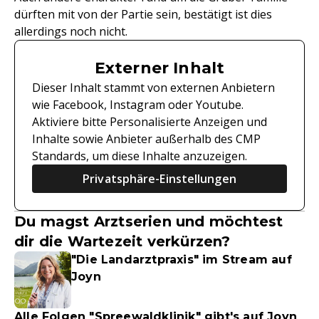
dürften mit von der Partie sein, bestätigt ist dies
allerdings noch nicht.
Externer Inhalt
Dieser Inhalt stammt von externen Anbietern
wie Facebook, Instagram oder Youtube.
Aktiviere bitte Personalisierte Anzeigen und
Inhalte sowie Anbieter außerhalb des CMP
Standards, um diese Inhalte anzuzeigen.
Privatsphäre-Einstellungen
Du magst Arztserien und möchtest
dir die Wartezeit verkürzen?
"Die Landarztpraxis" im Stream auf
Joyn
Alle Folgen "Spreewaldklinik" gibt's auf Joyn