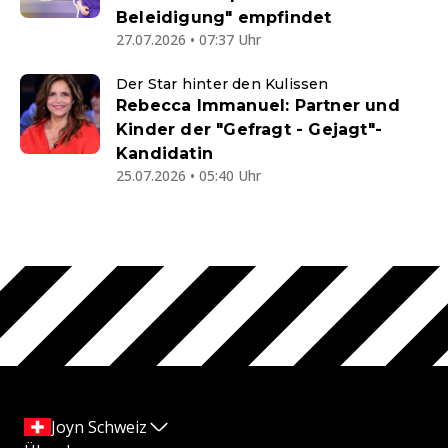
Beleidigung" empfindet
27.07.2026 • 07:37 Uhr
Der Star hinter den Kulissen
Rebecca Immanuel: Partner und
Kinder der "Gefragt - Gejagt"-
Kandidatin
25.07.2026 • 05:40 Uhr
Joyn Schweiz