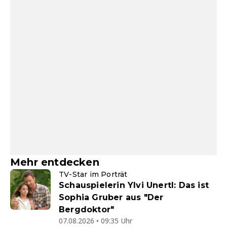
Mehr entdecken
TV-Star im Porträt
Schauspielerin Ylvi Unertl: Das ist
Sophia Gruber aus "Der
Bergdoktor"
07.08.2026 • 09:35 Uhr