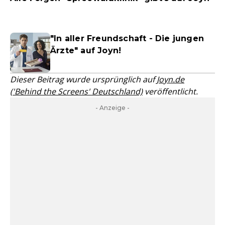
"In aller Freundschaft - Die jungen
Ärzte" auf Joyn!
Dieser Beitrag wurde ursprünglich auf
Joyn.de
('Behind the Screens' Deutschland)
veröffentlicht.
- Anzeige -