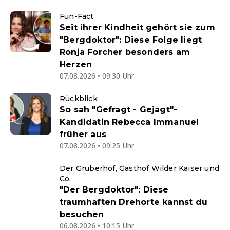
Fun-Fact
Seit ihrer Kindheit gehört sie zum
"Bergdoktor": Diese Folge liegt
Ronja Forcher besonders am
Herzen
07.08.2026 • 09:30 Uhr
Rückblick
So sah "Gefragt - Gejagt"-
Kandidatin Rebecca Immanuel
früher aus
07.08.2026 • 09:25 Uhr
Der Gruberhof, Gasthof Wilder Kaiser und
Co.
"Der Bergdoktor": Diese
traumhaften Drehorte kannst du
besuchen
06.08.2026 • 10:15 Uhr