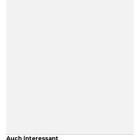
Auch interessant