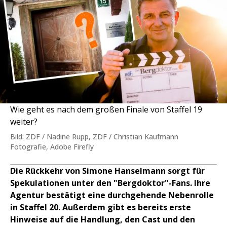
Wie geht es nach dem großen Finale von Staffel 19
weiter?
Bild: ZDF / Nadine Rupp, ZDF / Christian Kaufmann
Fotografie, Adobe Firefly
Die Rückkehr von Simone Hanselmann sorgt für
Spekulationen unter den "Bergdoktor"-Fans. Ihre
Agentur bestätigt eine durchgehende Nebenrolle
in Staffel 20. Außerdem gibt es bereits erste
Hinweise auf die Handlung, den Cast und den