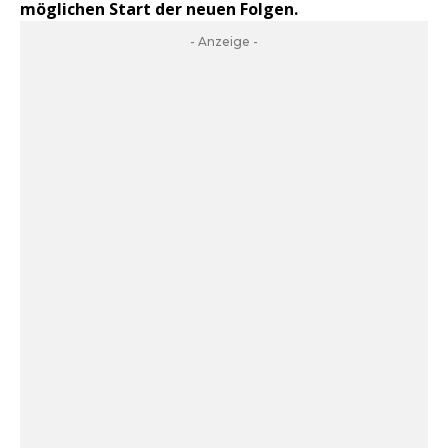
möglichen Start der neuen Folgen.
- Anzeige -