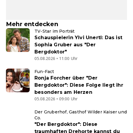
Mehr entdecken
TV-Star im Porträt
Schauspielerin Ylvi Unertl: Das ist
Sophia Gruber aus "Der
Bergdoktor"
05.08.2026 • 11:00 Uhr
Fun-Fact
Ronja Forcher über "Der
Bergdoktor": Diese Folge liegt ihr
besonders am Herzen
05.08.2026 • 09:00 Uhr
Der Gruberhof, Gasthof Wilder Kaiser und
Co.
"Der Bergdoktor": Diese
traumhaften Drehorte kannst du