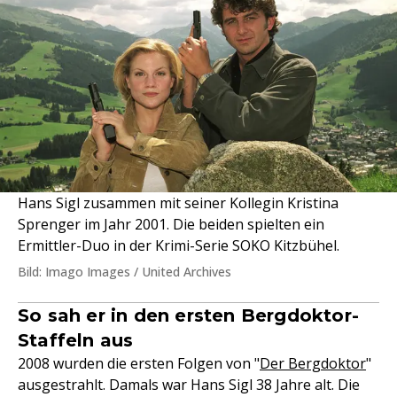
Hans Sigl zusammen mit seiner Kollegin Kristina
Sprenger im Jahr 2001. Die beiden spielten ein
Ermittler-Duo in der Krimi-Serie SOKO Kitzbühel.
Bild: Imago Images / United Archives
So sah er in den ersten Bergdoktor-
Staffeln aus
2008 wurden die ersten Folgen von "
Der Bergdoktor
"
ausgestrahlt. Damals war Hans Sigl 38 Jahre alt. Die