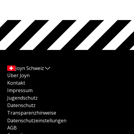
Joyn Schweiz
Über Joyn
Kontakt
Impressum
Jugendschutz
Datenschutz
Transparenzhinweise
Datenschutzeinstellungen
AGB