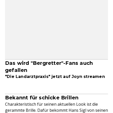
Das wird "Bergretter"-Fans auch
gefallen
"Die Landarztpraxis" jetzt auf Joyn streamen
Bekannt für schicke Brillen
Charakteristisch für seinen aktuellen Look ist die
gerammte Brille. Dafür bekommt Hans Sigl von seinen