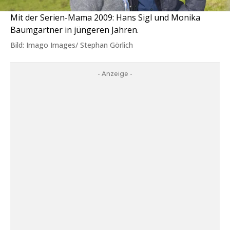
Mit der Serien-Mama 2009: Hans Sigl und Monika
Baumgartner in jüngeren Jahren.
Bild: Imago Images/ Stephan Görlich
- Anzeige -