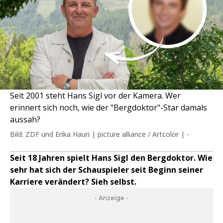
Seit 2001 steht Hans Sigl vor der Kamera. Wer
erinnert sich noch, wie der "Bergdoktor"-Star damals
aussah?
Bild: ZDF und Erika Hauri | picture alliance / Artcolor | -
Seit 18 Jahren spielt Hans Sigl den Bergdoktor. Wie
sehr hat sich der Schauspieler seit Beginn seiner
Karriere verändert? Sieh selbst.
- Anzeige -