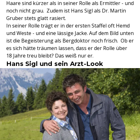
Haare sind kürzer als in seiner Rolle als Ermittler - und
noch nicht grau. Zudem ist Hans Sigl als Dr. Martin
Gruber stets glatt rasiert.
In seiner Rolle trägt er in der ersten Staffel oft Hemd
und Weste - und eine lässige Jacke. Auf dem Bild unten
ist die Begeisterung als Bergdoktor noch frisch. Ob er
es sich hätte träumen lassen, dass er der Rolle über
18 Jahre treu bleibt? Das weiß nur er.
Hans Sigl und sein Arzt-Look