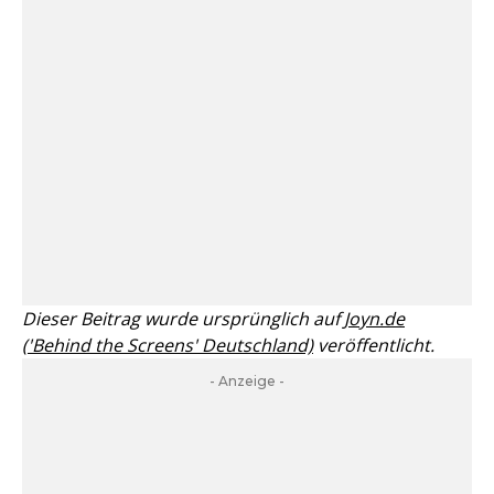
Dieser Beitrag wurde ursprünglich auf
Joyn.de
('Behind the Screens' Deutschland)
veröffentlicht.
- Anzeige -