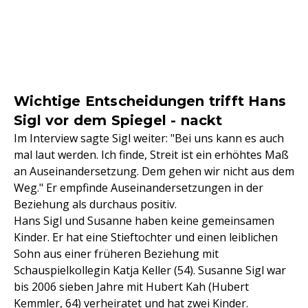
Wichtige Entscheidungen trifft Hans
Sigl vor dem Spiegel - nackt
Im Interview sagte Sigl weiter: "Bei uns kann es auch
mal laut werden. Ich finde, Streit ist ein erhöhtes Maß
an Auseinandersetzung. Dem gehen wir nicht aus dem
Weg." Er empfinde Auseinandersetzungen in der
Beziehung als durchaus positiv.
Hans Sigl und Susanne haben keine gemeinsamen
Kinder. Er hat eine Stieftochter und einen leiblichen
Sohn aus einer früheren Beziehung mit
Schauspielkollegin Katja Keller (54). Susanne Sigl war
bis 2006 sieben Jahre mit Hubert Kah (Hubert
Kemmler, 64) verheiratet und hat zwei Kinder.