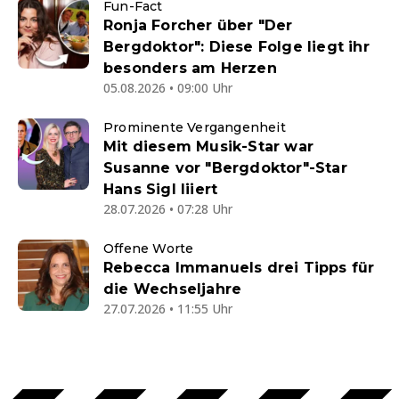
Fun-Fact
Ronja Forcher über "Der
Bergdoktor": Diese Folge liegt ihr
besonders am Herzen
05.08.2026 • 09:00 Uhr
Prominente Vergangenheit
Mit diesem Musik-Star war
Susanne vor "Bergdoktor"-Star
Hans Sigl liiert
28.07.2026 • 07:28 Uhr
Offene Worte
Rebecca Immanuels drei Tipps für
die Wechseljahre
27.07.2026 • 11:55 Uhr