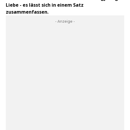
Liebe - es lässt sich in einem Satz
zusammenfassen.
- Anzeige -