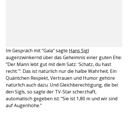
Im Gespräch mit "Gala" sagte
Hans Sigl
augenzwinkernd über das Geheimnis einer guten Ehe:
"Der Mann lebt gut mit dem Satz: 'Schatz, du hast
recht.'". Das ist natürlich nur die halbe Wahrheit. Ein
Quäntchen Respekt, Vertrauen und Humor gehöre
natürlich auch dazu. Und Gleichberechtigung, die bei
den Sigls, so sagte der TV-Star scherzhaft,
automatisch gegeben ist: "Sie ist 1,80 m und wir sind
auf Augenhöhe."