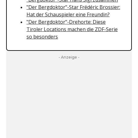
"Der Bergdoktor"-Star Frédéric Brossier:
Hat der Schauspieler eine Freundin?
"Der Bergdoktor"-Drehorte: Diese
Tiroler Locations machen die ZDF-Serie
so besonders
- Anzeige -