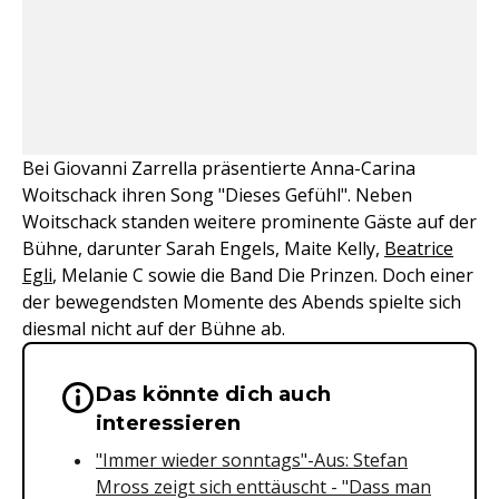
Bei Giovanni Zarrella präsentierte Anna-Carina
Woitschack ihren Song "Dieses Gefühl". Neben
Woitschack standen weitere prominente Gäste auf der
Bühne, darunter Sarah Engels, Maite Kelly,
Beatrice
Egli
, Melanie C sowie die Band Die Prinzen. Doch einer
der bewegendsten Momente des Abends spielte sich
diesmal nicht auf der Bühne ab.
Das könnte dich auch
Wichtige Hinweise & Informationen 
interessieren
"Immer wieder sonntags"-Aus: Stefan
Mross zeigt sich enttäuscht - "Dass man