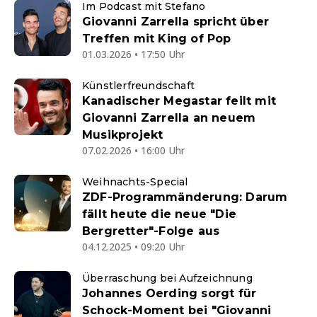
Im Podcast mit Stefano
Giovanni Zarrella spricht über
Treffen mit King of Pop
01.03.2026 • 17:50 Uhr
Künstlerfreundschaft
Kanadischer Megastar feilt mit
Giovanni Zarrella an neuem
Musikprojekt
07.02.2026 • 16:00 Uhr
Weihnachts-Special
ZDF-Programmänderung: Darum
fällt heute die neue "Die
Bergretter"-Folge aus
04.12.2025 • 09:20 Uhr
Überraschung bei Aufzeichnung
Johannes Oerding sorgt für
Schock-Moment bei "Giovanni