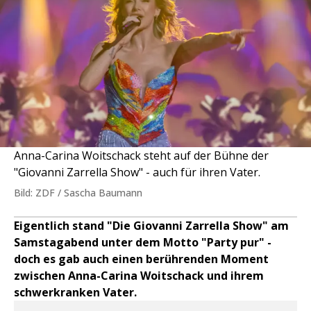
Anna-Carina Woitschack steht auf der Bühne der
"Giovanni Zarrella Show" - auch für ihren Vater.
Bild: ZDF / Sascha Baumann
Eigentlich stand "Die Giovanni Zarrella Show" am
Samstagabend unter dem Motto "Party pur" -
doch es gab auch einen berührenden Moment
zwischen Anna-Carina Woitschack und ihrem
schwerkranken Vater.