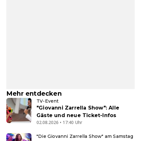
Mehr entdecken
TV-Event
"Giovanni Zarrella Show": Alle
Gäste und neue Ticket-Infos
02.08.2026 • 17:40 Uhr
"Die Giovanni Zarrella Show" am Samstag