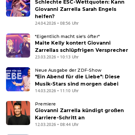
Schlechte ESC-Wettquoten: Kann
Giovanni Zarrella Sarah Engels
helfen?
24.04.2026 • 08:56 Uhr
"Eigentlich macht sie's öfter"
Maite Kelly kontert Giovanni
Zarrellas schlüpfrigen Versprecher
23.03.2026 • 10:13 Uhr
Neue Ausgabe der ZDF-Show
"Ein Abend für die Liebe": Diese
Musik-Stars sind morgen dabei
14.03.2026 • 11:10 Uhr
Premiere
Giovanni Zarrella kündigt großen
Karriere-Schritt an
12.03.2026 • 08:44 Uhr