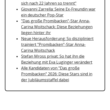
sich nach 22 Jahren so trennt"
Giovanni Zarrella: Seine Ex-Freundin war
ein deutscher Pop-Star
"Das große Promibacken"-Star Anna-
Carina Woitschack: Diese Beziehungen
liegen hinter ihr
Neue Herausforderung: So diszipliniert
trainiert "Promibacken"-Star Anna-
Carina Woitschack
Stefan Mross privat: So hat ihn die
Beziehung mit Eva Luginger verändert
Alle Kandidaten von "Das große
Promibacken" 2026: Diese Stars sind in
der Jubiläumsstaffel dabei