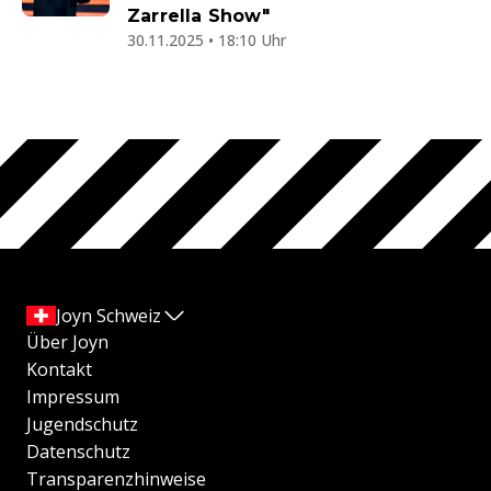
Zarrella Show"
30.11.2025 • 18:10 Uhr
Joyn Schweiz
Über Joyn
Kontakt
Impressum
Jugendschutz
Datenschutz
Transparenzhinweise