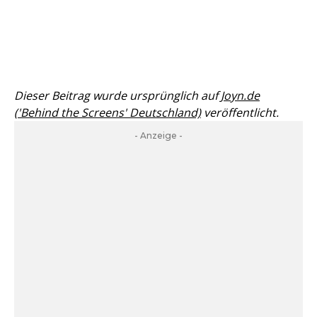
Dieser Beitrag wurde ursprünglich auf
Joyn.de
('Behind the Screens' Deutschland)
veröffentlicht.
- Anzeige -