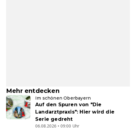
Mehr entdecken
Im schönen Oberbayern
Auf den Spuren von "Die
Landarztpraxis": Hier wird die
Serie gedreht
06.08.2026 • 09:00 Uhr