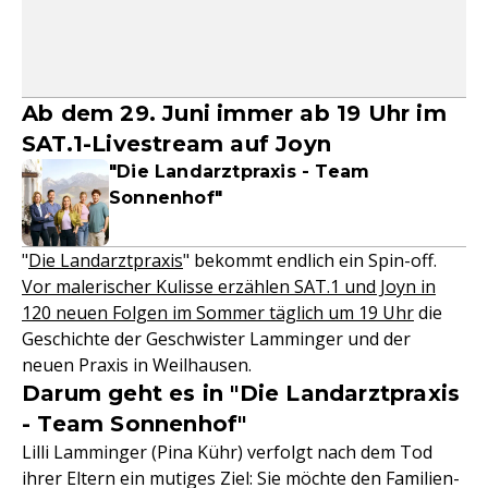
Ab dem 29. Juni immer ab 19 Uhr im
SAT.1-Livestream auf Joyn
"Die Landarztpraxis - Team
Sonnenhof"
"
Die Landarztpraxis
" bekommt endlich ein Spin-off.
Vor malerischer Kulisse erzählen SAT.1 und Joyn in
120 neuen Folgen im Sommer täglich um 19 Uhr
die
Geschichte der Geschwister Lamminger und der
neuen Praxis in Weilhausen.
Darum geht es in "Die Landarztpraxis
- Team Sonnenhof"
Lilli Lamminger (Pina Kühr) verfolgt nach dem Tod
ihrer Eltern ein mutiges Ziel: Sie möchte den Familien-