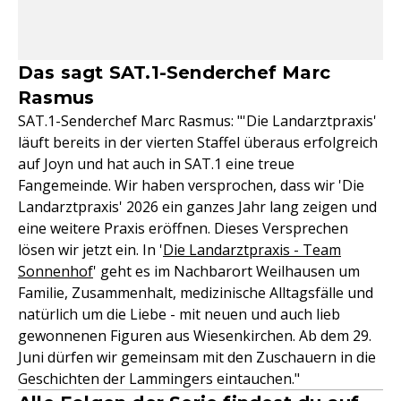
Das sagt SAT.1-Senderchef Marc
Rasmus
SAT.1-Senderchef Marc Rasmus: "'Die Landarztpraxis'
läuft bereits in der vierten Staffel überaus erfolgreich
auf Joyn und hat auch in SAT.1 eine treue
Fangemeinde. Wir haben versprochen, dass wir 'Die
Landarztpraxis' 2026 ein ganzes Jahr lang zeigen und
eine weitere Praxis eröffnen. Dieses Versprechen
lösen wir jetzt ein. In '
Die Landarztpraxis - Team
Sonnenhof
' geht es im Nachbarort Weilhausen um
Familie, Zusammenhalt, medizinische Alltagsfälle und
natürlich um die Liebe - mit neuen und auch lieb
gewonnenen Figuren aus Wiesenkirchen. Ab dem 29.
Juni dürfen wir gemeinsam mit den Zuschauern in die
Geschichten der Lammingers eintauchen."