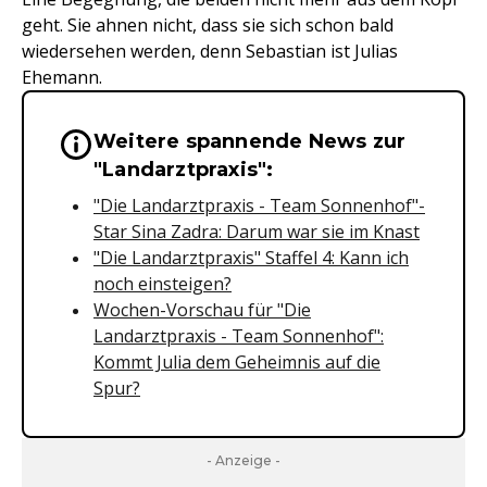
geht. Sie ahnen nicht, dass sie sich schon bald
wiedersehen werden, denn Sebastian ist Julias
Ehemann.
Weitere spannende News zur
Wichtige Hinweise & Informationen 
"Landarztpraxis":
"Die Landarztpraxis - Team Sonnenhof"-
Star Sina Zadra: Darum war sie im Knast
"Die Landarztpraxis" Staffel 4: Kann ich
noch einsteigen?
Wochen-Vorschau für "Die
Landarztpraxis - Team Sonnenhof":
Kommt Julia dem Geheimnis auf die
Spur?
- Anzeige -