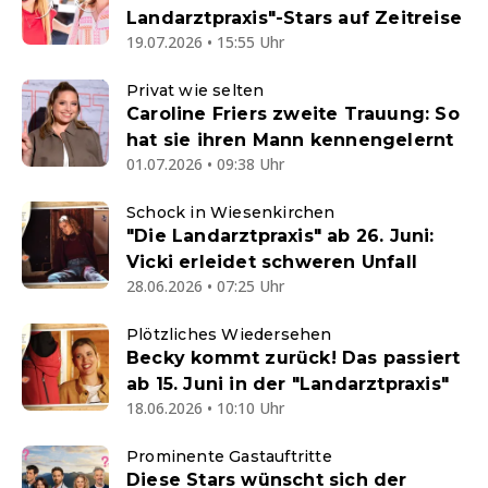
Landarztpraxis"-Stars auf Zeitreise
19.07.2026 • 15:55 Uhr
Privat wie selten
Caroline Friers zweite Trauung: So
hat sie ihren Mann kennengelernt
01.07.2026 • 09:38 Uhr
Schock in Wiesenkirchen
"Die Landarztpraxis" ab 26. Juni:
Vicki erleidet schweren Unfall
28.06.2026 • 07:25 Uhr
Plötzliches Wiedersehen
Becky kommt zurück! Das passiert
ab 15. Juni in der "Landarztpraxis"
18.06.2026 • 10:10 Uhr
Prominente Gastauftritte
Diese Stars wünscht sich der