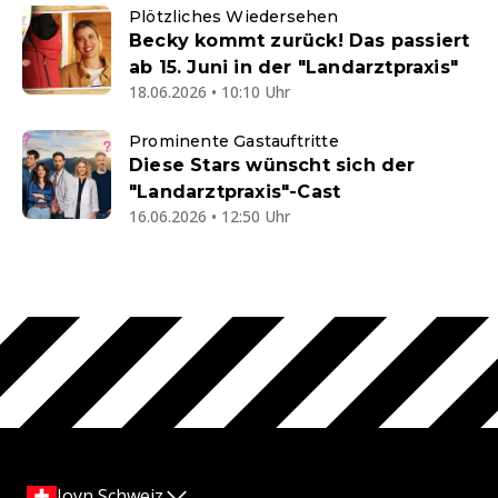
Plötzliches Wiedersehen
Becky kommt zurück! Das passiert
ab 15. Juni in der "Landarztpraxis"
18.06.2026 • 10:10 Uhr
Prominente Gastauftritte
Diese Stars wünscht sich der
"Landarztpraxis"-Cast
16.06.2026 • 12:50 Uhr
Joyn Schweiz