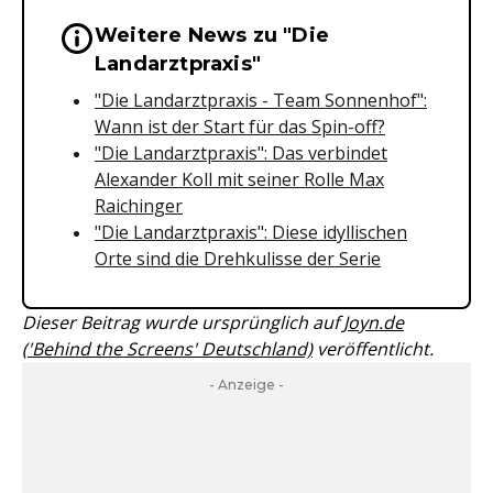
Weitere News zu "Die
Wichtige Hinweise & Informationen 
Landarztpraxis"
"Die Landarztpraxis - Team Sonnenhof":
Wann ist der Start für das Spin-off?
"Die Landarztpraxis": Das verbindet
Alexander Koll mit seiner Rolle Max
Raichinger
"Die Landarztpraxis": Diese idyllischen
Orte sind die Drehkulisse der Serie
Dieser Beitrag wurde ursprünglich auf
Joyn.de
('Behind the Screens' Deutschland)
veröffentlicht.
- Anzeige -