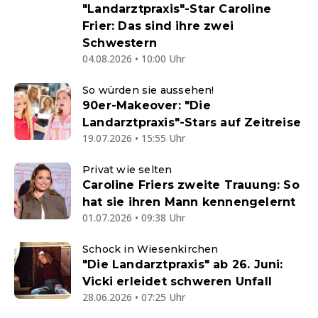
"Landarztpraxis"-Star Caroline
Frier: Das sind ihre zwei
Schwestern
04.08.2026 • 10:00 Uhr
So würden sie aussehen!
90er-Makeover: "Die
Landarztpraxis"-Stars auf Zeitreise
19.07.2026 • 15:55 Uhr
Privat wie selten
Caroline Friers zweite Trauung: So
hat sie ihren Mann kennengelernt
01.07.2026 • 09:38 Uhr
Schock in Wiesenkirchen
"Die Landarztpraxis" ab 26. Juni:
Vicki erleidet schweren Unfall
28.06.2026 • 07:25 Uhr