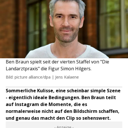
Ben Braun spielt seit der vierten Staffel von "Die
Landarztpraxis" die Figur Simon Hilgers.
Bild: picture alliance/dpa | Jens Kalaene
Sommerliche Kulisse, eine scheinbar simple Szene
- eigentlich ideale Bedingungen. Ben Braun teilt
auf Instagram die Momente, die es
normalerweise nicht auf den Bildschirm schaffen,
und genau das macht den Clip so sehenswert.
- Anzeige -