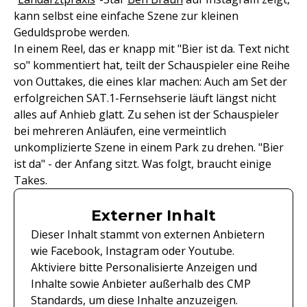
kann selbst eine einfache Szene zur kleinen
Geduldsprobe werden.
In einem Reel, das er knapp mit "Bier ist da. Text nicht
so" kommentiert hat, teilt der Schauspieler eine Reihe
von Outtakes, die eines klar machen: Auch am Set der
erfolgreichen SAT.1-Fernsehserie läuft längst nicht
alles auf Anhieb glatt. Zu sehen ist der Schauspieler
bei mehreren Anläufen, eine vermeintlich
unkomplizierte Szene in einem Park zu drehen. "Bier
ist da" - der Anfang sitzt. Was folgt, braucht einige
Takes.
Externer Inhalt
Dieser Inhalt stammt von externen Anbietern
wie Facebook, Instagram oder Youtube.
Aktiviere bitte Personalisierte Anzeigen und
Inhalte sowie Anbieter außerhalb des CMP
Standards, um diese Inhalte anzuzeigen.