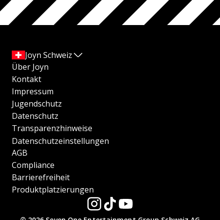
Joyn Schweiz
Über Joyn
Kontakt
Impressum
Jugendschutz
Datenschutz
Transparenzhinweise
Datenschutzeinstellungen
AGB
Compliance
Barrierefreiheit
Produktplatzierungen
© 2026 Seven.One Entertainment Group Schweiz AG