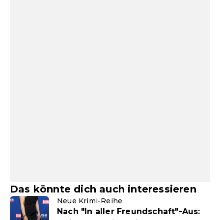
Das könnte dich auch interessieren
Neue Krimi-Reihe
Nach "In aller Freundschaft"-Aus: