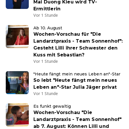
Mai Duong Kieu wird TV-
Ermittlerin
Vor 1 Stunde
Ab 10. August
Wochen-Vorschau für "Die
Landarztpraxis - Team Sonnenhof":
Gesteht Lilli ihrer Schwester den
Kuss mit Sebastian?
Vor 1 Stunde
"Heute fängt mein neues Leben an"-Star
So lebt "Heute fängt mein neues
Leben an"-Star Julia Jäger privat
Vor 1 Stunde
Es funkt gewaltig
Wochen-Vorschau "Die
Landarztpraxis - Team Sonnenhof"
ab 7. August: Können Lilli und