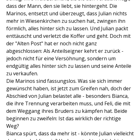
dass der Mann, den sie liebt, sie hintergeht. Die
Marinos, entsetzt und überzeugt, dass Julian nichts
mehr in Wiesenkirchen zu suchen hat, zwingen ihn
förmlich, alles hinter sich zu lassen. Und Julian packt
enttäuscht und verletzt die Koffer und geht. Doch mit
der "Alten Post" hat er noch nicht ganz
abgeschlossen: Als Anteilseigner kehrt er zurück -
jedoch nicht für eine Versöhnung, sondern um
endgültig alles hinter sich zu lassen und seine Anteile
zu verkaufen.
Die Marinos sind fassungslos. Was sie sich immer
gewünscht haben, ist jetzt zum Greifen nah, doch der
Abschied von Julian belastet alle - besonders Bianca,
die ihre Trennung verarbeiten muss, und Feli, die mit
dem Weggang ihres Bruders zu kämpfen hat. Beide
beginnen zu zweifeln: Ist das wirklich der richtige
Weg?
Bianca spürt, dass da mehr ist - könnte Julian vielleicht