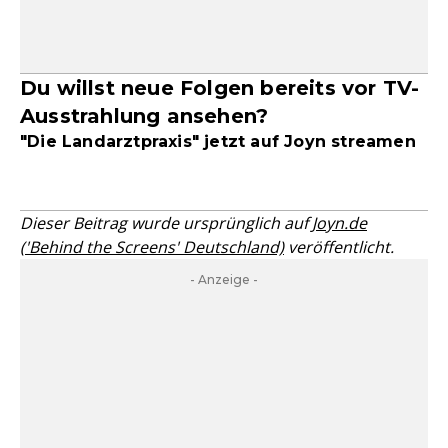
Du willst neue Folgen bereits vor TV-
Ausstrahlung ansehen?
"Die Landarztpraxis" jetzt auf Joyn streamen
Dieser Beitrag wurde ursprünglich auf
Joyn.de
('Behind the Screens' Deutschland)
veröffentlicht.
- Anzeige -