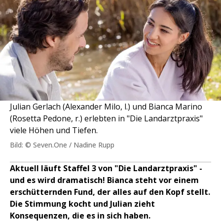
Julian Gerlach (Alexander Milo, l.) und Bianca Marino
(Rosetta Pedone, r.) erlebten in "Die Landarztpraxis"
viele Höhen und Tiefen.
Bild: © Seven.One / Nadine Rupp
Aktuell läuft Staffel 3 von "Die Landarztpraxis" -
und es wird dramatisch! Bianca steht vor einem
erschütternden Fund, der alles auf den Kopf stellt.
Die Stimmung kocht und Julian zieht
Konsequenzen, die es in sich haben.