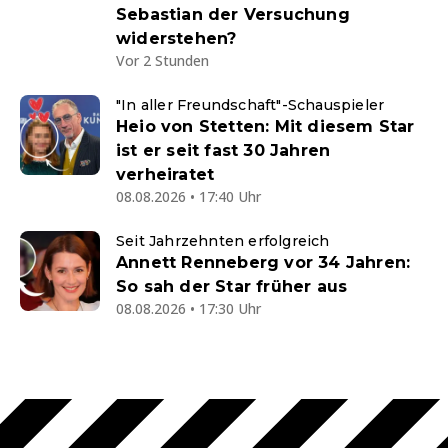
Sebastian der Versuchung
widerstehen?
Vor 2 Stunden
"In aller Freundschaft"-Schauspieler
Heio von Stetten: Mit diesem Star
ist er seit fast 30 Jahren
verheiratet
08.08.2026 • 17:40 Uhr
Seit Jahrzehnten erfolgreich
Annett Renneberg vor 34 Jahren:
So sah der Star früher aus
08.08.2026 • 17:30 Uhr