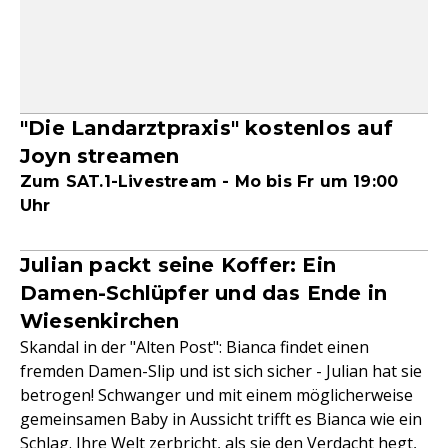
"Die Landarztpraxis" kostenlos auf
Joyn streamen
Zum SAT.1-Livestream - Mo bis Fr um 19:00
Uhr
Julian packt seine Koffer: Ein
Damen-Schlüpfer und das Ende in
Wiesenkirchen
Skandal in der "Alten Post": Bianca findet einen
fremden Damen-Slip und ist sich sicher - Julian hat sie
betrogen! Schwanger und mit einem möglicherweise
gemeinsamen Baby in Aussicht trifft es Bianca wie ein
Schlag. Ihre Welt zerbricht, als sie den Verdacht hegt,