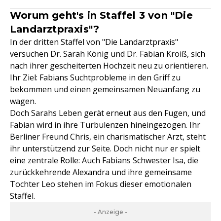
Worum geht's in Staffel 3 von "Die
Landarztpraxis"?
In der dritten Staffel von "Die Landarztpraxis"
versuchen Dr. Sarah König und Dr. Fabian Kroiß, sich
nach ihrer gescheiterten Hochzeit neu zu orientieren.
Ihr Ziel: Fabians Suchtprobleme in den Griff zu
bekommen und einen gemeinsamen Neuanfang zu
wagen.
Doch Sarahs Leben gerät erneut aus den Fugen, und
Fabian wird in ihre Turbulenzen hineingezogen. Ihr
Berliner Freund Chris, ein charismatischer Arzt, steht
ihr unterstützend zur Seite. Doch nicht nur er spielt
eine zentrale Rolle: Auch Fabians Schwester Isa, die
zurückkehrende Alexandra und ihre gemeinsame
Tochter Leo stehen im Fokus dieser emotionalen
Staffel.
- Anzeige -