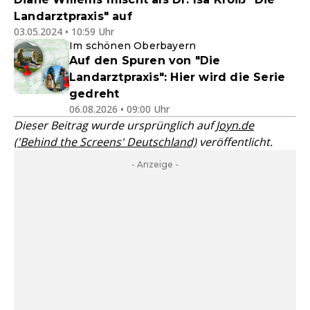
Landarztpraxis" auf
03.05.2024 • 10:59 Uhr
Im schönen Oberbayern
Auf den Spuren von "Die
Landarztpraxis": Hier wird die Serie
gedreht
06.08.2026 • 09:00 Uhr
Dieser Beitrag wurde ursprünglich auf
Joyn.de
('Behind the Screens' Deutschland)
veröffentlicht.
- Anzeige -