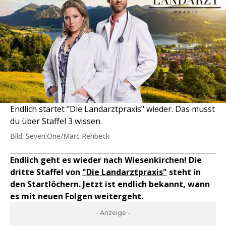
Endlich startet "Die Landarztpraxis" wieder. Das musst
du über Staffel 3 wissen.
Bild: Seven.One/Marc Rehbeck
Endlich geht es wieder nach Wiesenkirchen! Die
dritte Staffel von
"Die Landarztpraxis"
steht in
den Startlöchern. Jetzt ist endlich bekannt, wann
es mit neuen Folgen weitergeht.
- Anzeige -