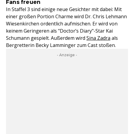
Fans freuen
In Staffel 3 sind einige neue Gesichter mit dabei: Mit
einer großen Portion Charme wird Dr. Chris Lehmann
Wiesenkirchen ordentlich aufmischen. Er wird von
keinem Geringeren als "Doctor’s Diary"-Star Kai
Schumann gespielt. Außerdem wird
Sina Zadra
als
Bergretterin Becky Lamminger zum Cast stoßen.
- Anzeige -