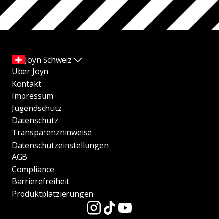
Joyn Schweiz
Über Joyn
Kontakt
Impressum
Jugendschutz
Datenschutz
Transparenzhinweise
Datenschutzeinstellungen
AGB
Compliance
Barrierefreiheit
Produktplatzierungen