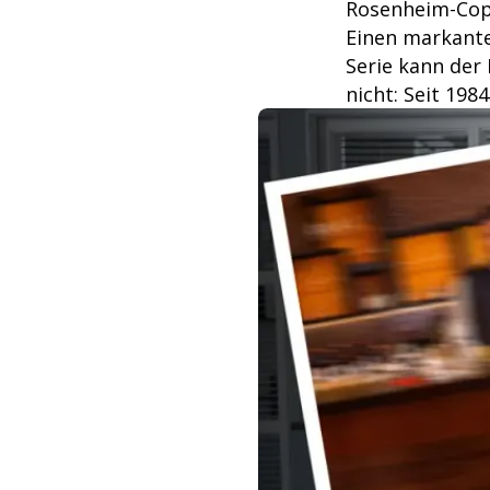
Rosenheim-Cops
Einen markanten
Serie kann der
nicht: Seit 198