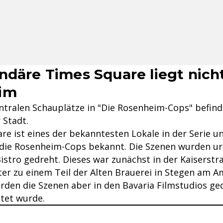
ndäre Times Square liegt nicht
im
entralen Schauplätze in "Die Rosenheim-Cops" befind
 Stadt.
e ist eines der bekanntesten Lokale in der Serie un
 die Rosenheim-Cops bekannt. Die Szenen wurden ur
istro gedreht. Dieses war zunächst in der Kaiserstr
er zu einem Teil der Alten Brauerei in Stegen am 
erden die Szenen aber in den Bavaria Filmstudios ge
tet wurde.