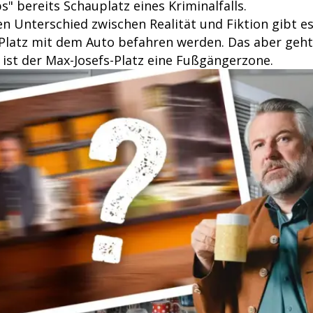
" bereits Schauplatz eines Kriminalfalls.
 Unterschied zwischen Realität und Fiktion gibt es 
 Platz mit dem Auto befahren werden. Das aber geht 
4 ist der Max-Josefs-Platz eine Fußgängerzone.