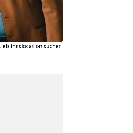
Lieblingslocation suchen