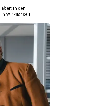
aber: In der
in Wirklichkeit