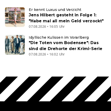
Er kennt Luxus und Verzicht
Jens Hilbert gesteht in Folge 1:
"Habe mal all mein Geld verzockt"
07.08.2026 • 16:05 Uhr
Idyllische Kulissen im Vorarlberg
"Die Toten vom Bodensee": Das
sind die Drehorte der Krimi-Serie
07.08.2026 • 16:02 Uhr