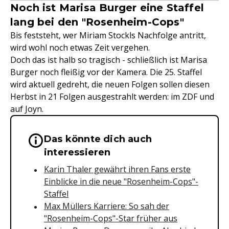
Noch ist Marisa Burger eine Staffel
lang bei den "Rosenheim-Cops"
Bis feststeht, wer Miriam Stockls Nachfolge antritt,
wird wohl noch etwas Zeit vergehen.
Doch das ist halb so tragisch - schließlich ist Marisa
Burger noch fleißig vor der Kamera. Die 25. Staffel
wird aktuell gedreht, die neuen Folgen sollen diesen
Herbst in 21 Folgen ausgestrahlt werden: im ZDF und
auf Joyn.
Das könnte dich auch
Wichtige Hinweise & Informationen 
interessieren
Karin Thaler gewährt ihren Fans erste
Einblicke in die neue "Rosenheim-Cops"-
Staffel
Max Müllers Karriere: So sah der
"Rosenheim-Cops"-Star früher aus