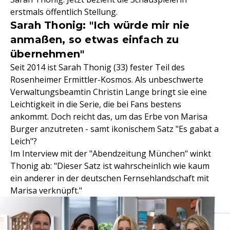
erstmals öffentlich Stellung.
Sarah Thonig: "Ich würde mir nie
anmaßen, so etwas einfach zu
übernehmen"
Seit 2014 ist Sarah Thonig (33) fester Teil des
Rosenheimer Ermittler-Kosmos. Als unbeschwerte
Verwaltungsbeamtin Christin Lange bringt sie eine
Leichtigkeit in die Serie, die bei Fans bestens
ankommt. Doch reicht das, um das Erbe von Marisa
Burger anzutreten - samt ikonischem Satz "Es gabat a
Leich"?
Im Interview mit der "Abendzeitung München" winkt
Thonig ab: "Dieser Satz ist wahrscheinlich wie kaum
ein anderer in der deutschen Fernsehlandschaft mit
Marisa verknüpft."