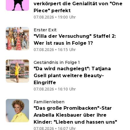
verkörpert die Genialität von "One
Piece" perfekt
07.08.2026 • 19:00 Uhr
Erster Exit
"Villa der Versuchung" Staffel 2:
Wer ist raus in Folge 1?
07.08.2026 • 16:15 Uhr
Geständnis in Folge 1
"Da wird nachgelegt": Tatjana
Gsell plant weitere Beauty-
Eingriffe
07.08.2026 • 16:10 Uhr
Familienleben
"Das große Promibacken"-Star
Arabella Kiesbauer über ihre
Kinder: "Lieben und hassen uns"
07.08.2026 • 16:07 Uhr