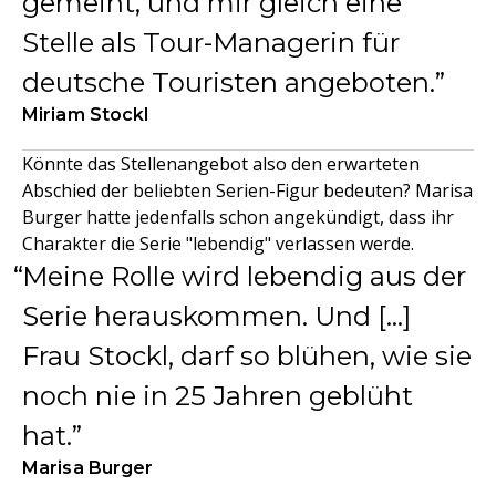
gemeint, und mir gleich eine
Stelle als Tour-Managerin für
deutsche Touristen angeboten.
Miriam Stockl
Könnte das Stellenangebot also den erwarteten
Abschied der beliebten Serien-Figur bedeuten? Marisa
Burger hatte jedenfalls schon angekündigt, dass ihr
Charakter die Serie "lebendig" verlassen werde.
Meine Rolle wird lebendig aus der
Serie herauskommen. Und [...]
Frau Stockl, darf so blühen, wie sie
noch nie in 25 Jahren geblüht
hat.
Marisa Burger