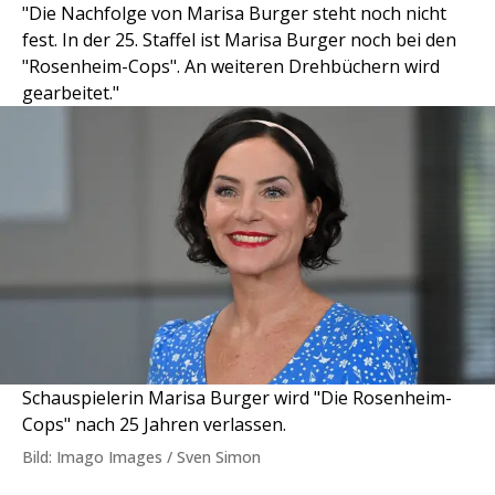
"Die Nachfolge von Marisa Burger steht noch nicht
fest. In der 25. Staffel ist Marisa Burger noch bei den
"Rosenheim-Cops". An weiteren Drehbüchern wird
gearbeitet."
Schauspielerin Marisa Burger wird "Die Rosenheim-
Cops" nach 25 Jahren verlassen.
Bild: Imago Images / Sven Simon