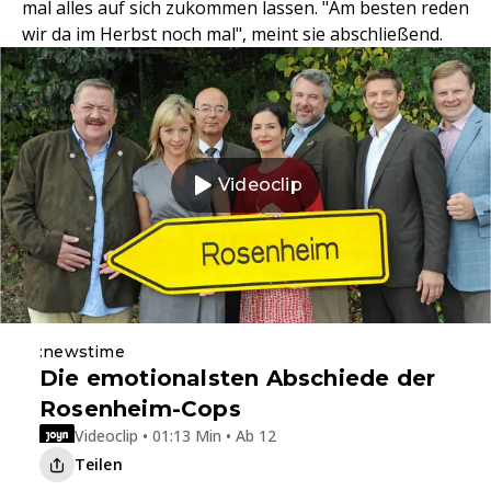
mal alles auf sich zukommen lassen. "Am besten reden
wir da im Herbst noch mal", meint sie abschließend.
Videoclip
:newstime
Die emotionalsten Abschiede der
Rosenheim-Cops
Videoclip • 01:13 Min • Ab 12
Teilen