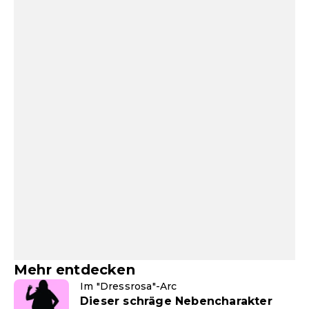
Mehr entdecken
Im "Dressrosa"-Arc
Dieser schräge Nebencharakter