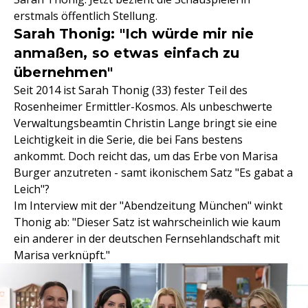
erstmals öffentlich Stellung.
Sarah Thonig: "Ich würde mir nie
anmaßen, so etwas einfach zu
übernehmen"
Seit 2014 ist Sarah Thonig (33) fester Teil des
Rosenheimer Ermittler-Kosmos. Als unbeschwerte
Verwaltungsbeamtin Christin Lange bringt sie eine
Leichtigkeit in die Serie, die bei Fans bestens
ankommt. Doch reicht das, um das Erbe von Marisa
Burger anzutreten - samt ikonischem Satz "Es gabat a
Leich"?
Im Interview mit der "Abendzeitung München" winkt
Thonig ab: "Dieser Satz ist wahrscheinlich wie kaum
ein anderer in der deutschen Fernsehlandschaft mit
Marisa verknüpft."