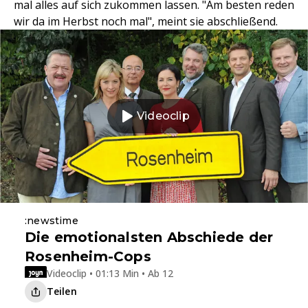
mal alles auf sich zukommen lassen. "Am besten reden
wir da im Herbst noch mal", meint sie abschließend.
Videoclip
:newstime
Die emotionalsten Abschiede der
Rosenheim-Cops
Videoclip • 01:13 Min • Ab 12
Teilen