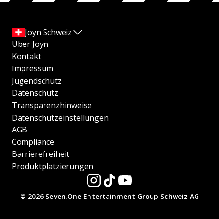
Joyn Schweiz
Über Joyn
Kontakt
Impressum
Jugendschutz
Datenschutz
Transparenzhinweise
Datenschutzeinstellungen
AGB
Compliance
Barrierefreiheit
Produktplatzierungen
© 2026 Seven.One Entertainment Group Schweiz AG