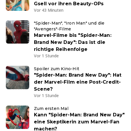
Gsell vor ihren Beauty-OPs
Vor 43 Minuten
"Spider-Man", "Iron Man" und die
"Avengers"-Filme
Marvel-Filme bis "Spider-Man:
Brand New Day": Das ist die
richtige Reihenfolge
Vor 1 Stunde
Spoiler zum Kino-Hit
"Spider-Man: Brand New Day": Hat
der Marvel-Film eine Post-Credit-
Scene?
Vor 1 Stunde
Zum ersten Mal
Kann "Spider-Man: Brand New Day"
eine Skeptikerin zum Marvel-Fan
machen?