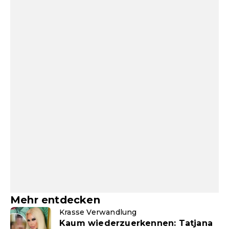
Mehr entdecken
Krasse Verwandlung
Kaum wiederzuerkennen: Tatjana