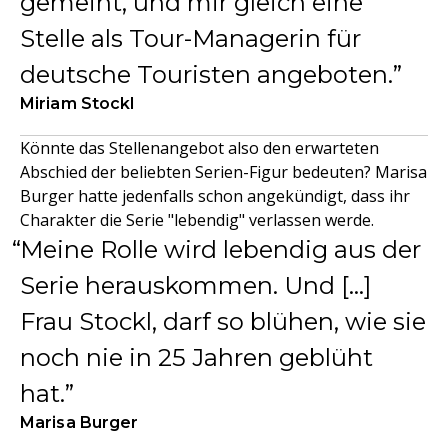
gemeint, und mir gleich eine
Stelle als Tour-Managerin für
deutsche Touristen angeboten.
Miriam Stockl
Könnte das Stellenangebot also den erwarteten
Abschied der beliebten Serien-Figur bedeuten? Marisa
Burger hatte jedenfalls schon angekündigt, dass ihr
Charakter die Serie "lebendig" verlassen werde.
Meine Rolle wird lebendig aus der
Serie herauskommen. Und [...]
Frau Stockl, darf so blühen, wie sie
noch nie in 25 Jahren geblüht
hat.
Marisa Burger