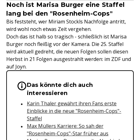
Noch ist Marisa Burger eine Staffel
lang bei den "Rosenheim-Cops"
Bis feststeht, wer Miriam Stockls Nachfolge antritt,
wird wohl noch etwas Zeit vergehen.
Doch das ist halb so tragisch - schließlich ist Marisa
Burger noch fleißig vor der Kamera. Die 25. Staffel
wird aktuell gedreht, die neuen Folgen sollen diesen
Herbst in 21 Folgen ausgestrahlt werden: im ZDF und
auf Joyn.
Das könnte dich auch
Wichtige Hinweise & Informationen 
interessieren
Karin Thaler gewährt ihren Fans erste
Einblicke in die neue "Rosenheim-Cops"-
Staffel
Max Müllers Karriere: So sah der
"Rosenheim-Cops"-Star früher aus