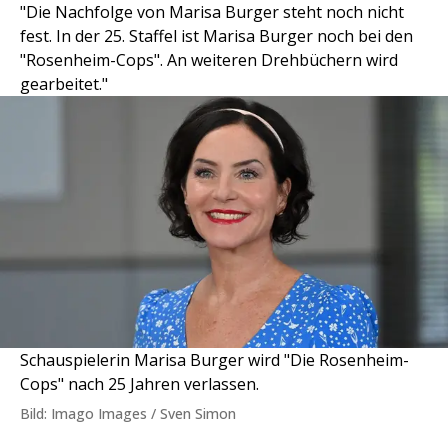
"Die Nachfolge von Marisa Burger steht noch nicht
fest. In der 25. Staffel ist Marisa Burger noch bei den
"Rosenheim-Cops". An weiteren Drehbüchern wird
gearbeitet."
Schauspielerin Marisa Burger wird "Die Rosenheim-
Cops" nach 25 Jahren verlassen.
Bild: Imago Images / Sven Simon