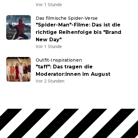
Vor 1 Stunde
Das filmische Spider-Verse
"Spider-Man"-Filme: Das ist die
richtige Reihenfolge bis "Brand
New Day"
Vor 1 Stunde
Outfit-Inspirationen
"taff": Das tragen die
Moderator:innen im August
Vor 2 Stunden