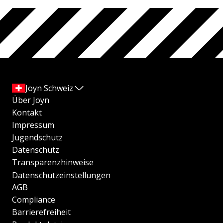
Joyn Schweiz
Über Joyn
Kontakt
Impressum
Jugendschutz
Datenschutz
Transparenzhinweise
Datenschutzeinstellungen
AGB
Compliance
Barrierefreiheit