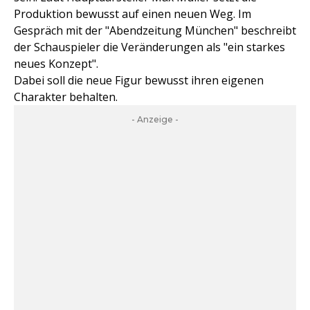
Produktion bewusst auf einen neuen Weg. Im
Gespräch mit der "Abendzeitung München" beschreibt
der Schauspieler die Veränderungen als "ein starkes
neues Konzept".
Dabei soll die neue Figur bewusst ihren eigenen
Charakter behalten.
- Anzeige -