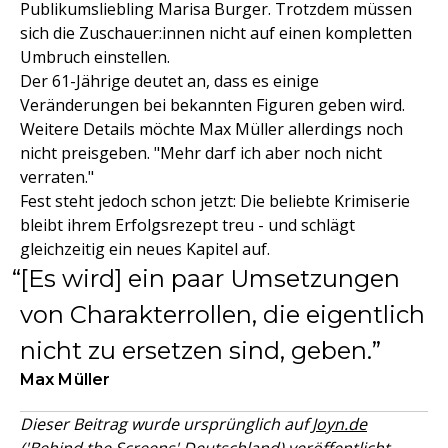
Publikumsliebling Marisa Burger. Trotzdem müssen
sich die Zuschauer:innen nicht auf einen kompletten
Umbruch einstellen.
Der 61-Jährige deutet an, dass es einige
Veränderungen bei bekannten Figuren geben wird.
Weitere Details möchte Max Müller allerdings noch
nicht preisgeben. "Mehr darf ich aber noch nicht
verraten."
Fest steht jedoch schon jetzt: Die beliebte Krimiserie
bleibt ihrem Erfolgsrezept treu - und schlägt
gleichzeitig ein neues Kapitel auf.
[Es wird] ein paar Umsetzungen
von Charakterrollen, die eigentlich
nicht zu ersetzen sind, geben.
Max Müller
Dieser Beitrag wurde ursprünglich auf
Joyn.de