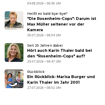
04.08.2026 • 06:36 Uhr
Heißt es bald bye-bye?
"Die Rosenheim-Cops": Darum ist
Max Müller seltener vor der
Kamera
30.07.2026 • 06:54 Uhr
Seit 25 Jahren dabei
Hört auch Karin Thaler bald bei
den "Rosenheim-Cops" auf?
29.07.2026 • 06:47 Uhr
Rückblick
Ein Rückblick: Marisa Burger und
Karin Thaler im Jahr 2001
27.07.2026 • 08:52 Uhr