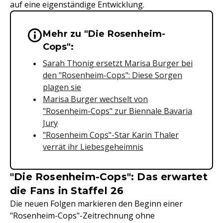
auf eine eigenständige Entwicklung.
Mehr zu "Die Rosenheim-
Wichtige Hinweise & Informationen 
Cops":
Sarah Thonig ersetzt Marisa Burger bei
den "Rosenheim-Cops": Diese Sorgen
plagen sie
Marisa Burger wechselt von
"Rosenheim-Cops" zur Biennale Bavaria
Jury
"Rosenheim Cops"-Star Karin Thaler
verrät ihr Liebesgeheimnis
"Die Rosenheim-Cops": Das erwartet
die Fans in Staffel 26
Die neuen Folgen markieren den Beginn einer
"Rosenheim-Cops"-Zeitrechnung ohne