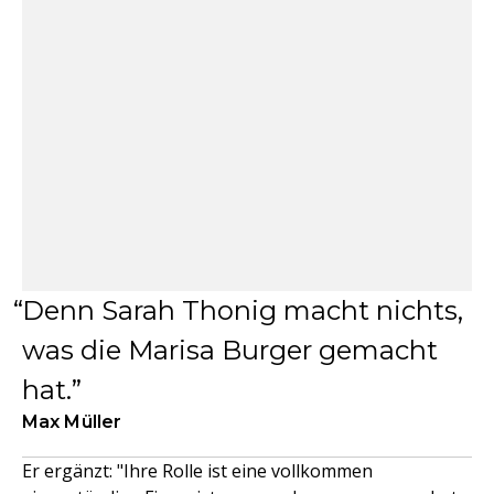
Denn Sarah Thonig macht nichts,
was die Marisa Burger gemacht
hat.
Max Müller
Er ergänzt: "Ihre Rolle ist eine vollkommen