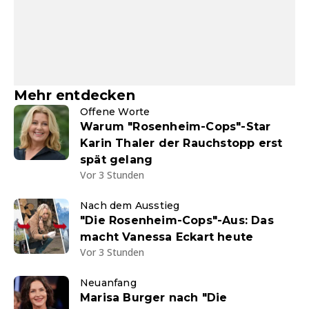
Mehr entdecken
Offene Worte
Warum "Rosenheim-Cops"-Star
Karin Thaler der Rauchstopp erst
spät gelang
Vor 3 Stunden
Nach dem Ausstieg
"Die Rosenheim-Cops"-Aus: Das
macht Vanessa Eckart heute
Vor 3 Stunden
Neuanfang
Marisa Burger nach "Die