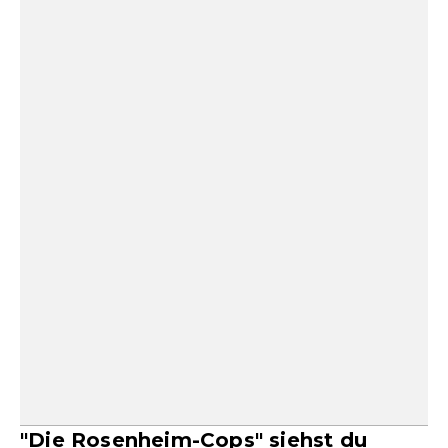
"Die Rosenheim-Cops" siehst du