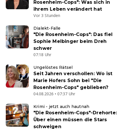
Rosenheim-Cops": Was sich in
ihrem Leben verändert hat
Vor 3 Stunden
Dialekt-Falle
"Die Rosenheim-Cops": Das fiel
Sophie Melbinger beim Dreh
schwer
07:18 Uhr
Ungelöstes Rätsel
Seit Jahren verschollen: Wo ist
Marie Hofers Sohn bei "Die
Rosenheim-Cops" geblieben?
04.08.2026 • 07:37 Uhr
Krimi - jetzt auch hautnah
"Die Rosenheim-Cops"-Drehorte:
Über einen müssen die Stars
schweigen