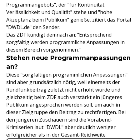
Programmangebots", der "für Kontinuität,
Verlässlichkeit und Qualität" stehe und "hohe
Akzeptanz beim Publikum" genieße, zitiert das Portal
"DWDL.de" den Sender.
Das ZDF kündigt demnach an: "Entsprechend
sorgfältig werden programmliche Anpassungen in
diesem Bereich vorgenommen."
Stehen neue Programmanpassungen
an?
Diese "sorgfältigen programmlichen Anpassungen"
sind aber grundsätzlich nötig, weil einerseits der
Rundfunkbeitrag zuletzt nicht erhöht wurde und
gleichzeitig beim ZDF auch verstärkt ein jüngeres
Publikum angesprochen werden soll, um auch in
dieser Zielgruppe den Beitrag zu rechtfertigen. Bei
den jüngeren Zuschauern sind die Vorabend-
Krimiserien laut "DWDL" aber deutlich weniger
erfolgreicher als in der Gesamt-Reichweite.