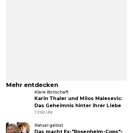
Mehr entdecken
Klare Botschaft
Karin Thaler und Milos Malesevic:
Das Geheimnis hinter ihrer Liebe
13:00 Uhr
Rätsel gelöst
Das macht Ex-"Rosenheim-Cops"-