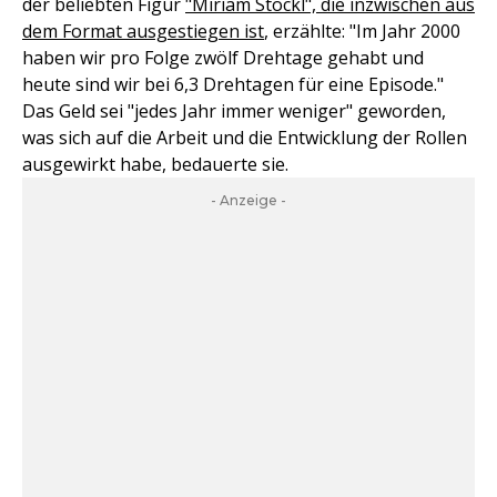
der beliebten Figur
"Miriam Stockl", die inzwischen aus
dem Format ausgestiegen ist
, erzählte: "Im Jahr 2000
haben wir pro Folge zwölf Drehtage gehabt und
heute sind wir bei 6,3 Drehtagen für eine Episode."
Das Geld sei "jedes Jahr immer weniger" geworden,
was sich auf die Arbeit und die Entwicklung der Rollen
ausgewirkt habe, bedauerte sie.
- Anzeige -