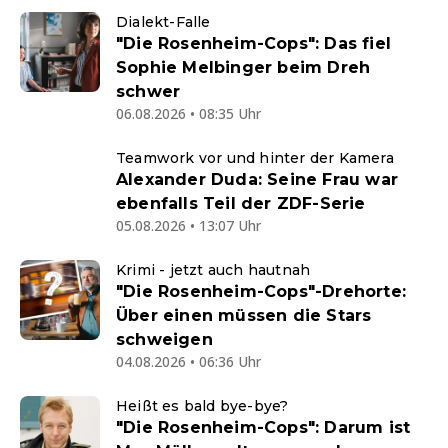
Dialekt-Falle
"Die Rosenheim-Cops": Das fiel
Sophie Melbinger beim Dreh
schwer
06.08.2026 • 08:35 Uhr
Teamwork vor und hinter der Kamera
Alexander Duda: Seine Frau war
ebenfalls Teil der ZDF-Serie
05.08.2026 • 13:07 Uhr
Krimi - jetzt auch hautnah
"Die Rosenheim-Cops"-Drehorte:
Über einen müssen die Stars
schweigen
04.08.2026 • 06:36 Uhr
Heißt es bald bye-bye?
"Die Rosenheim-Cops": Darum ist