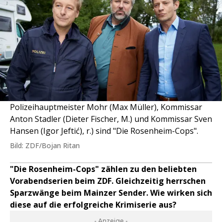
Polizeihauptmeister Mohr (Max Müller), Kommissar
Anton Stadler (Dieter Fischer, M.) und Kommissar Sven
Hansen (Igor Jeftić), r.) sind "Die Rosenheim-Cops".
Bild: ZDF/Bojan Ritan
"Die Rosenheim-Cops" zählen zu den beliebten
Vorabendserien beim ZDF. Gleichzeitig herrschen
Sparzwänge beim Mainzer Sender. Wie wirken sich
diese auf die erfolgreiche Krimiserie aus?
- Anzeige -