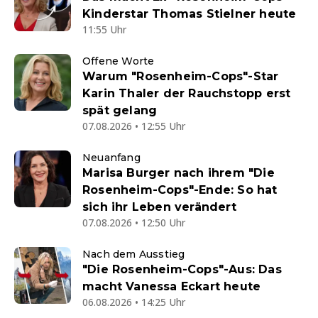
Kinderstar Thomas Stielner heute
11:55 Uhr
Offene Worte
Warum "Rosenheim-Cops"-Star
Karin Thaler der Rauchstopp erst
spät gelang
07.08.2026 • 12:55 Uhr
Neuanfang
Marisa Burger nach ihrem "Die
Rosenheim-Cops"-Ende: So hat
sich ihr Leben verändert
07.08.2026 • 12:50 Uhr
Nach dem Ausstieg
"Die Rosenheim-Cops"-Aus: Das
macht Vanessa Eckart heute
06.08.2026 • 14:25 Uhr