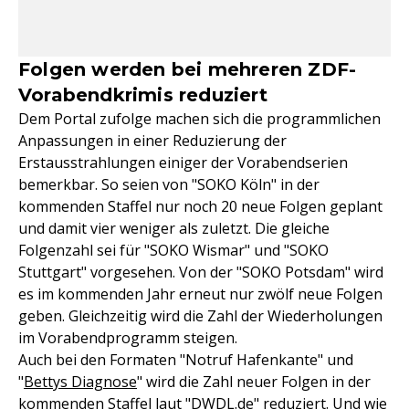
Folgen werden bei mehreren ZDF-
Vorabendkrimis reduziert
Dem Portal zufolge machen sich die programmlichen
Anpassungen in einer Reduzierung der
Erstausstrahlungen einiger der Vorabendserien
bemerkbar. So seien von "SOKO Köln" in der
kommenden Staffel nur noch 20 neue Folgen geplant
und damit vier weniger als zuletzt. Die gleiche
Folgenzahl sei für "SOKO Wismar" und "SOKO
Stuttgart" vorgesehen. Von der "SOKO Potsdam" wird
es im kommenden Jahr erneut nur zwölf neue Folgen
geben. Gleichzeitig wird die Zahl der Wiederholungen
im Vorabendprogramm steigen.
Auch bei den Formaten "Notruf Hafenkante" und
"
Bettys Diagnose
" wird die Zahl neuer Folgen in der
kommenden Staffel laut "DWDL.de" reduziert. Und wie