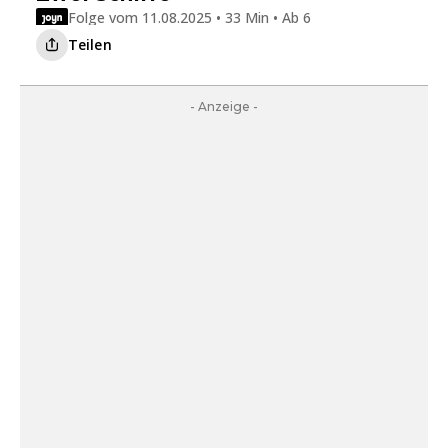
Folge vom 11.08.2025 • 33 Min • Ab 6
Teilen
- Anzeige -