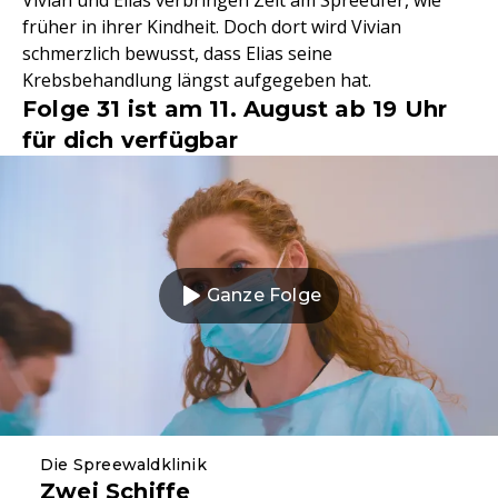
früher in ihrer Kindheit. Doch dort wird Vivian
schmerzlich bewusst, dass Elias seine
Krebsbehandlung längst aufgegeben hat.
Folge 31 ist am 11. August ab 19 Uhr
für dich verfügbar
Ganze Folge
Die Spreewaldklinik
Zwei Schiffe