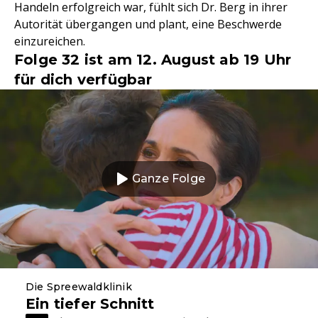
Handeln erfolgreich war, fühlt sich Dr. Berg in ihrer
Autorität übergangen und plant, eine Beschwerde
einzureichen.
Folge 32 ist am 12. August ab 19 Uhr
für dich verfügbar
Ganze Folge
Die Spreewaldklinik
Ein tiefer Schnitt