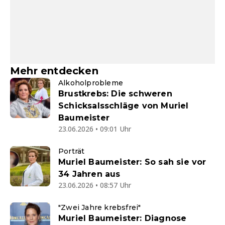
Mehr entdecken
Alkoholprobleme
Brustkrebs: Die schweren
Schicksalsschläge von Muriel
Baumeister
23.06.2026 • 09:01 Uhr
Porträt
Muriel Baumeister: So sah sie vor
34 Jahren aus
23.06.2026 • 08:57 Uhr
"Zwei Jahre krebsfrei"
Muriel Baumeister: Diagnose