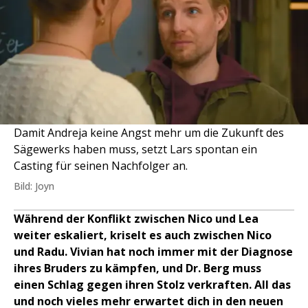
Damit Andreja keine Angst mehr um die Zukunft des
Sägewerks haben muss, setzt Lars spontan ein
Casting für seinen Nachfolger an.
Bild: Joyn
Während der Konflikt zwischen Nico und Lea
weiter eskaliert, kriselt es auch zwischen Nico
und Radu. Vivian hat noch immer mit der Diagnose
ihres Bruders zu kämpfen, und Dr. Berg muss
einen Schlag gegen ihren Stolz verkraften. All das
und noch vieles mehr erwartet dich in den neuen