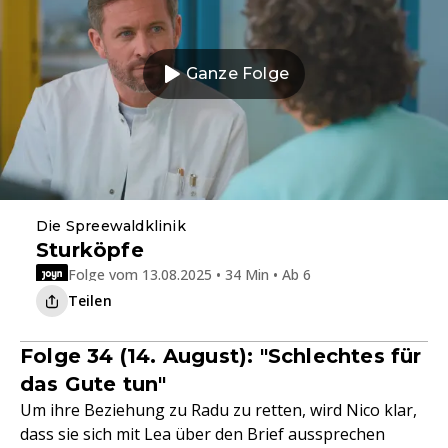
Ganze Folge
Die Spreewaldklinik
Sturköpfe
Folge vom 13.08.2025 • 34 Min • Ab 6
Teilen
Folge 34 (14. August): "Schlechtes für
das Gute tun"
Um ihre Beziehung zu Radu zu retten, wird Nico klar,
dass sie sich mit Lea über den Brief aussprechen