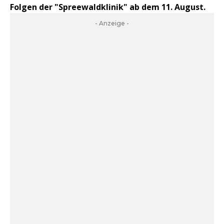
Folgen der "Spreewaldklinik" ab dem 11. August.
- Anzeige -