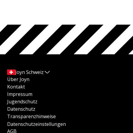
Joyn Schweiz
Über Joyn
Kontakt
Impressum
Jugendschutz
Datenschutz
Transparenzhinweise
Datenschutzeinstellungen
AGB