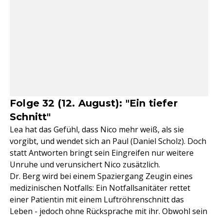
Folge 32 (12. August): "Ein tiefer
Schnitt"
Lea hat das Gefühl, dass Nico mehr weiß, als sie
vorgibt, und wendet sich an Paul (Daniel Scholz). Doch
statt Antworten bringt sein Eingreifen nur weitere
Unruhe und verunsichert Nico zusätzlich.
Dr. Berg wird bei einem Spaziergang Zeugin eines
medizinischen Notfalls: Ein Notfallsanitäter rettet
einer Patientin mit einem Luftröhrenschnitt das
Leben - jedoch ohne Rücksprache mit ihr. Obwohl sein