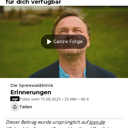
für dich verfügbar
Ganze Folge
Die Spreewaldklinik
Erinnerungen
Folge vom 15.08.2025 • 33 Min • Ab 6
Teilen
Dieser Beitrag wurde ursprünglich auf
Joyn.de