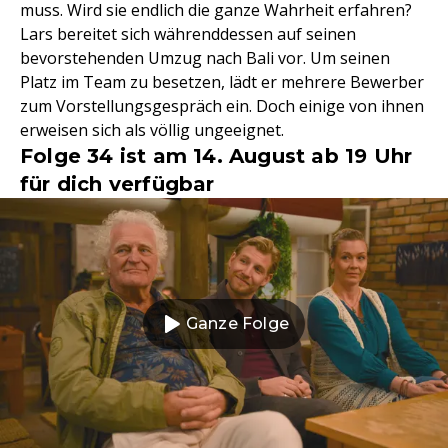
muss. Wird sie endlich die ganze Wahrheit erfahren?
Lars bereitet sich währenddessen auf seinen
bevorstehenden Umzug nach Bali vor. Um seinen
Platz im Team zu besetzen, lädt er mehrere Bewerber
zum Vorstellungsgespräch ein. Doch einige von ihnen
erweisen sich als völlig ungeeignet.
Folge 34 ist am 14. August ab 19 Uhr
für dich verfügbar
Ganze Folge