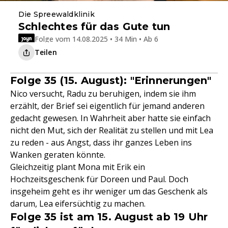
Die Spreewaldklinik
Schlechtes für das Gute tun
Folge vom 14.08.2025 • 34 Min • Ab 6
Teilen
Folge 35 (15. August): "Erinnerungen"
Nico versucht, Radu zu beruhigen, indem sie ihm
erzählt, der Brief sei eigentlich für jemand anderen
gedacht gewesen. In Wahrheit aber hatte sie einfach
nicht den Mut, sich der Realität zu stellen und mit Lea
zu reden - aus Angst, dass ihr ganzes Leben ins
Wanken geraten könnte.
Gleichzeitig plant Mona mit Erik ein
Hochzeitsgeschenk für Doreen und Paul. Doch
insgeheim geht es ihr weniger um das Geschenk als
darum, Lea eifersüchtig zu machen.
Folge 35 ist am 15. August ab 19 Uhr