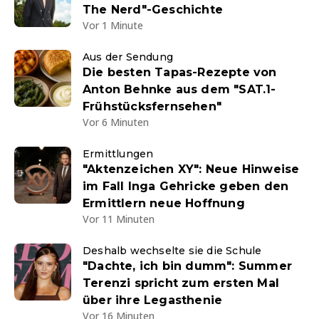
The Nerd"-Geschichte
Vor 1 Minute
Aus der Sendung
Die besten Tapas-Rezepte von
Anton Behnke aus dem "SAT.1-
Frühstücksfernsehen"
Vor 6 Minuten
Ermittlungen
"Aktenzeichen XY": Neue Hinweise
im Fall Inga Gehricke geben den
Ermittlern neue Hoffnung
Vor 11 Minuten
Deshalb wechselte sie die Schule
"Dachte, ich bin dumm": Summer
Terenzi spricht zum ersten Mal
über ihre Legasthenie
Vor 16 Minuten