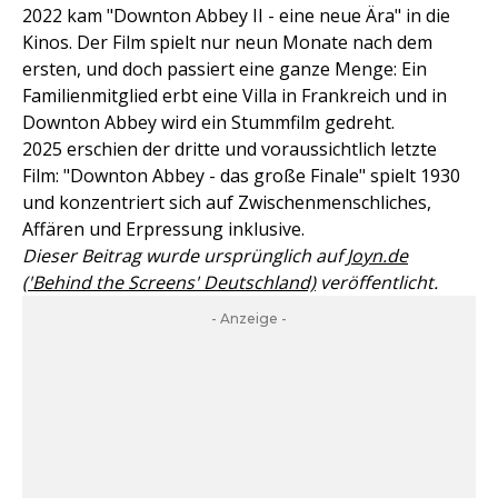
2022 kam "Downton Abbey II - eine neue Ära" in die
Kinos. Der Film spielt nur neun Monate nach dem
ersten, und doch passiert eine ganze Menge: Ein
Familienmitglied erbt eine Villa in Frankreich und in
Downton Abbey wird ein Stummfilm gedreht.
2025 erschien der dritte und voraussichtlich letzte
Film: "Downton Abbey - das große Finale" spielt 1930
und konzentriert sich auf Zwischenmenschliches,
Affären und Erpressung inklusive.
Dieser Beitrag wurde ursprünglich auf
Joyn.de
('Behind the Screens' Deutschland)
veröffentlicht.
- Anzeige -