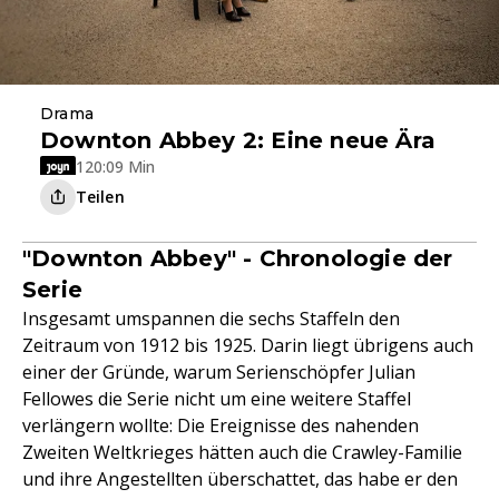
Drama
Downton Abbey 2: Eine neue Ära
120:09 Min
Teilen
"Downton Abbey" - Chronologie der
Serie
Insgesamt umspannen die sechs Staffeln den
Zeitraum von 1912 bis 1925. Darin liegt übrigens auch
einer der Gründe, warum Serienschöpfer Julian
Fellowes die Serie nicht um eine weitere Staffel
verlängern wollte: Die Ereignisse des nahenden
Zweiten Weltkrieges hätten auch die Crawley-Familie
und ihre Angestellten überschattet, das habe er den