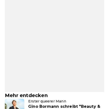
Mehr entdecken
Erster queerer Mann
Gino Bormann schreibt "Beauty &