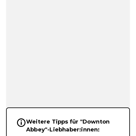
Weitere Tipps für "Downton
Wichtige Hinweise & Informationen 
Abbey"-Liebhaber:innen: