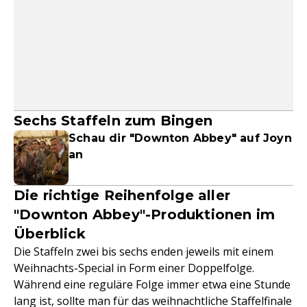
Sechs Staffeln zum Bingen
Schau dir "Downton Abbey" auf Joyn
an
Die richtige Reihenfolge aller
"Downton Abbey"-Produktionen im
Überblick
Die Staffeln zwei bis sechs enden jeweils mit einem
Weihnachts-Special in Form einer Doppelfolge.
Während eine reguläre Folge immer etwa eine Stunde
lang ist, sollte man für das weihnachtliche Staffelfinale