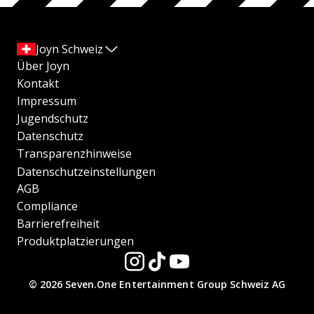
Joyn Schweiz
Über Joyn
Kontakt
Impressum
Jugendschutz
Datenschutz
Transparenzhinweise
Datenschutzeinstellungen
AGB
Compliance
Barrierefreiheit
Produktplatzierungen
© 2026 Seven.One Entertainment Group Schweiz AG