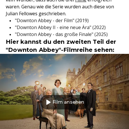
waren. Genau wie die Serie wurden auch diese von
Julian Fellowes geschrieben.
"Downton Abbey - der Film" (2019)
"Downton Abbey II - eine neue Ära" (2022)
"Downton Abbey - das große Finale" (2025)
Hier kannst du den zweiten Teil der
"Downton Abbey"-Filmreihe sehen:
Film ansehen