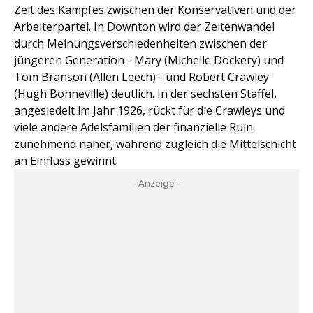
Zeit des Kampfes zwischen der Konservativen und der
Arbeiterpartei. In Downton wird der Zeitenwandel
durch Meinungsverschiedenheiten zwischen der
jüngeren Generation - Mary (Michelle Dockery) und
Tom Branson (Allen Leech) - und Robert Crawley
(Hugh Bonneville) deutlich. In der sechsten Staffel,
angesiedelt im Jahr 1926, rückt für die Crawleys und
viele andere Adelsfamilien der finanzielle Ruin
zunehmend näher, während zugleich die Mittelschicht
an Einfluss gewinnt.
- Anzeige -