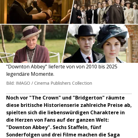
"Downton Abbey" lieferte von von 2010 bis 2025
legendäre Momente.
Bild: IMAGO / Cinema Publishers Collection
Noch vor "The Crown" und "Bridgerton" räumte
diese britische Historienserie zahlreiche Preise ab,
spielten sich die liebenswürdigen Charaktere in
die Herzen von Fans auf der ganzen Welt:
"Downton Abbey". Sechs Staffeln, fünf
Sonderfolgen und drei Filme machen die Saga