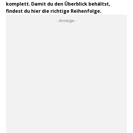
komplett. Damit du den Überblick behältst,
findest du hier die richtige Reihenfolge.
- Anzeige -