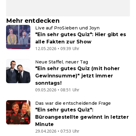
Mehr entdecken
Live auf ProSieben und Joyn
"Ein sehr gutes Quiz": Hier gibt es
alle Fakten zur Show
12.05.2026 • 09:39 Uhr
Neue Staffel, neuer Tag
"Ein sehr gutes Quiz (mit hoher
Gewinnsumme)" jetzt immer
sonntags!
09.05.2026 • 08:51 Uhr
Das war die entscheidende Frage
"Ein sehr gutes Quiz":
Büroangestellte gewinnt in letzter
Minute
29.04.2026 • 07:53 Uhr