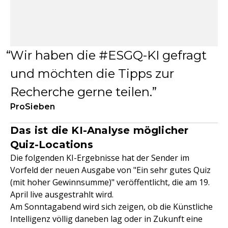
Wir haben die #ESGQ-KI gefragt
und möchten die Tipps zur
Recherche gerne teilen.
ProSieben
Das ist die KI-Analyse möglicher
Quiz-Locations
Die folgenden KI-Ergebnisse hat der Sender im
Vorfeld der neuen Ausgabe von "Ein sehr gutes Quiz
(mit hoher Gewinnsumme)" veröffentlicht, die am 19.
April live ausgestrahlt wird.
Am Sonntagabend wird sich zeigen, ob die Künstliche
Intelligenz völlig daneben lag oder in Zukunft eine