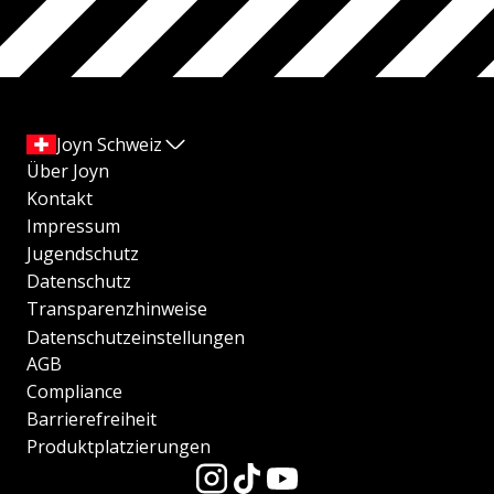
Joyn Schweiz
Über Joyn
Kontakt
Impressum
Jugendschutz
Datenschutz
Transparenzhinweise
Datenschutzeinstellungen
AGB
Compliance
Barrierefreiheit
Produktplatzierungen