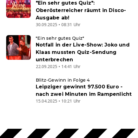
"Ein sehr gutes Quiz":
Oberösterreicher räumt in Disco-
Ausgabe ab!
30.09.2025 • 08:31 Uhr
"Ein sehr gutes Quiz"
Notfall in der Live-Show: Joko und
Klaas mussten Quiz-Sendung
unterbrechen
22.09.2025 • 14:41 Uhr
Blitz-Gewinn in Folge 4
Leipziger gewinnt 97.500 Euro -
nach zwei Minuten im Rampenlicht
15.04.2025 • 10:21 Uhr