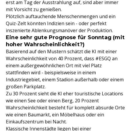
erst am Tag der Ausstrahlung auf, sind aber immer
mit Vorsicht zu genießen.
Plötzlich auftauchende Menschenmengen und ein
Quiz-Zelt könnten Indizien sein - oder perfekt
inszenierte Ablenkungsmanöver der Produktion.
Eine sehr gute Prognose für Sonntag (mit
hoher Wahrscheinlichkeit?)
Basierend auf den Mustern schätzt die KI mit einer
Wahrscheinlichkeit von 40 Prozent, dass #ESGQ an
einem außergewöhnlichen Ort mit viel Platz
stattfinden wird - beispielsweise in einem
Industriegebiet, einem Stadion außerhalb oder einem
großen Parkplatz.
Zu 30 Prozent sieht die KI eher touristische Locations
wie einen See oder einen Berg, 20 Prozent
Wahrscheinlichkeit besteht für komplett absurde Orte
wie einen Baumarkt, ein Möbelhaus oder ein
Einkaufszentrum bei Nacht.
Klassische Innenstädte liegen bei einer