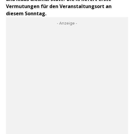
Vermutungen für den Veranstaltungsort an
diesem Sonntag.
- Anzeige -