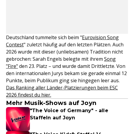
Deutschland tummelte sich beim "
Eurovision Song
Contest
" zuletzt häufig auf den letzten Plätzen. Auch
2026 wurde mit dieser (unliebsamen) Tradition nicht
gebrochen: Sarah Engels belegte mit ihrem
Song
"Fire"
den 23. Platz – und wurde damit Drittletzte. Von
den internationalen Jurys bekam sie gerade einmal 12
Punkte, beim Publikum ging sie hingegen leer aus.
Das Ranking aller Länder-Platzierungen beim ESC
2026 findest du hier.
Mehr Musik-Shows auf Joyn
"The Voice of Germany" - alle
Staffeln auf Joyn