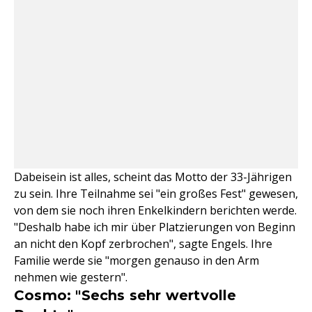
Dabeisein ist alles, scheint das Motto der 33-Jährigen
zu sein. Ihre Teilnahme sei "ein großes Fest" gewesen,
von dem sie noch ihren Enkelkindern berichten werde.
"Deshalb habe ich mir über Platzierungen von Beginn
an nicht den Kopf zerbrochen", sagte Engels. Ihre
Familie werde sie "morgen genauso in den Arm
nehmen wie gestern".
Cosmo: "Sechs sehr wertvolle