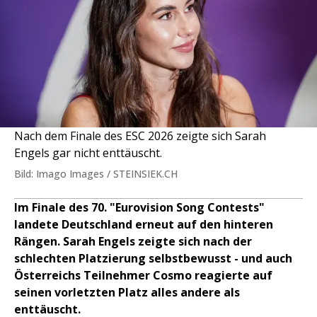
Nach dem Finale des ESC 2026 zeigte sich Sarah
Engels gar nicht enttäuscht.
Bild: Imago Images / STEINSIEK.CH
Im Finale des 70. "Eurovision Song Contests"
landete Deutschland erneut auf den hinteren
Rängen. Sarah Engels zeigte sich nach der
schlechten Platzierung selbstbewusst - und auch
Österreichs Teilnehmer Cosmo reagierte auf
seinen vorletzten Platz alles andere als
enttäuscht.