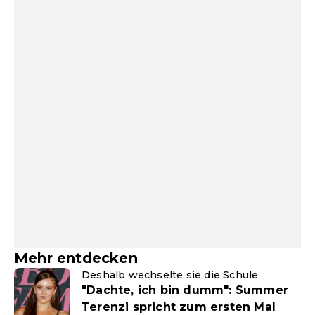
Mehr entdecken
Deshalb wechselte sie die Schule
"Dachte, ich bin dumm": Summer
Terenzi spricht zum ersten Mal