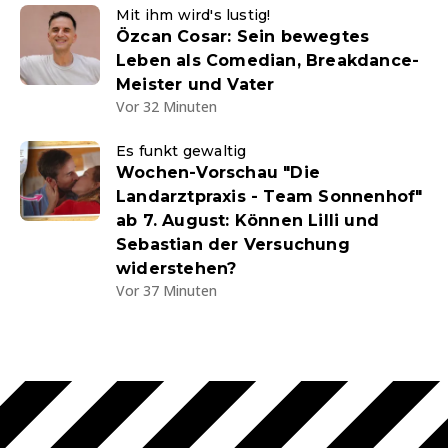
Mit ihm wird's lustig!
Özcan Cosar: Sein bewegtes
Leben als Comedian, Breakdance-
Meister und Vater
Vor 32 Minuten
Es funkt gewaltig
Wochen-Vorschau "Die
Landarztpraxis - Team Sonnenhof"
ab 7. August: Können Lilli und
Sebastian der Versuchung
widerstehen?
Vor 37 Minuten