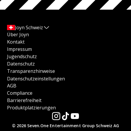
Joyn Schweiz
Über Joyn
Kontakt
Impressum
Jugendschutz
Datenschutz
Transparenzhinweise
Datenschutzeinstellungen
AGB
Compliance
Barrierefreiheit
Produktplatzierungen
© 2026 Seven.One Entertainment Group Schweiz AG