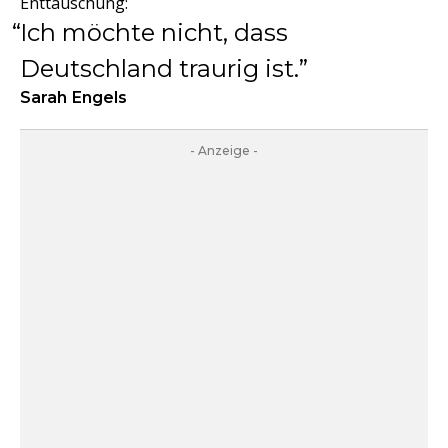
Enttäuschung:
Ich möchte nicht, dass
Deutschland traurig ist.
Sarah Engels
- Anzeige -