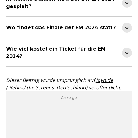
gespielt?
Wo findet das Finale der EM 2024 statt?
Wie viel kostet ein Ticket für die EM
2024?
Dieser Beitrag wurde ursprünglich auf
Joyn.de
('Behind the Screens' Deutschland)
veröffentlicht.
- Anzeige -