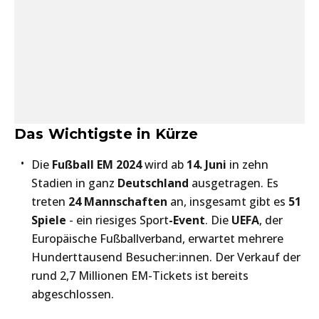
Das Wichtigste in Kürze
Die
Fußball EM 2024
wird ab
14. Juni
in zehn
Stadien in ganz
Deutschland
ausgetragen. Es
treten
24 Mannschaften
an, insgesamt gibt es
51
Spiele
- ein riesiges Sport
-Event
. Die
UEFA
, der
Europäische Fußballverband, erwartet mehrere
Hunderttausend Besucher:innen. Der Verkauf der
rund 2,7 Millionen EM-Tickets ist bereits
abgeschlossen.