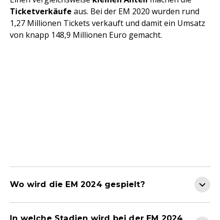
Ticketverkäufe
aus. Bei der EM 2020 wurden rund
1,27 Millionen Tickets verkauft und damit ein Umsatz
von knapp 148,9 Millionen Euro gemacht.
Wo wird die EM 2024 gespielt?
In welche Stadien wird bei der EM 2024