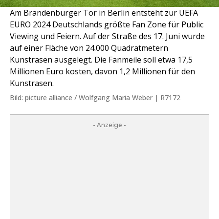
Am Brandenburger Tor in Berlin entsteht zur UEFA
EURO 2024 Deutschlands größte Fan Zone für Public
Viewing und Feiern. Auf der Straße des 17. Juni wurde
auf einer Fläche von 24.000 Quadratmetern
Kunstrasen ausgelegt. Die Fanmeile soll etwa 17,5
Millionen Euro kosten, davon 1,2 Millionen für den
Kunstrasen.
Bild: picture alliance / Wolfgang Maria Weber | R7172
- Anzeige -