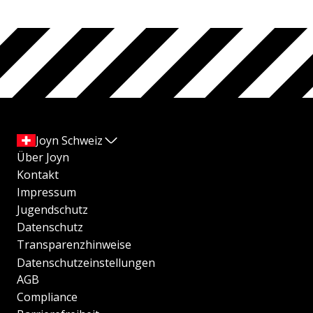
Joyn Schweiz
Über Joyn
Kontakt
Impressum
Jugendschutz
Datenschutz
Transparenzhinweise
Datenschutzeinstellungen
AGB
Compliance