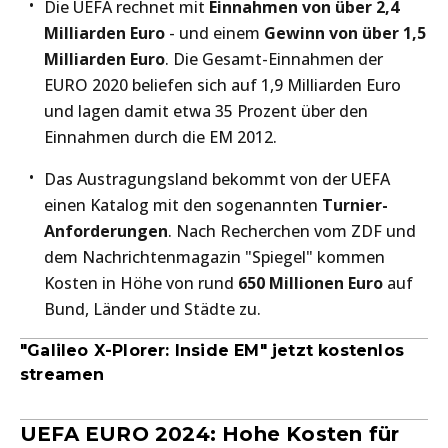
Die UEFA rechnet mit
Einnahmen von über 2,4
Milliarden Euro
- und einem
Gewinn von über 1,5
Milliarden Euro
. Die Gesamt-Einnahmen der
EURO 2020 beliefen sich auf 1,9 Milliarden Euro
und lagen damit etwa 35 Prozent über den
Einnahmen durch die EM 2012.
Das Austragungsland bekommt von der UEFA
einen Katalog mit den sogenannten
Turnier-
Anforderungen
. Nach Recherchen vom ZDF und
dem Nachrichtenmagazin "Spiegel" kommen
Kosten in Höhe von rund
650 Millionen Euro
auf
Bund, Länder und Städte zu.
"Galileo X-Plorer: Inside EM" jetzt kostenlos
streamen
UEFA EURO 2024: Hohe Kosten für