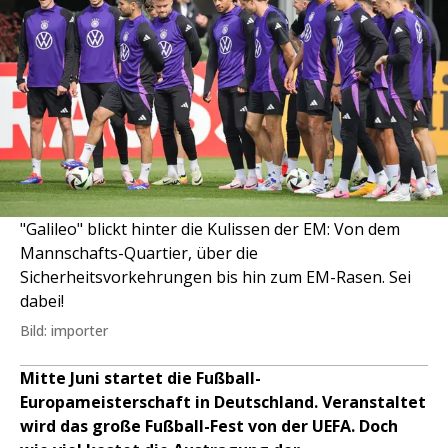
"Galileo" blickt hinter die Kulissen der EM: Von dem
Mannschafts-Quartier, über die
Sicherheitsvorkehrungen bis hin zum EM-Rasen. Sei
dabei!
Bild: importer
Mitte Juni startet die Fußball-
Europameisterschaft in Deutschland. Veranstaltet
wird das große Fußball-Fest von der UEFA. Doch