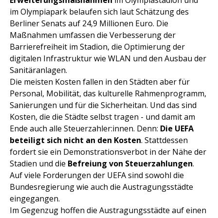
Erweiterungsmaßnahmen
im Olympiastadion und
im Olympiapark belaufen sich laut Schätzung des
Berliner Senats auf 24,9 Millionen Euro. Die
Maßnahmen umfassen die Verbesserung der
Barrierefreiheit im Stadion, die Optimierung der
digitalen Infrastruktur wie WLAN und den Ausbau der
Sanitäranlagen.
Die meisten Kosten fallen in den Städten aber für
Personal, Mobilität, das kulturelle Rahmenprogramm,
Sanierungen und für die Sicherheitan. Und das sind
Kosten, die die Städte selbst tragen - und damit am
Ende auch alle Steuerzahler:innen. Denn:
Die UEFA
beteiligt sich nicht an den Kosten
. Stattdessen
fordert sie ein Demonstrationsverbot in der Nähe der
Stadien und die
Befreiung von Steuerzahlungen
.
Auf viele Forderungen der UEFA sind sowohl die
Bundesregierung wie auch die Austragungsstädte
eingegangen.
Im Gegenzug hoffen die Austragungsstädte auf einen