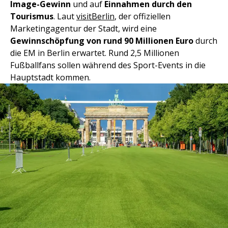
Image-Gewinn
und auf
Einnahmen durch den
Tourismus
. Laut
visitBerlin
, der offiziellen
Marketingagentur der Stadt, wird eine
Gewinnschöpfung von rund 90 Millionen Euro
durch
die EM in Berlin erwartet. Rund 2,5 Millionen
Fußballfans sollen während des Sport-Events in die
Hauptstadt kommen.