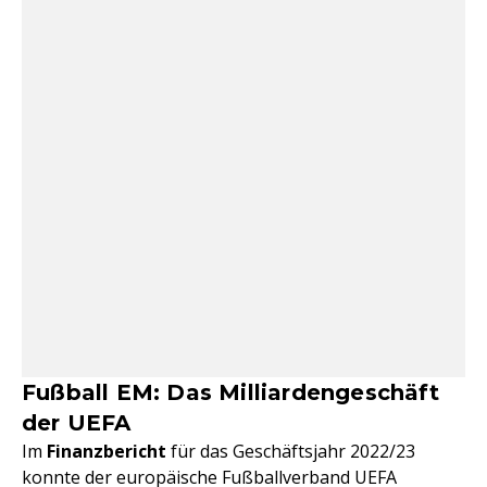
Fußball EM: Das Milliardengeschäft
der UEFA
Im
Finanzbericht
für das Geschäftsjahr 2022/23
konnte der europäische Fußballverband UEFA