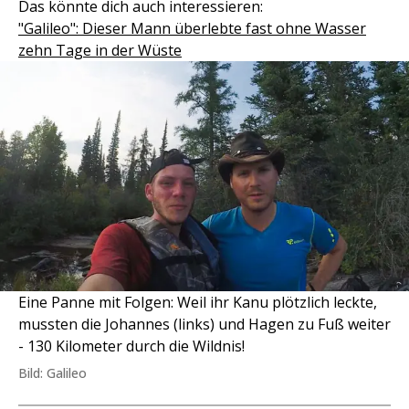
Das könnte dich auch interessieren:
"Galileo": Dieser Mann überlebte fast ohne Wasser
zehn Tage in der Wüste
Eine Panne mit Folgen: Weil ihr Kanu plötzlich leckte,
mussten die Johannes (links) und Hagen zu Fuß weiter
- 130 Kilometer durch die Wildnis!
Bild: Galileo