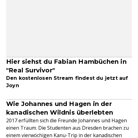
Hier siehst du Fabian Hambüchen in
"Real Survivor"
Den kostenlosen Stream findest du jetzt auf
Joyn
Wie Johannes und Hagen in der
kanadischen Wildnis überlebten
2017 erfüllten sich die Freunde Johannes und Hagen
einen Traum. Die Studenten aus Dresden brachen zu
einem vierwöchigen Kanu-Trip in der kanadischen