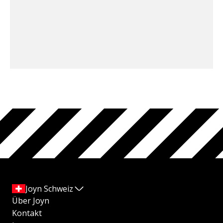
Joyn Schweiz
Über Joyn
Kontakt