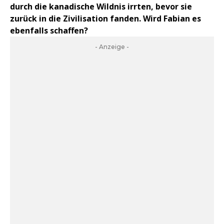
durch die kanadische Wildnis irrten, bevor sie
zurück in die Zivilisation fanden. Wird Fabian es
ebenfalls schaffen?
- Anzeige -