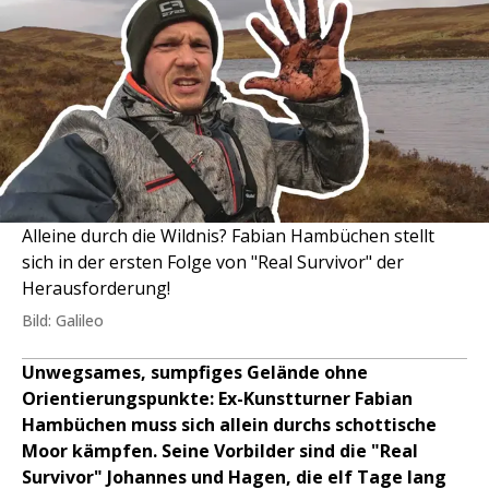
Alleine durch die Wildnis? Fabian Hambüchen stellt
sich in der ersten Folge von "Real Survivor" der
Herausforderung!
Bild: Galileo
Unwegsames, sumpfiges Gelände ohne
Orientierungspunkte: Ex-Kunstturner Fabian
Hambüchen muss sich allein durchs schottische
Moor kämpfen. Seine Vorbilder sind die "Real
Survivor" Johannes und Hagen, die elf Tage lang