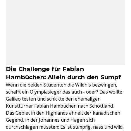
Die Challenge für Fabian
Hambüchen: Allein durch den Sumpf
Wenn die beiden Studenten die Wildnis bezwingen,
schafft ein Olympiasieger das auch - oder? Das wollte
Galileo
testen und schickte den ehemaligen
Kunstturner Fabian Hambüchen nach Schottland.
Das Gebiet in den Highlands ähnelt der kanadischen
Gegend, in der Johannes und Hagen sich
durchschlagen mussten: Es ist sumpfig, nass und wild,