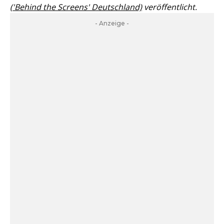
('Behind the Screens' Deutschland)
veröffentlicht.
- Anzeige -