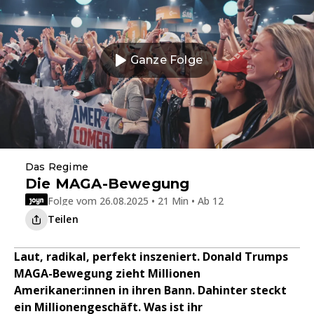
Ganze Folge
Das Regime
Die MAGA-Bewegung
Folge vom 26.08.2025 • 21 Min • Ab 12
Teilen
Laut, radikal, perfekt inszeniert. Donald Trumps
MAGA-Bewegung zieht Millionen
Amerikaner:innen in ihren Bann. Dahinter steckt
ein Millionengeschäft. Was ist ihr