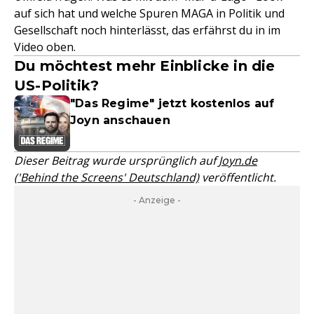
auf sich hat und welche Spuren MAGA in Politik und
Gesellschaft noch hinterlässt, das erfährst du in im
Video oben.
Du möchtest mehr Einblicke in die
US-Politik?
"Das Regime" jetzt kostenlos auf
Joyn anschauen
Dieser Beitrag wurde ursprünglich auf
Joyn.de
('Behind the Screens' Deutschland)
veröffentlicht.
- Anzeige -