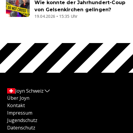
Wie konnte der Jahrhundert-Coup
von Gelsenkirchen gelingen?
19.04.2026 • 15:35 Uhr
Joyn Schweiz
Über Joyn
Kontakt
Impressum
Jugendschutz
Datenschutz