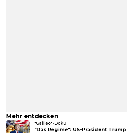
Mehr entdecken
"Galileo"-Doku
"Das Regime": US-Präsident Trump