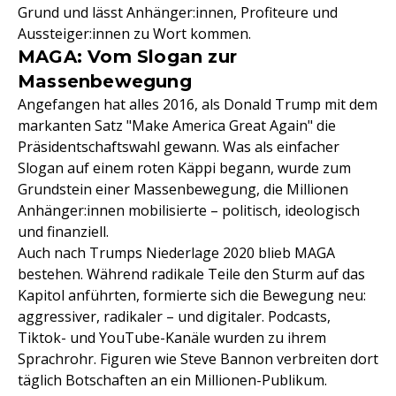
Grund und lässt Anhänger:innen, Profiteure und
Aussteiger:innen zu Wort kommen.
MAGA: Vom Slogan zur
Massenbewegung
Angefangen hat alles 2016, als Donald Trump mit dem
markanten Satz "Make America Great Again" die
Präsidentschaftswahl gewann. Was als einfacher
Slogan auf einem roten Käppi begann, wurde zum
Grundstein einer Massenbewegung, die Millionen
Anhänger:innen mobilisierte – politisch, ideologisch
und finanziell.
Auch nach Trumps Niederlage 2020 blieb MAGA
bestehen. Während radikale Teile den Sturm auf das
Kapitol anführten, formierte sich die Bewegung neu:
aggressiver, radikaler – und digitaler. Podcasts,
Tiktok- und YouTube-Kanäle wurden zu ihrem
Sprachrohr. Figuren wie Steve Bannon verbreiten dort
täglich Botschaften an ein Millionen-Publikum.