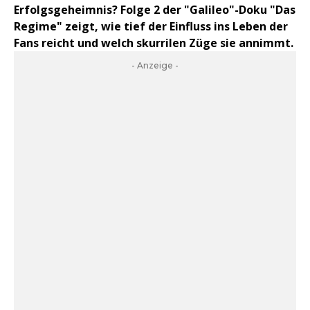
Erfolgsgeheimnis? Folge 2 der "Galileo"-Doku "Das
Regime" zeigt, wie tief der Einfluss ins Leben der
Fans reicht und welch skurrilen Züge sie annimmt.
- Anzeige -