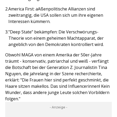
America First: aAßenpolitische Allianzen sind
zweitrangig, die USA sollen sich um ihre eigenen
Interessen kümmern.
"Deep State" bekämpfen: Die Verschwörungs-
Theorie von einem geheimen Machtapparat, der
angeblich von den Demokraten kontrolliert wird.
Obwohl MAGA von einem Amerika der 50er-Jahre
träumt - konservativ, patriarchal und weiß - verfängt
die Botschaft bei der Generation Z. Journalistin Tina
Nguyen, die jahrelang in der Szene recherchierte,
erklärt: "Die Frauen hier sind perfekt geschminkt, die
Haare sitzen makellos. Das sind Influencerinnen! Kein
Wunder, dass andere junge Leute solchen Vorbildern
folgen."
- Anzeige -