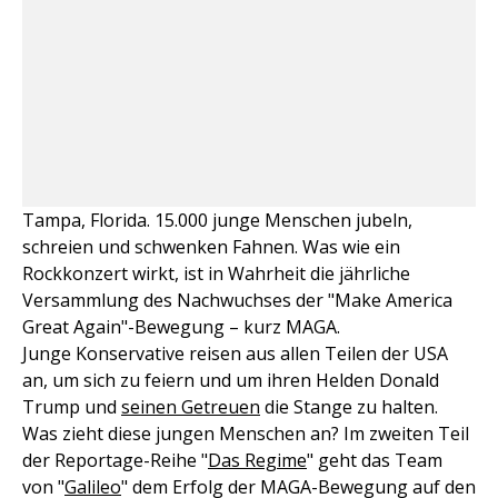
Tampa, Florida. 15.000 junge Menschen jubeln,
schreien und schwenken Fahnen. Was wie ein
Rockkonzert wirkt, ist in Wahrheit die jährliche
Versammlung des Nachwuchses der "Make America
Great Again"-Bewegung – kurz MAGA.
Junge Konservative reisen aus allen Teilen der USA
an, um sich zu feiern und um ihren Helden Donald
Trump und
seinen Getreuen
die Stange zu halten.
Was zieht diese jungen Menschen an? Im zweiten Teil
der Reportage-Reihe "
Das Regime
" geht das Team
von "
Galileo
" dem Erfolg der MAGA-Bewegung auf den