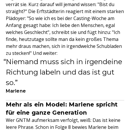
verrät sie. Kurz darauf will jemand wissen: "Bist du
straight?" Die Erftstädterin reagiert mit einem starken
Plädoyer: "So wie ich es bei der Casting-Woche am
Anfang gesagt habe: Ich liebe den Menschen, egal
welches Geschlecht", schreibt sie und fügt hinzu: "Ich
finde, heutzutage sollte man da kein großes Thema
mehr draus machen, sich in irgendwelche Schubladen
zu stecken!" Und weiter:
Niemand muss sich in irgendeine
Richtung labeln und das ist gut
so.
Marlene
Mehr als ein Model: Marlene spricht
für eine ganze Generation
Wer GNTM aufmerksam verfolgt, weiß: Das ist keine
leere Phrase. Schon in Folge 8 bewies Marlene beim