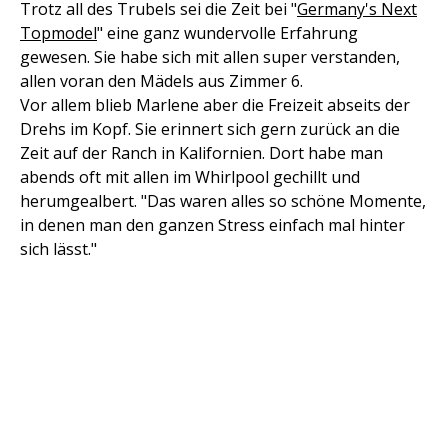
Trotz all des Trubels sei die Zeit bei "
Germany's Next
Topmodel
" eine ganz wundervolle Erfahrung
gewesen. Sie habe sich mit allen super verstanden,
allen voran den Mädels aus Zimmer 6.
Vor allem blieb Marlene aber die Freizeit abseits der
Drehs im Kopf. Sie erinnert sich gern zurück an die
Zeit auf der Ranch in Kalifornien. Dort habe man
abends oft mit allen im Whirlpool gechillt und
herumgealbert. "Das waren alles so schöne Momente,
in denen man den ganzen Stress einfach mal hinter
sich lässt."