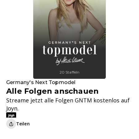
20 Staffeln
Germany's Next Topmodel
Alle Folgen anschauen
Streame jetzt alle Folgen GNTM kostenlos auf
Joyn.
Teilen