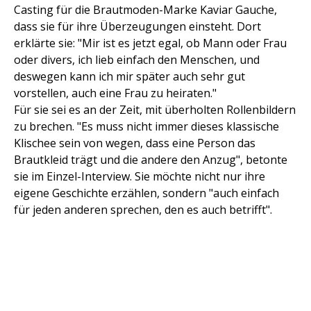
Casting für die Brautmoden-Marke Kaviar Gauche,
dass sie für ihre Überzeugungen einsteht. Dort
erklärte sie: "Mir ist es jetzt egal, ob Mann oder Frau
oder divers, ich lieb einfach den Menschen, und
deswegen kann ich mir später auch sehr gut
vorstellen, auch eine Frau zu heiraten."
Für sie sei es an der Zeit, mit überholten Rollenbildern
zu brechen. "Es muss nicht immer dieses klassische
Klischee sein von wegen, dass eine Person das
Brautkleid trägt und die andere den Anzug", betonte
sie im Einzel-Interview. Sie möchte nicht nur ihre
eigene Geschichte erzählen, sondern "auch einfach
für jeden anderen sprechen, den es auch betrifft".