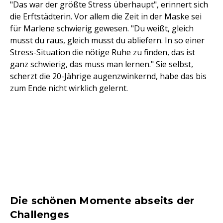
"Das war der größte Stress überhaupt", erinnert sich
die Erftstädterin. Vor allem die Zeit in der Maske sei
für Marlene schwierig gewesen. "Du weißt, gleich
musst du raus, gleich musst du abliefern. In so einer
Stress-Situation die nötige Ruhe zu finden, das ist
ganz schwierig, das muss man lernen." Sie selbst,
scherzt die 20-Jährige augenzwinkernd, habe das bis
zum Ende nicht wirklich gelernt.
Die schönen Momente abseits der
Challenges