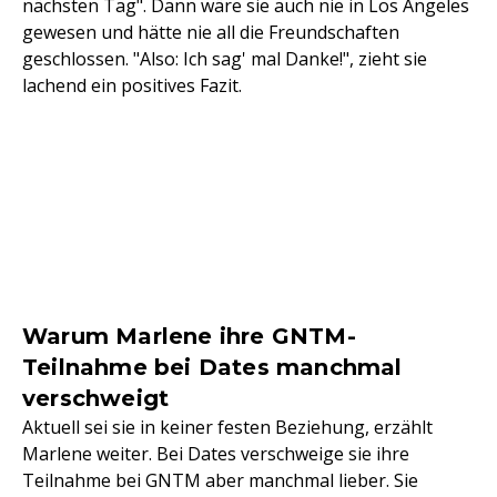
nächsten Tag". Dann wäre sie auch nie in Los Angeles
gewesen und hätte nie all die Freundschaften
geschlossen. "Also: Ich sag' mal Danke!", zieht sie
lachend ein positives Fazit.
Warum Marlene ihre GNTM-
Teilnahme bei Dates manchmal
verschweigt
Aktuell sei sie in keiner festen Beziehung, erzählt
Marlene weiter. Bei Dates verschweige sie ihre
Teilnahme bei GNTM aber manchmal lieber. Sie