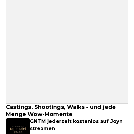
Castings, Shootings, Walks - und jede
Menge Wow-Momente
GNTM jederzeit kostenlos auf Joyn
streamen