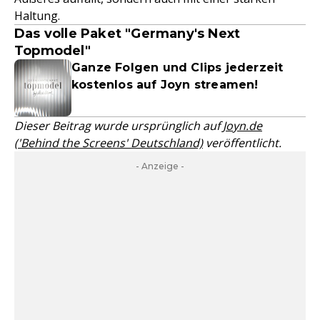
Haltung.
Das volle Paket "Germany's Next
Topmodel"
Ganze Folgen und Clips jederzeit
kostenlos auf Joyn streamen!
Dieser Beitrag wurde ursprünglich auf
Joyn.de
('Behind the Screens' Deutschland)
veröffentlicht.
- Anzeige -