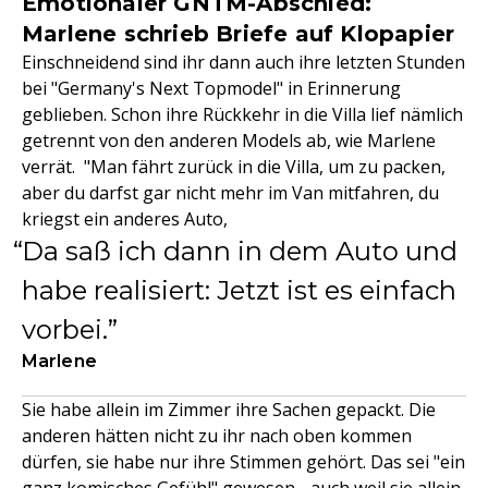
Emotionaler GNTM-Abschied:
Marlene schrieb Briefe auf Klopapier
Einschneidend sind ihr dann auch ihre letzten Stunden
bei "Germany's Next Topmodel" in Erinnerung
geblieben. Schon ihre Rückkehr in die Villa lief nämlich
getrennt von den anderen Models ab, wie Marlene
verrät. "Man fährt zurück in die Villa, um zu packen,
aber du darfst gar nicht mehr im Van mitfahren, du
kriegst ein anderes Auto,
Da saß ich dann in dem Auto und
habe realisiert: Jetzt ist es einfach
vorbei.
Marlene
Sie habe allein im Zimmer ihre Sachen gepackt. Die
anderen hätten nicht zu ihr nach oben kommen
dürfen, sie habe nur ihre Stimmen gehört. Das sei "ein