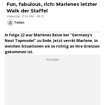
Fun, fabulous, rich: Marlenes letzter
Walk der Staffel
Videoclip • 11:24 Min • Ab 12
Teilen
In Folge 22 war Marlenes Reise bei "Germany's
Next Topmodel" zu Ende. Jetzt verrät Marlene, in
welchen Situationen sie so richtig an ihre Grenzen
gekommen ist.
- Anzeige -