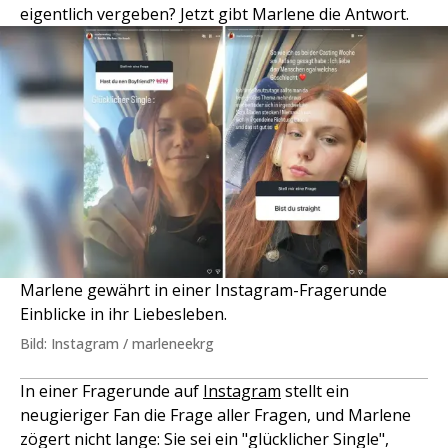
eigentlich vergeben? Jetzt gibt Marlene die Antwort.
Marlene gewährt in einer Instagram-Fragerunde
Einblicke in ihr Liebesleben.
Bild: Instagram / marleneekrg
In einer Fragerunde auf
Instagram
stellt ein
neugieriger Fan die Frage aller Fragen, und Marlene
zögert nicht lange: Sie sei ein "glücklicher Single",