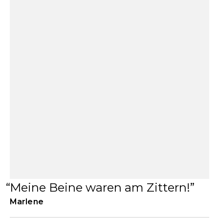
Meine Beine waren am Zittern!
Marlene