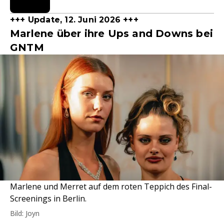
+++ Update, 12. Juni 2026 +++
Marlene über ihre Ups and Downs bei
GNTM
Marlene und Merret auf dem roten Teppich des Final-
Screenings in Berlin.
Bild: Joyn