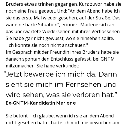
Bruders etwas trinken gegangen. Kurz zuvor habe sie
noch eine Frau gedatet. Und: "An dem Abend habe ich
sie das erste Mal wieder gesehen, auf der Straße. Das
war eine harte Situation", erinnert Marlene sich an
das unerwartete Wiedersehen mit ihrer Verflossenen.
Sie habe gar nicht gewusst, wo sie hinsehen sollte.
"Ich konnte sie noch nicht anschauen."
Im Gespräch mit der Freundin ihres Bruders habe sie
danach spontan den Entschluss gefasst, bei GNTM
mitzumachen. Sie habe verkündet:
Jetzt bewerbe ich mich da. Dann
sieht sie mich im Fernsehen und
wird sehen, was sie verloren hat.
Ex-GNTM-Kandidatin Marlene
Sie betont: "Ich glaube, wenn ich sie an dem Abend
nicht gesehen hätte, hätte ich mich nie beworben am