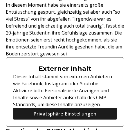
In diesem Moment habe sie einerseits große
Enttäuschung gespürt, gleichzeitig sei aber auch "so
viel Stress" von ihr abgefallen. "Irgendwie war es
befreiend und gleichzeitig auch total traurig", fasst die
20-jährige Studentin ihre Gefühlslage zusammen. Die
Emotionen seien erst recht hochgekommen, als sie
ihre entsetzte Freundin
Aurélie
gesehen habe, die am
Boden zerstört gewesen sei.
Externer Inhalt
Dieser Inhalt stammt von externen Anbietern
wie Facebook, Instagram oder Youtube.
Aktiviere bitte Personalisierte Anzeigen und
Inhalte sowie Anbieter außerhalb des CMP
Standards, um diese Inhalte anzuzeigen.
Privatsphäre-Einstellungen