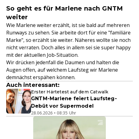
So geht es für Marlene nach GNTM
weiter
Wie Marlene weiter erzählt, ist sie bald auf mehreren
Runways zu sehen. Sie arbeite dort für eine "familiäre
Marke", so erzählt sie weiter. Näheres wollte sie noch
nicht verraten. Doch alles in allem sei sie super happy
mit der aktuellen Job-Situation.
Wir drücken jedenfall die Daumen und halten die
Augen offen, auf welchem Laufsteg wir Marlene
demnächst erspähen können.
Auch interessant:
Erster Härtetest auf dem Catwalk
GNTM-Marlene feiert Laufsteg-
Debüt vor Supermodel
28.06.2026 • 08:35 Uhr