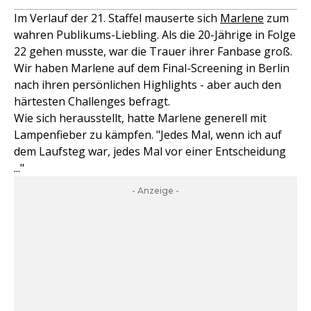
Im Verlauf der 21. Staffel mauserte sich
Marlene
zum
wahren Publikums-Liebling. Als die 20-Jährige in Folge
22 gehen musste, war die Trauer ihrer Fanbase groß.
Wir haben Marlene auf dem Final-Screening in Berlin
nach ihren persönlichen Highlights - aber auch den
härtesten Challenges befragt.
Wie sich herausstellt, hatte Marlene generell mit
Lampenfieber zu kämpfen. "Jedes Mal, wenn ich auf
dem Laufsteg war, jedes Mal vor einer Entscheidung
..."
- Anzeige -