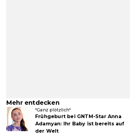
Mehr entdecken
"Ganz plötzlich"
Frühgeburt bei GNTM-Star Anna
Adamyan: Ihr Baby ist bereits auf
der Welt