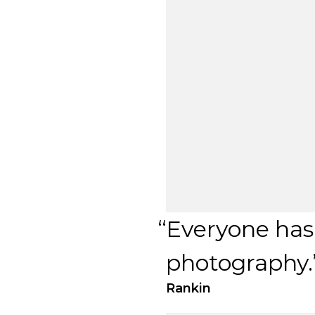
Everyone has 
photography.
Rankin