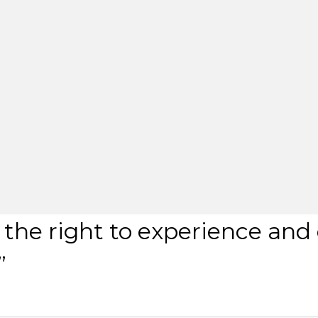
the right to experience and