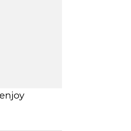
 enjoy