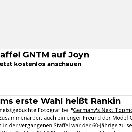
Staffel GNTM auf Joyn
etzt kostenlos anschauen
ums erste Wahl heißt Rankin
 meistgebuchte Fotograf bei "
Germany's Next Topm
 Zusammenarbeit auch ein enger Freund der Model-C
in der vergangenen Staffel war der 60-Jährige zu se