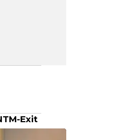
NTM-Exit