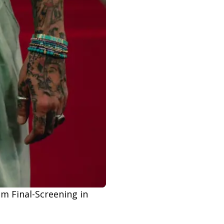
im Final-Screening in