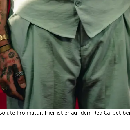
absolute Frohnatur. Hier ist er auf dem Red Carpet be