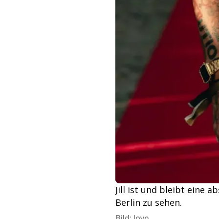
Jill ist und bleibt eine 
Berlin zu sehen.
Bild: Joyn