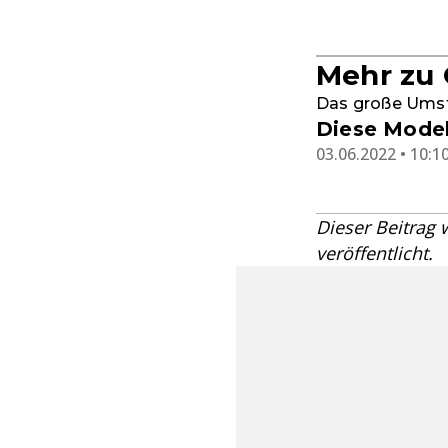
Mehr zu
Das große Umsty
Diese Mode
03.06.2022 • 10:1
Dieser Beitrag
veröffentlicht.