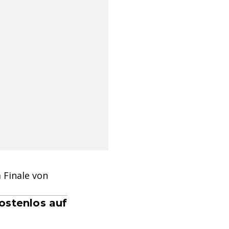
 Finale von
ostenlos auf