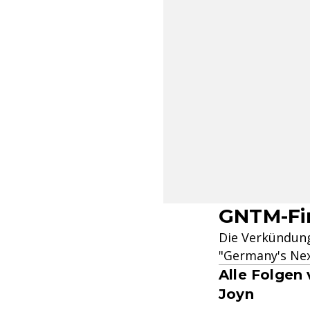
GNTM-Fin
Die Verkündung
"Germany's Ne
Alle Folgen
Joyn