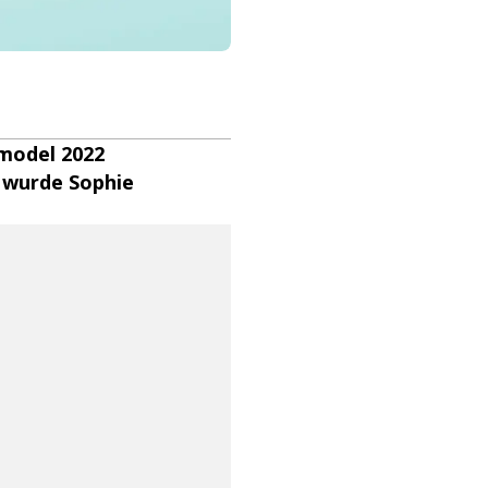
model 2022
 wurde Sophie