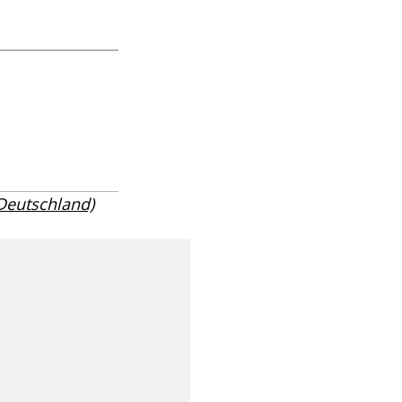
 Deutschland)