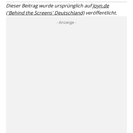
Dieser Beitrag wurde ursprünglich auf
Joyn.de
('Behind the Screens' Deutschland)
veröffentlicht.
- Anzeige -