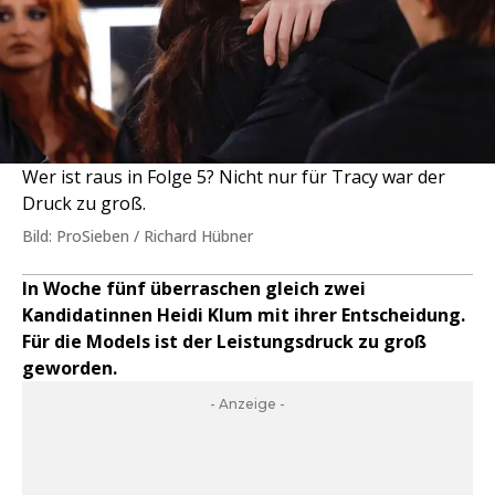
Wer ist raus in Folge 5? Nicht nur für Tracy war der
Druck zu groß.
Bild: ProSieben / Richard Hübner
In Woche fünf überraschen gleich zwei
Kandidatinnen Heidi Klum mit ihrer Entscheidung.
Für die Models ist der Leistungsdruck zu groß
geworden.
- Anzeige -