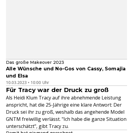
Das große Makeover 2023
Alle Wünsche und No-Gos von Cassy, Somajia
und Elsa
10.03.2023 • 10:00 Uhr
Für Tracy war der Druck zu groß
Als Heidi Klum Tracy auf ihre abnehmende Leistung
anspricht, hat die 25-Jährige eine klare Antwort: Der
Druck sei ihr zu groß, weshalb das angehende Model
GNTM freiwillig verlässt. "Ich habe die ganze Situation
unterschätzt", gibt Tracy zu.