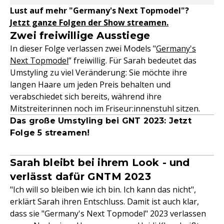
Lust auf mehr "Germany's Next Topmodel"?
Jetzt ganze Folgen der Show streamen.
Zwei freiwillige Ausstiege
In dieser Folge verlassen zwei Models "
Germany's
Next Topmodel
” freiwillig. Für Sarah bedeutet das
Umstyling zu viel Veränderung: Sie möchte ihre
langen Haare um jeden Preis behalten und
verabschiedet sich bereits, während ihre
Mitstreiterinnen noch im Friseur:innenstuhl sitzen.
Das große Umstyling bei GNT 2023: Jetzt
Folge 5 streamen!
Sarah bleibt bei ihrem Look - und
verlässt dafür GNTM 2023
"Ich will so bleiben wie ich bin. Ich kann das nicht",
erklärt Sarah ihren Entschluss. Damit ist auch klar,
dass sie "Germany's Next Topmodel" 2023 verlassen