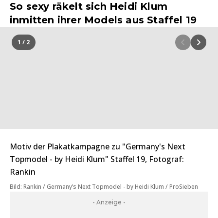
So sexy räkelt sich Heidi Klum
inmitten ihrer Models aus Staffel 19
1 / 2
Motiv der Plakatkampagne zu "Germany's Next
Topmodel - by Heidi Klum" Staffel 19, Fotograf:
Rankin
Bild: Rankin / Germany’s Next Topmodel - by Heidi Klum / ProSieben
- Anzeige -