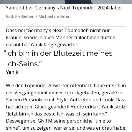
Yanik ist bei "Germany's Next Topmodel" 2024 dabei.
Bild: ProSieben / Michael de Boer
Dass bei "Germany's Next Topmodel" nicht nur
Frauen, sondern auch Männer teilnehmen dürfen,
darauf hat Yanik lange gewartet.
Ich bin in der Blütezeit meines
Ich-Seins.
Yanik
Wie der Topmodel-Anwärter offenbart, habe er sich in
der Vergangenheit immer zurückgehalten, gerade in
Sachen Persönlichkeit, Style, Auftreten und Look. Das
hat sich zum Glück geändert! Heute erklärt Yanik stolz:
"Jetzt bin ich das beste Ich, was ich sein kann."
Deswegen sei GNTM seine persönliche "time to
shine", um zu zeigen, wer er sei und was er draufhabe.