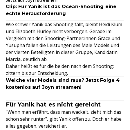
Jetzt auf Joyn streamen
Clip: Für Yanik ist das Ocean-Shooting eine
echte Herausforderung
Wie schwer Yanik das Shooting fällt, bleibt Heidi Klum
und Elizabeth Hurley nicht verborgen. Gerade im
Vergleich mit den Shooting-Partner:innen Grace und
Yusupha fallen die Leistungen des Male Models und
der vierten Beteiligten in dieser Gruppe, Kandidatin
Marcia, deutlich ab.
Daher heißt es für die beiden nach dem Shooting:
zittern bis zur Entscheidung.
Welche vier Models sind raus? Jetzt Folge 4
kostenlos auf Joyn streamen!
Für Yanik hat es nicht gereicht
"Wenn man erfährt, dass man wackelt, zieht mich das
schon sehr runter", gibt Yanik offen zu. Doch er habe
alles gegeben, versichert er.