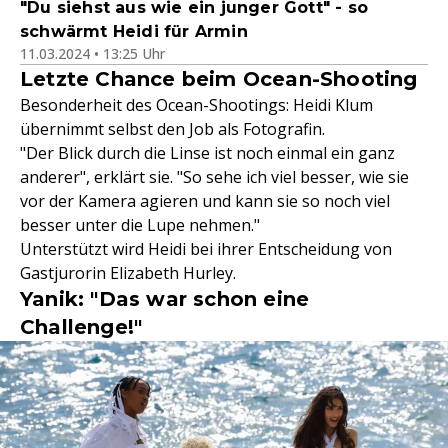
"Du siehst aus wie ein junger Gott" - so
schwärmt Heidi für Armin
11.03.2024 • 13:25 Uhr
Letzte Chance beim Ocean-Shooting
Besonderheit des Ocean-Shootings: Heidi Klum
übernimmt selbst den Job als Fotografin.
"Der Blick durch die Linse ist noch einmal ein ganz
anderer", erklärt sie. "So sehe ich viel besser, wie sie
vor der Kamera agieren und kann sie so noch viel
besser unter die Lupe nehmen."
Unterstützt wird Heidi bei ihrer Entscheidung von
Gastjurorin Elizabeth Hurley.
Yanik: "Das war schon eine
Challenge!"