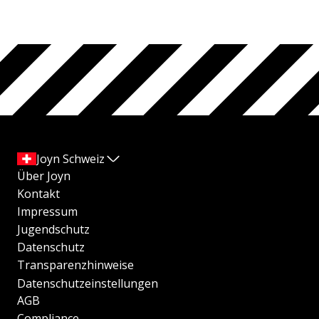
Joyn Schweiz
Über Joyn
Kontakt
Impressum
Jugendschutz
Datenschutz
Transparenzhinweise
Datenschutzeinstellungen
AGB
Compliance