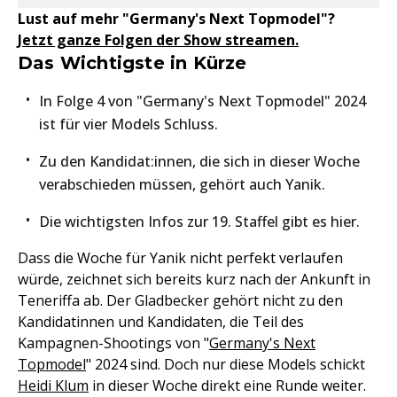
Lust auf mehr "Germany's Next Topmodel"?
Jetzt ganze Folgen der Show streamen.
Das Wichtigste in Kürze
In Folge 4 von "Germany's Next Topmodel" 2024
ist für vier Models Schluss.
Zu den Kandidat:innen, die sich in dieser Woche
verabschieden müssen, gehört auch Yanik.
Die wichtigsten Infos zur 19. Staffel gibt es hier.
Dass die Woche für Yanik nicht perfekt verlaufen
würde, zeichnet sich bereits kurz nach der Ankunft in
Teneriffa ab. Der Gladbecker gehört nicht zu den
Kandidatinnen und Kandidaten, die Teil des
Kampagnen-Shootings von "
Germany's Next
Topmodel
" 2024 sind. Doch nur diese Models schickt
Heidi Klum
in dieser Woche direkt eine Runde weiter.