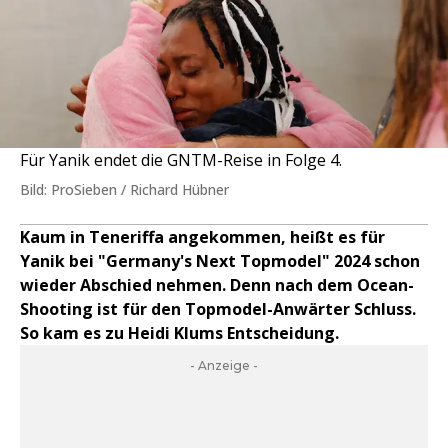
Für Yanik endet die GNTM-Reise in Folge 4.
Bild: ProSieben / Richard Hübner
Kaum in Teneriffa angekommen, heißt es für
Yanik bei "Germany's Next Topmodel" 2024 schon
wieder Abschied nehmen. Denn nach dem Ocean-
Shooting ist für den Topmodel-Anwärter Schluss.
So kam es zu Heidi Klums Entscheidung.
- Anzeige -