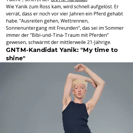
Wie Yanik zum Ross kam, wird schnell aufgelöst. Er
verrät, dass er noch vor vier Jahren ein Pferd gehabt
habe. "Ausreiten gehen, Wettrennen,
Sonnenuntergang mit Freunden", das sei im Sommer
immer der "Bibi-und-Tina-Traum mit Pferden"
gewesen, schwärmt der mittlerweile 21-Jährige.
GNTM-Kandidat Yanik: "My time to
shine"