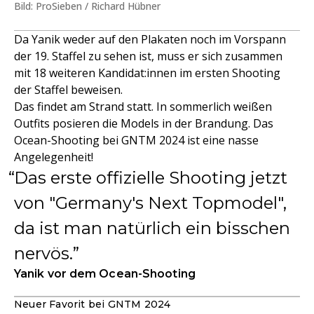
Bild: ProSieben / Richard Hübner
Da Yanik weder auf den Plakaten noch im Vorspann
der 19. Staffel zu sehen ist, muss er sich zusammen
mit 18 weiteren Kandidat:innen im ersten Shooting
der Staffel beweisen.
Das findet am Strand statt. In sommerlich weißen
Outfits posieren die Models in der Brandung. Das
Ocean-Shooting bei GNTM 2024 ist eine nasse
Angelegenheit!
Das erste offizielle Shooting jetzt
von "Germany's Next Topmodel",
da ist man natürlich ein bisschen
nervös.
Yanik vor dem Ocean-Shooting
Neuer Favorit bei GNTM 2024