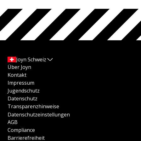
Joyn Schweiz
Über Joyn
Kontakt
Impressum
Jugendschutz
Datenschutz
Transparenzhinweise
Datenschutzeinstellungen
AGB
Compliance
Barrierefreiheit