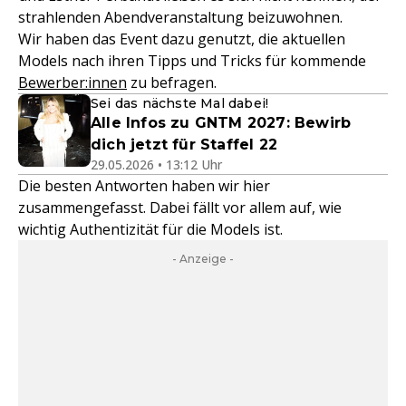
strahlenden Abendveranstaltung beizuwohnen.
Wir haben das Event dazu genutzt, die aktuellen
Models nach ihren Tipps und Tricks für kommende
Bewerber:innen
zu befragen.
Sei das nächste Mal dabei!
Alle Infos zu GNTM 2027: Bewirb
dich jetzt für Staffel 22
29.05.2026 • 13:12 Uhr
Die besten Antworten haben wir hier
zusammengefasst. Dabei fällt vor allem auf, wie
wichtig Authentizität für die Models ist.
- Anzeige -