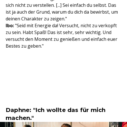
sich nicht zu verstellen. [...] Sei einfach du selbst. Das
ist ja auch der Grund, warum du dich da bewirbst, um
deinen Charakter zu zeigen."
Ibo:
"Seid mit Energie da! Versucht, nicht zu verkopft
zu sein. Habt Spaß! Das ist sehr, sehr wichtig. Und
versucht den Moment zu genießen und einfach euer
Bestes zu geben."
Daphne: "Ich wollte das für mich
machen."