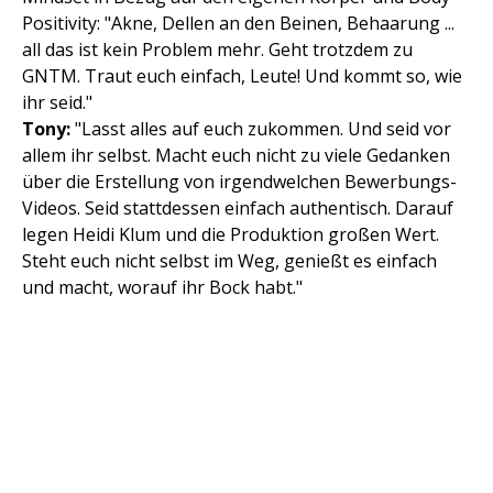
Positivity: "Akne, Dellen an den Beinen, Behaarung ...
all das ist kein Problem mehr. Geht trotzdem zu
GNTM. Traut euch einfach, Leute! Und kommt so, wie
ihr seid."
Tony:
"Lasst alles auf euch zukommen. Und seid vor
allem ihr selbst. Macht euch nicht zu viele Gedanken
über die Erstellung von irgendwelchen Bewerbungs-
Videos. Seid stattdessen einfach authentisch. Darauf
legen Heidi Klum und die Produktion großen Wert.
Steht euch nicht selbst im Weg, genießt es einfach
und macht, worauf ihr Bock habt."