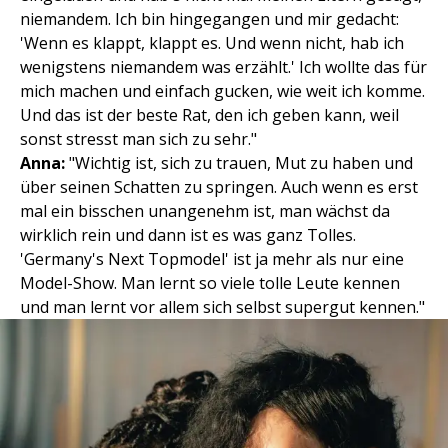
niemandem. Ich bin hingegangen und mir gedacht:
'Wenn es klappt, klappt es. Und wenn nicht, hab ich
wenigstens niemandem was erzählt.' Ich wollte das für
mich machen und einfach gucken, wie weit ich komme.
Und das ist der beste Rat, den ich geben kann, weil
sonst stresst man sich zu sehr."
Anna:
"Wichtig ist, sich zu trauen, Mut zu haben und
über seinen Schatten zu springen. Auch wenn es erst
mal ein bisschen unangenehm ist, man wächst da
wirklich rein und dann ist es was ganz Tolles.
'Germany's Next Topmodel' ist ja mehr als nur eine
Model-Show. Man lernt so viele tolle Leute kennen
und man lernt vor allem sich selbst supergut kennen."