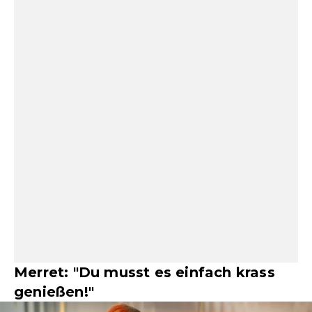
Merret: "Du musst es einfach krass
genießen!"