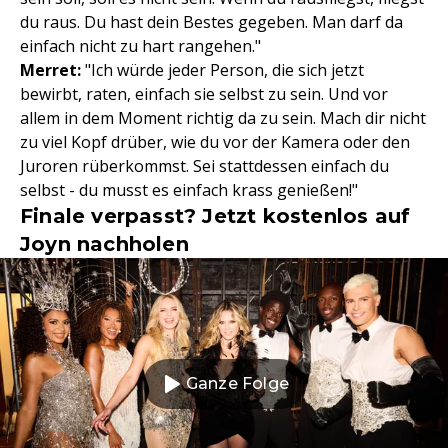
du raus. Du hast dein Bestes gegeben. Man darf da
einfach nicht zu hart rangehen."
Merret:
"Ich würde jeder Person, die sich jetzt
bewirbt, raten, einfach sie selbst zu sein. Und vor
allem in dem Moment richtig da zu sein. Mach dir nicht
zu viel Kopf drüber, wie du vor der Kamera oder den
Juroren rüberkommst. Sei stattdessen einfach du
selbst - du musst es einfach krass genießen!"
Finale verpasst? Jetzt kostenlos auf
Joyn nachholen
Ganze Folge