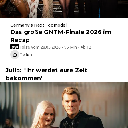
Germany's Next Topmodel
Das große GNTM-Finale 2026 im
Recap
Folge vom 28.05.2026 • 95 Min • Ab 12
Teilen
Julia: "Ihr werdet eure Zeit
bekommen"