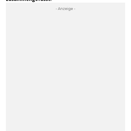
- Anzeige -