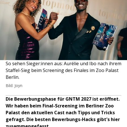
So sehen Sieger:innen aus: Aurélie und Ibo nach ihrem
Staffel-Sieg beim Screening des Finales im Zoo Palast
Berlin.
Bild: Joyn
Die Bewerbungsphase für GNTM 2027 ist eröffnet.
Wir haben beim Final-Screening im Berliner Zoo
Palast den aktuellen Cast nach Tipps und Tricks
gefragt. Die besten Bewerbungs-Hacks gibt's hier
zusammengefasst.