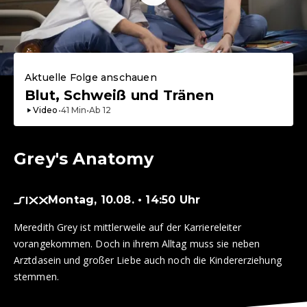
Aktuelle Folge anschauen
Blut, Schweiß und Tränen
Video
•
41
Min
•
Ab
12
Grey's Anatomy
Montag, 10.08. • 14:50 Uhr
Meredith Grey ist mittlerweile auf der Karriereleiter
vorangekommen. Doch in ihrem Alltag muss sie neben
Arztdasein und großer Liebe auch noch die Kindererziehung
stemmen.