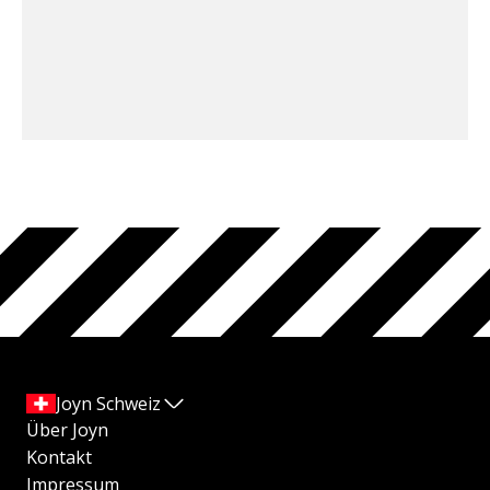
Joyn Schweiz
Über Joyn
Kontakt
Impressum