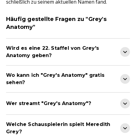
schließlich zu seinem aktuellen Namen fand.
Häufig gestellte Fragen zu "Grey's
Anatomy"
Wird es eine 22. Staffel von Grey's
Anatomy geben?
Wo kann ich "Grey's Anatomy" gratis
sehen?
Wer streamt "Grey's Anatomy"?
Welche Schauspielerin spielt Meredith
Grey?