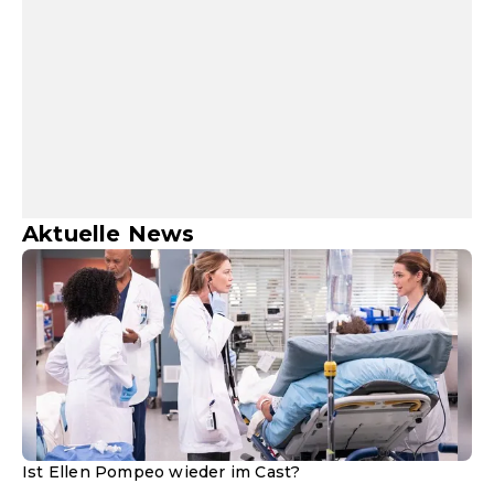
Aktuelle News
Ist Ellen Pompeo wieder im Cast?