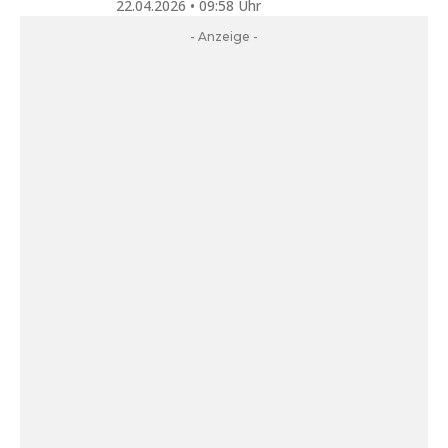
22.04.2026 • 09:58 Uhr
- Anzeige -