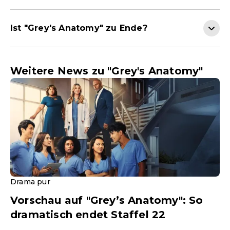
Ist "Grey's Anatomy" zu Ende?
Weitere News zu "Grey's Anatomy"
Drama pur
Vorschau auf "Grey’s Anatomy": So
dramatisch endet Staffel 22