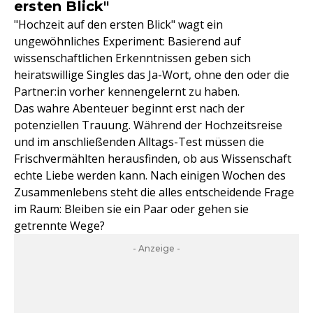
ersten Blick"
"Hochzeit auf den ersten Blick" wagt ein
ungewöhnliches Experiment: Basierend auf
wissenschaftlichen Erkenntnissen geben sich
heiratswillige Singles das Ja-Wort, ohne den oder die
Partner:in vorher kennengelernt zu haben.
Das wahre Abenteuer beginnt erst nach der
potenziellen Trauung. Während der Hochzeitsreise
und im anschließenden Alltags-Test müssen die
Frischvermählten herausfinden, ob aus Wissenschaft
echte Liebe werden kann. Nach einigen Wochen des
Zusammenlebens steht die alles entscheidende Frage
im Raum: Bleiben sie ein Paar oder gehen sie
getrennte Wege?
- Anzeige -