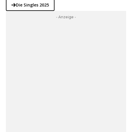
Die Singles 2025
- Anzeige -