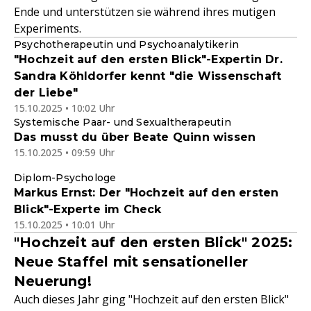
Ende und unterstützen sie während ihres mutigen
Experiments.
Psychotherapeutin und Psychoanalytikerin
"Hochzeit auf den ersten Blick"-Expertin Dr.
Sandra Köhldorfer kennt "die Wissenschaft
der Liebe"
15.10.2025 • 10:02 Uhr
Systemische Paar- und Sexualtherapeutin
Das musst du über Beate Quinn wissen
15.10.2025 • 09:59 Uhr
Diplom-Psychologe
Markus Ernst: Der "Hochzeit auf den ersten
Blick"-Experte im Check
15.10.2025 • 10:01 Uhr
"Hochzeit auf den ersten Blick" 2025:
Neue Staffel mit sensationeller
Neuerung!
Auch dieses Jahr ging "Hochzeit auf den ersten Blick"