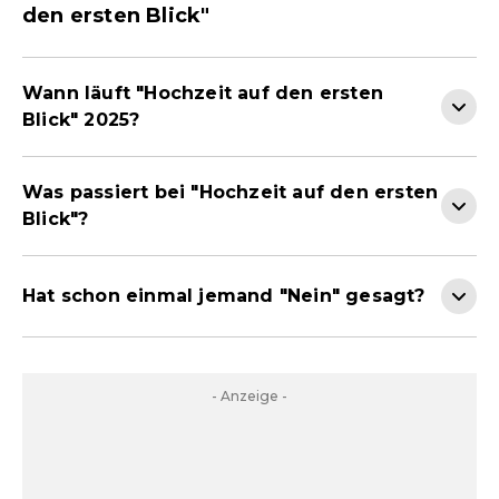
den ersten Blick"
Wann läuft "Hochzeit auf den ersten
Blick" 2025?
Was passiert bei "Hochzeit auf den ersten
Blick"?
Hat schon einmal jemand "Nein" gesagt?
- Anzeige -