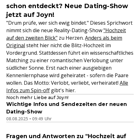
schon entdeckt? Neue Dating-Show
jetzt auf Joyn!
"Drum prüfe, wer sich ewig bindet." Dieses Sprichwort
nimmt sich die neue Reality-Dating-Show
"Hochzeit
auf den zweiten Blick"
zu Herzen.
Anders als beim
Original
steht hier nicht die Blitz-Hochzeit im
Vordergrund. Stattdessen führt ein wissenschaftliches
Matching zu einer romantischen Verlobung unter
südlicher Sonne. Erst nach einer ausgiebigen
Kennenlernphase wird geheiratet - sofern die Paare
wollen. Das Motto: Verlobt, verliebt, verheiratet!
Alle
Infos zum Spin-off
gibt's hier.
Noch mehr Liebe auf Joyn!
Wichtige Infos und Sendezeiten der neuen
Dating-Show
08.08.2025 • 09:49 Uhr
Fragen und Antworten zu "Hochzeit auf