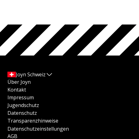
Joyn Schweiz
Über Joyn
Kontakt
Impressum
Jugendschutz
Datenschutz
Transparenzhinweise
Datenschutzeinstellungen
AGB