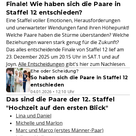
Finale! Wie haben sich die Paare in
Staffel 12 entschieden?
Eine Staffel voller Emotionen, Herausforderungen
und unerwarteter Wendungen fand ihren Höhepunkt!
Welche Paare haben die Stürme überstanden? Welche
Beziehungen waren stark genug für die Zukunft?
Das alles entscheidende Finale von Staffel 12 lief am
23. Dezember 2025 um 20:15 Uhr in SAT.1 und auf
Joyn.
Alle Entscheidungen
gibt's hier zum Nachlesen.
Ehe oder Scheidung?
So haben sich die Paare in Staffel 12
entschieden
04.01.2026 • 12:10 Uhr
Das sind die Paare der 12. Staffel
"Hochzeit auf den ersten Blick"
Lina und Daniel
Michelle und Marlon
Marc und Marco (erstes Männer-Paar)