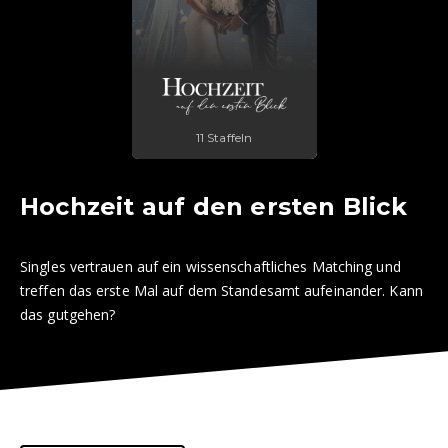
11 Staffeln
Hochzeit auf den ersten Blick
Singles vertrauen auf ein wissenschaftliches Matching und
treffen das erste Mal auf dem Standesamt aufeinander. Kann
das gutgehen?