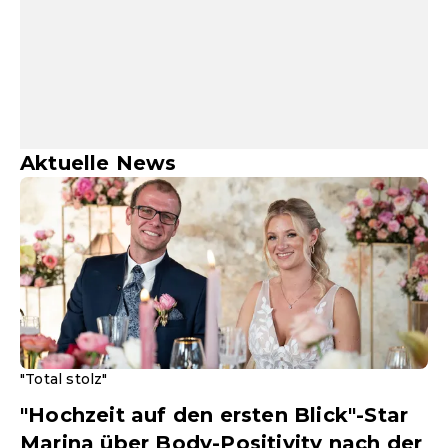
Aktuelle News
"Total stolz"
"Hochzeit auf den ersten Blick"-Star
Marina über Body-Positivity nach der