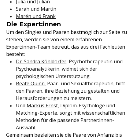
Julia und Julian
Sarah und Martin
Marén und Frank
Die Expert:innen
Um den Singles und Paaren bestmöglich zur Seite zu
stehen, werden sie von einem erfahrenen
Expert:innen-Team betreut, das aus drei Fachleuten
besteht:
Dr. Sandra Köhldorfer
, Psychotherapeutin und
Psychoanalytikerin, widmet sich der
psychologischen Unterstützung.
Beate Quinn
, Paar- und Sexualtherapeutin, hilft
den Paaren, ihre Beziehung zu gestalten und
Herausforderungen zu meistern.
Und
Markus Ernst
, Diplom-Psychologe und
Matching-Experte, sorgt mit wissenschaftlichen
Methoden für die passende Partner:innen-
Auswahl.
Gemeinsam begleiten sie die Paare von Anfang bis