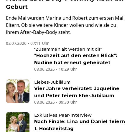
Geburt
Ende Mai wurden Marina und Robert zum ersten Mal
Eltern. Ob sie weitere Kinder wollen und wie sie zu
ihrem After-Baby-Body steht.
02.07.2026 • 07:11 Uhr
"Zusammen alt werden mit dir"
"Hochzeit auf den ersten Blick":
Nadine hat erneut geheiratet
08.06.2026 • 10:29 Uhr
Liebes-Jubiläum
Vier Jahre verheiratet: Jaqueline
und Peter feiern Ehe-Jubiläum
08.06.2026 • 09:30 Uhr
Exklusives Paar-Interview
Nach Finale: Lina und Daniel feiern
1. Hochzeitstag