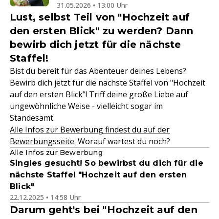
31.05.2026 • 13:00 Uhr
Lust, selbst Teil von "Hochzeit auf
den ersten Blick" zu werden? Dann
bewirb dich jetzt für die nächste
Staffel!
Bist du bereit für das Abenteuer deines Lebens?
Bewirb dich jetzt für die nächste Staffel von "Hochzeit
auf den ersten Blick"! Triff deine große Liebe auf
ungewöhnliche Weise - vielleicht sogar im
Standesamt.
Alle Infos zur Bewerbung findest du auf der
Bewerbungsseite.
Worauf wartest du noch?
Alle Infos zur Bewerbung
Singles gesucht! So bewirbst du dich für die
nächste Staffel "Hochzeit auf den ersten
Blick"
22.12.2025 • 14:58 Uhr
Darum geht's bei "Hochzeit auf den