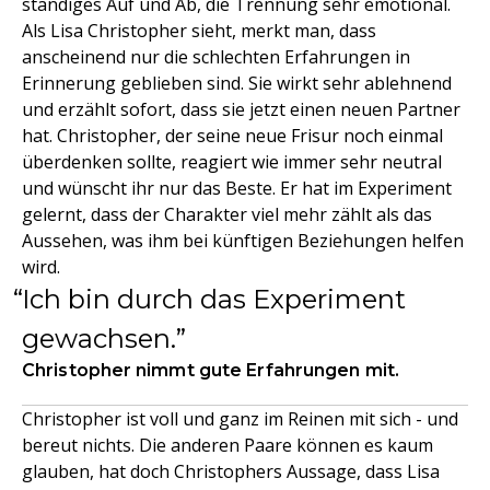
ständiges Auf und Ab, die Trennung sehr emotional.
Als Lisa Christopher sieht, merkt man, dass
anscheinend nur die schlechten Erfahrungen in
Erinnerung geblieben sind. Sie wirkt sehr ablehnend
und erzählt sofort, dass sie jetzt einen neuen Partner
hat. Christopher, der seine neue Frisur noch einmal
überdenken sollte, reagiert wie immer sehr neutral
und wünscht ihr nur das Beste. Er hat im Experiment
gelernt, dass der Charakter viel mehr zählt als das
Aussehen, was ihm bei künftigen Beziehungen helfen
wird.
Ich bin durch das Experiment
gewachsen.
Christopher nimmt gute Erfahrungen mit.
Christopher ist voll und ganz im Reinen mit sich - und
bereut nichts. Die anderen Paare können es kaum
glauben, hat doch Christophers Aussage, dass Lisa