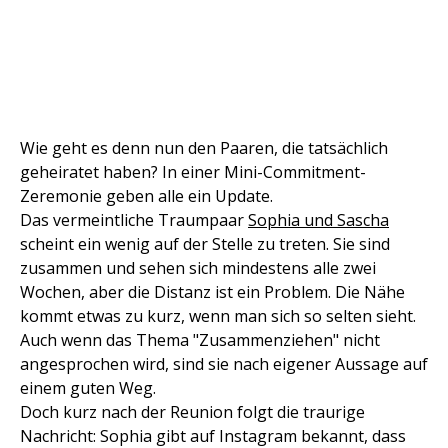
Wie geht es denn nun den Paaren, die tatsächlich
geheiratet haben? In einer Mini-Commitment-
Zeremonie geben alle ein Update.
Das vermeintliche Traumpaar
Sophia und Sascha
scheint ein wenig auf der Stelle zu treten. Sie sind
zusammen und sehen sich mindestens alle zwei
Wochen, aber die Distanz ist ein Problem. Die Nähe
kommt etwas zu kurz, wenn man sich so selten sieht.
Auch wenn das Thema "Zusammenziehen" nicht
angesprochen wird, sind sie nach eigener Aussage auf
einem guten Weg.
Doch kurz nach der Reunion folgt die traurige
Nachricht: Sophia gibt auf Instagram bekannt, dass