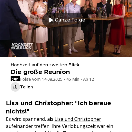
Ganze Folge
Hochzeit auf den zweiten Blick
Die große Reunion
Folge vom 14.08.2025 • 45 Min • Ab 12
Teilen
Lisa und Christopher: "Ich bereue
nichts!"
Es wird spannend, als
Lisa und Christopher
aufeinander treffen. Ihre Verlobungszeit war ein