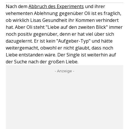
Nach dem
Abbruch des Experiments
und ihrer
vehementen Ablehnung gegenüber Oli ist es fraglich,
ob wirklich Lisas Gesundheit ihr Kommen verhindert
hat. Aber Oli steht "Liebe auf den zweiten Blick" immer
noch positiv gegenüber, denn er hat viel über sich
dazugelernt. Er ist kein "Aufgeber-Typ" und hätte
weitergemacht, obwohl er nicht glaubt, dass noch
Liebe entstanden wäre. Der Single ist weiterhin auf
der Suche nach der großen Liebe.
- Anzeige -