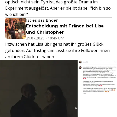
optisch nicht sein Typ ist, das größte Drama im
Experiment ausgelöst. Aber er bleibt dabei: "Ich bin so
wie ich bin!"
Ist es das Ende?
Entscheidung mit Tränen bei Lisa
und Christopher
29.07.2025 • 10:46 Uhr
Inzwischen hat Lisa übrigens hat ihr großes Glück
gefunden: Auf Instagram lässt sie ihre Follower:innen
an ihrem Glück teilhaben.