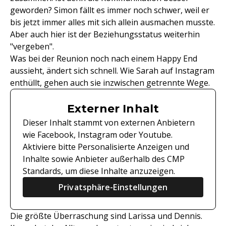
geworden? Simon fällt es immer noch schwer, weil er
bis jetzt immer alles mit sich allein ausmachen musste.
Aber auch hier ist der Beziehungsstatus weiterhin
"vergeben".
Was bei der Reunion noch nach einem Happy End
aussieht, ändert sich schnell. Wie Sarah auf Instagram
enthüllt, gehen auch sie inzwischen getrennte Wege.
Externer Inhalt
Dieser Inhalt stammt von externen Anbietern
wie Facebook, Instagram oder Youtube.
Aktiviere bitte Personalisierte Anzeigen und
Inhalte sowie Anbieter außerhalb des CMP
Standards, um diese Inhalte anzuzeigen.
Privatsphäre-Einstellungen
Die größte Überraschung sind Larissa und Dennis.