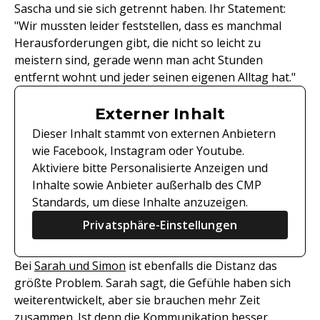
Sascha und sie sich getrennt haben. Ihr Statement:
"Wir mussten leider feststellen, dass es manchmal
Herausforderungen gibt, die nicht so leicht zu
meistern sind, gerade wenn man acht Stunden
entfernt wohnt und jeder seinen eigenen Alltag hat."
Externer Inhalt
Dieser Inhalt stammt von externen Anbietern
wie Facebook, Instagram oder Youtube.
Aktiviere bitte Personalisierte Anzeigen und
Inhalte sowie Anbieter außerhalb des CMP
Standards, um diese Inhalte anzuzeigen.
Privatsphäre-Einstellungen
Bei
Sarah und Simon
ist ebenfalls die Distanz das
größte Problem. Sarah sagt, die Gefühle haben sich
weiterentwickelt, aber sie brauchen mehr Zeit
zusammen. Ist denn die Kommunikation besser