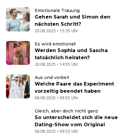
Emotionale Trauung
Gehen Sarah und Simon den
nächsten Schritt?
20.08.2025 • 15:35 Uhr
Es wird emotional!
Werden Sophia und Sascha
tatsächlich heiraten?
20.08.2025 • 14:55 Uhr
Aus und vorbei!
Welche Paare das Experiment
vorzeitig beendet haben
08.08.2025 • 09:55 Uhr
Gleich, aber doch nicht ganz
So unterscheidet sich die neue
Dating-Show vom Original
08.08.2025 • 09:53 Uhr