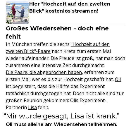
Hier "Hochzeit auf den zweiten
Blick" kostenlos streamen!
Großes Wiedersehen - doch eine
fehlt
In München treffen die sechs
"Hochzeit auf den
zweiten Blick"-Paare
nach Kreta zum ersten Mal
wieder aufeinander. Die Freude ist groß, hat man doch
zusammen eine intensive Zeit durchgemacht.
Die Paare, die abgebrochen haben
, erfahren zum
ersten Mal, wer es bis zur Hochzeit geschafft hat.
Oli
ist begeistert, dass die Hälfte das Experiment
tatsächlich durchgezogen hat. Doch nicht alle sind zur
großen Reunion gekommen: Olis Experiment-
Partnerin
Lisa
fehlt.
Mir wurde gesagt, Lisa ist krank.
Oli muss alleine am Wiedersehen teilnehmen.