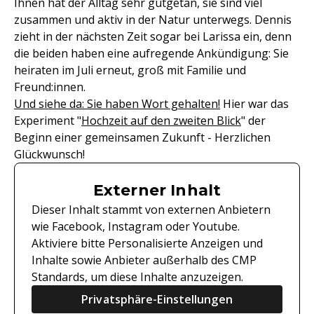
Ihnen hat der Alltag sehr gutgetan, sie sind viel
zusammen und aktiv in der Natur unterwegs. Dennis
zieht in der nächsten Zeit sogar bei Larissa ein, denn
die beiden haben eine aufregende Ankündigung: Sie
heiraten im Juli erneut, groß mit Familie und
Freund:innen.
Und siehe da: Sie haben Wort gehalten!
Hier war das
Experiment "
Hochzeit auf den zweiten Blick
" der
Beginn einer gemeinsamen Zukunft - Herzlichen
Glückwunsch!
Externer Inhalt
Dieser Inhalt stammt von externen Anbietern
wie Facebook, Instagram oder Youtube.
Aktiviere bitte Personalisierte Anzeigen und
Inhalte sowie Anbieter außerhalb des CMP
Standards, um diese Inhalte anzuzeigen.
Privatsphäre-Einstellungen