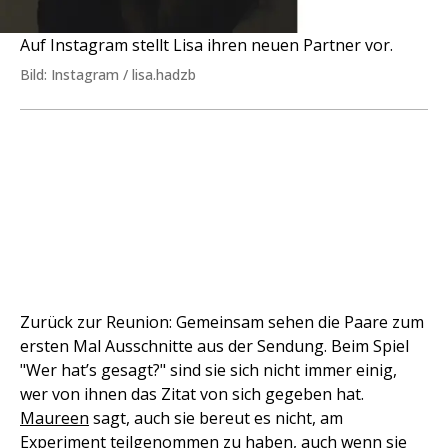
Auf Instagram stellt Lisa ihren neuen Partner vor.
Bild: Instagram / lisa.hadzb
Zurück zur Reunion: Gemeinsam sehen die Paare zum
ersten Mal Ausschnitte aus der Sendung. Beim Spiel
"Wer hat’s gesagt?" sind sie sich nicht immer einig,
wer von ihnen das Zitat von sich gegeben hat.
Maureen
sagt, auch sie bereut es nicht, am
Experiment teilgenommen zu haben, auch wenn sie