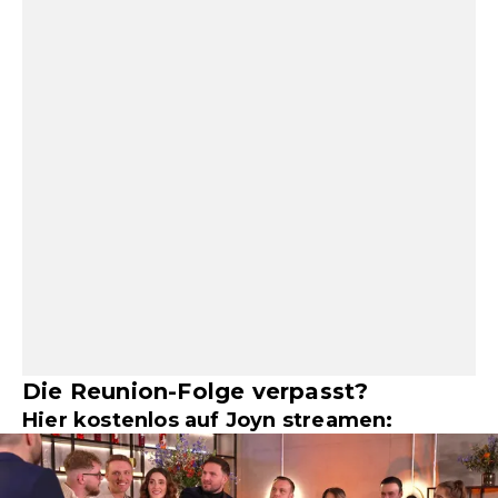
Die Reunion-Folge verpasst?
Hier kostenlos auf Joyn streamen: