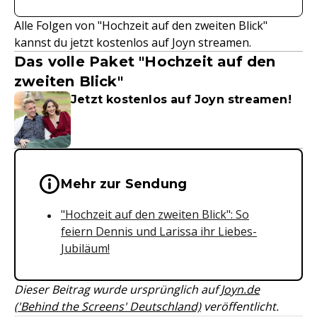
Alle Folgen von "Hochzeit auf den zweiten Blick"
kannst du jetzt kostenlos auf Joyn streamen.
Das volle Paket "Hochzeit auf den
zweiten Blick"
Jetzt kostenlos auf Joyn streamen!
Wichtige Hinweise & Informationen 
Mehr zur Sendung
"Hochzeit auf den zweiten Blick": So
feiern Dennis und Larissa ihr Liebes-
Jubiläum!
Dieser Beitrag wurde ursprünglich auf
Joyn.de
('Behind the Screens' Deutschland)
veröffentlicht.