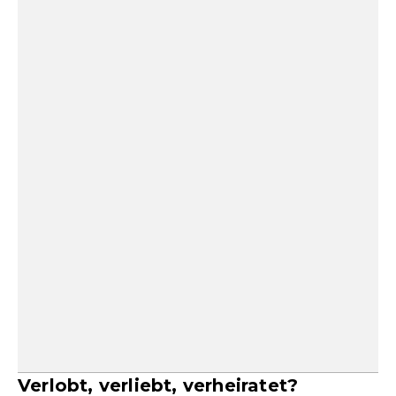
Verlobt, verliebt, verheiratet?