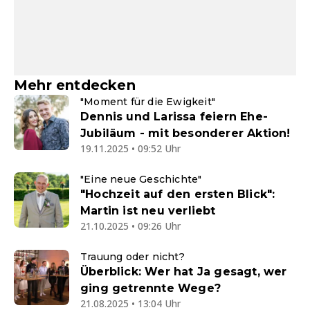
Mehr entdecken
"Moment für die Ewigkeit"
Dennis und Larissa feiern Ehe-
Jubiläum - mit besonderer Aktion!
19.11.2025 • 09:52 Uhr
"Eine neue Geschichte"
"Hochzeit auf den ersten Blick":
Martin ist neu verliebt
21.10.2025 • 09:26 Uhr
Trauung oder nicht?
Überblick: Wer hat Ja gesagt, wer
ging getrennte Wege?
21.08.2025 • 13:04 Uhr