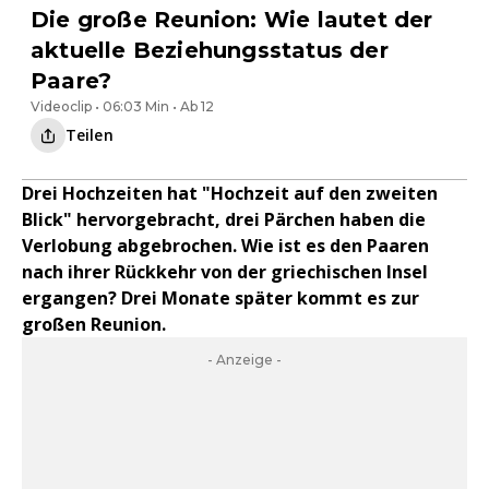
Die große Reunion: Wie lautet der
aktuelle Beziehungsstatus der
Paare?
Videoclip • 06:03 Min • Ab 12
Teilen
Drei Hochzeiten hat "Hochzeit auf den zweiten
Blick" hervorgebracht, drei Pärchen haben die
Verlobung abgebrochen. Wie ist es den Paaren
nach ihrer Rückkehr von der griechischen Insel
ergangen? Drei Monate später kommt es zur
großen Reunion.
- Anzeige -