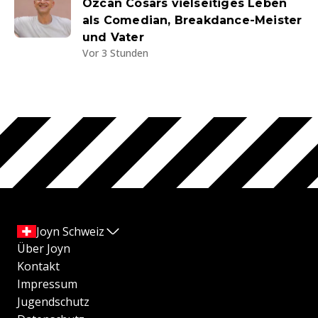
Özcan Cosars vielseitiges Leben
als Comedian, Breakdance-Meister
und Vater
Vor 3 Stunden
Joyn Schweiz
Über Joyn
Kontakt
Impressum
Jugendschutz