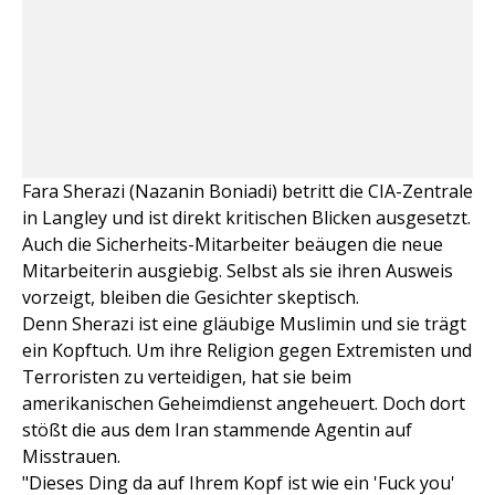
Fara Sherazi (Nazanin Boniadi) betritt die CIA-Zentrale
in Langley und ist direkt kritischen Blicken ausgesetzt.
Auch die Sicherheits-Mitarbeiter beäugen die neue
Mitarbeiterin ausgiebig. Selbst als sie ihren Ausweis
vorzeigt, bleiben die Gesichter skeptisch.
Denn Sherazi ist eine gläubige Muslimin und sie trägt
ein Kopftuch. Um ihre Religion gegen Extremisten und
Terroristen zu verteidigen, hat sie beim
amerikanischen Geheimdienst angeheuert. Doch dort
stößt die aus dem Iran stammende Agentin auf
Misstrauen.
"Dieses Ding da auf Ihrem Kopf ist wie ein 'Fuck you'