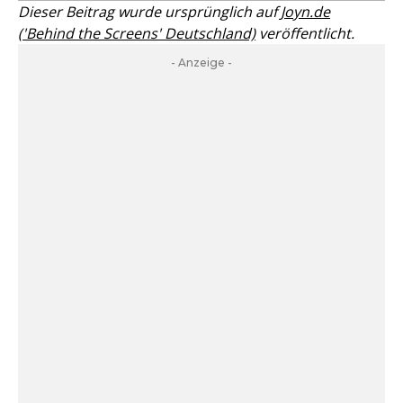
Dieser Beitrag wurde ursprünglich auf
Joyn.de
('Behind the Screens' Deutschland)
veröffentlicht.
- Anzeige -