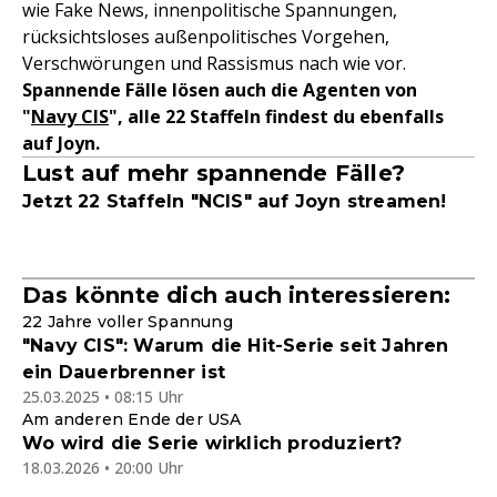
wie Fake News, innenpolitische Spannungen,
rücksichtsloses außenpolitisches Vorgehen,
Verschwörungen und Rassismus nach wie vor.
Spannende Fälle lösen auch die Agenten von
"
Navy CIS
", alle 22 Staffeln findest du ebenfalls
auf Joyn.
Lust auf mehr spannende Fälle?
Jetzt 22 Staffeln "NCIS" auf Joyn streamen!
Das könnte dich auch interessieren:
22 Jahre voller Spannung
"Navy CIS": Warum die Hit-Serie seit Jahren
ein Dauerbrenner ist
25.03.2025 • 08:15 Uhr
Am anderen Ende der USA
Wo wird die Serie wirklich produziert?
18.03.2026 • 20:00 Uhr