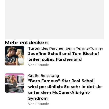
Mehr entdecken
Turtelndes Pärchen beim Tennis-Turnier
Josefine Scholl und Tom Bischof
teilen süßes Pärchenbild
Vor 1 Stunde
Große Belastung
"Born Famous"-Star Josi Scholl
wird persönlich: So sehr leidet sie
unter dem McCune-Albright-
Syndrom
Vor 1 Stunde