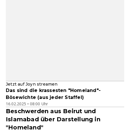
Jetzt auf Joyn streamen
Das sind die krassesten "Homeland"-
Bösewichte (aus jeder Staffel)
16.02.2025 • 08:00 Uhr
Beschwerden aus Beirut und
Islamabad über Darstellung in
"Homeland"