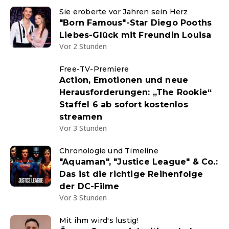
Sie eroberte vor Jahren sein Herz
"Born Famous"-Star Diego Pooths
Liebes-Glück mit Freundin Louisa
Vor 2 Stunden
Free-TV-Premiere
Action, Emotionen und neue
Herausforderungen: „The Rookie“
Staffel 6 ab sofort kostenlos
streamen
Vor 3 Stunden
Chronologie und Timeline
"Aquaman", "Justice League" & Co.:
Das ist die richtige Reihenfolge
der DC-Filme
Vor 3 Stunden
Mit ihm wird's lustig!