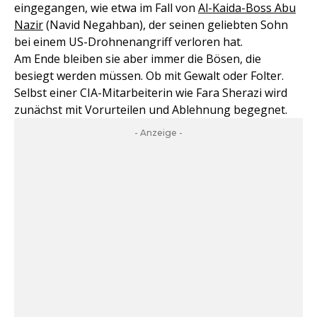
eingegangen, wie etwa im Fall von
Al-Kaida-Boss Abu
Nazir
(Navid Negahban), der seinen geliebten Sohn
bei einem US-Drohnenangriff verloren hat.
Am Ende bleiben sie aber immer die Bösen, die
besiegt werden müssen. Ob mit Gewalt oder Folter.
Selbst einer CIA-Mitarbeiterin wie Fara Sherazi wird
zunächst mit Vorurteilen und Ablehnung begegnet.
- Anzeige -