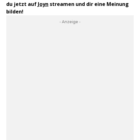
du jetzt auf
Joyn
streamen und dir eine Meinung
bilden!
- Anzeige -