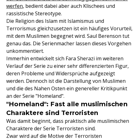
werfen
, bedient dabei aber auch Klischees und
rassistische Stereotype.
Die Religion des Islam mit Islamismus und
Terrorismus gleichzusetzen ist ein häufiges Vorurteil,
mit dem Muslimen begegnet wird. Saul Berenson tut
genau das. Die Serienmacher lassen dieses Vorgehen
unkommentiert.
Immerhin entwickelt sich Fara Sherazi im weiteren
Verlauf der Serie zu einer sehr differenzierten Figur,
deren Probleme und Widersprüche aufgezeigt
werden. Dennoch ist die Darstellung von Muslimen
und die des Nahen Osten ein genereller Kritikpunkt
an der Serie "Homeland".
"Homeland": Fast alle muslimischen
Charaktere sind Terroristen
Was damit beginnt, dass praktisch alle muslimischen
Charaktere der Serie Terroristen sind.
Zwar wird auf die Motive der Terroristen