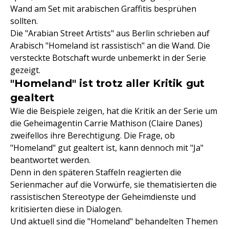
Wand am Set mit arabischen Graffitis besprühen
sollten.
Die "Arabian Street Artists" aus Berlin schrieben auf
Arabisch "Homeland ist rassistisch" an die Wand. Die
versteckte Botschaft wurde unbemerkt in der Serie
gezeigt.
"Homeland" ist trotz aller Kritik gut
gealtert
Wie die Beispiele zeigen, hat die Kritik an der Serie um
die Geheimagentin Carrie Mathison (Claire Danes)
zweifellos ihre Berechtigung. Die Frage, ob
"Homeland" gut gealtert ist, kann dennoch mit "Ja"
beantwortet werden.
Denn in den späteren Staffeln reagierten die
Serienmacher auf die Vorwürfe, sie thematisierten die
rassistischen Stereotype der Geheimdienste und
kritisierten diese in Dialogen.
Und aktuell sind die "Homeland" behandelten Themen