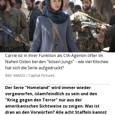
Carrie ist in ihrer Funktion als CIA-Agentin öfter im
Nahen Osten bei den "bösen Jungs" - wie viel Klischee
hat sich die Serie aufgedrückt?
Bild: IMAGO / Capital Pictures
Der Serie "Homeland" wird immer wieder
vorgeworfen, islamfeindlich zu sein und den
"Krieg gegen den Terror" nur aus der
amerikanischen Sichtweise zu zeigen. Was ist
dran an den Vorwürfen? Alle acht Staffeln kannst