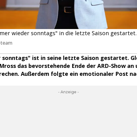
mer wieder sonntags" in die letzte Saison gestartet.
reteam
sonntags" ist in seine letzte Saison gestartet. Gl
 Mross das bevorstehende Ende der ARD-Show an 
prechen. Außerdem folgte ein emotionaler Post na
- Anzeige -