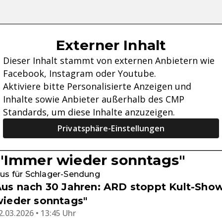
Externer Inhalt
Dieser Inhalt stammt von externen Anbietern wie
Facebook, Instagram oder Youtube.
Aktiviere bitte Personalisierte Anzeigen und
Inhalte sowie Anbieter außerhalb des CMP
Standards, um diese Inhalte anzuzeigen.
Privatsphäre-Einstellungen
"Immer wieder sonntags"
us für Schlager-Sendung
us nach 30 Jahren: ARD stoppt Kult-Sho
ieder sonntags"
2.03.2026 • 13:45 Uhr