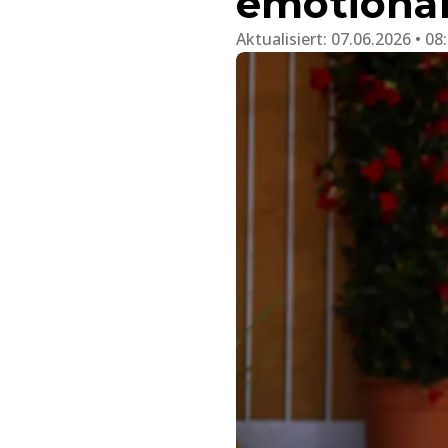
emotiona
Aktualisiert:
07.06.2026 • 08