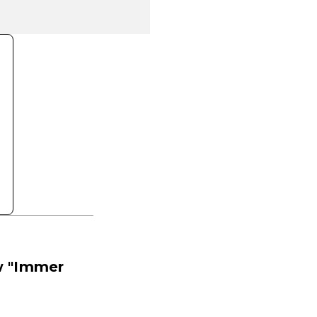
w "Immer