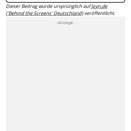
Dieser Beitrag wurde ursprünglich auf
Joyn.de
('Behind the Screens' Deutschland)
veröffentlicht.
- Anzeige -