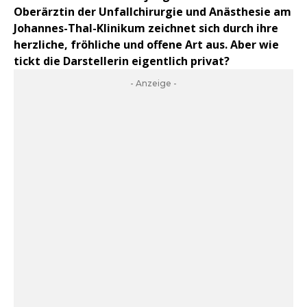
Oberärztin der Unfallchirurgie und Anästhesie am
Johannes-Thal-Klinikum zeichnet sich durch ihre
herzliche, fröhliche und offene Art aus. Aber wie
tickt die Darstellerin eigentlich privat?
- Anzeige -