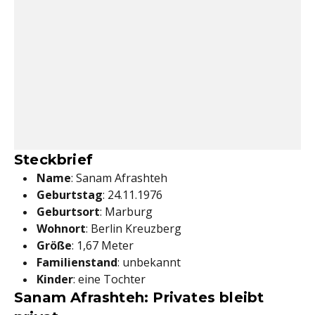
Steckbrief
Name
: Sanam Afrashteh
Geburtstag
: 24.11.1976
Geburtsort
: Marburg
Wohnort
: Berlin Kreuzberg
Größe
: 1,67 Meter
Familienstand
: unbekannt
Kinder
: eine Tochter
Sanam Afrashteh: Privates bleibt