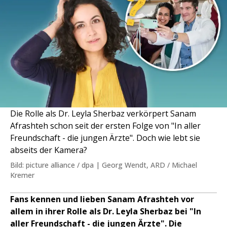
Die Rolle als Dr. Leyla Sherbaz verkörpert Sanam
Afrashteh schon seit der ersten Folge von "In aller
Freundschaft - die jungen Ärzte". Doch wie lebt sie
abseits der Kamera?
Bild: picture alliance / dpa | Georg Wendt, ARD / Michael
Kremer
Fans kennen und lieben Sanam Afrashteh vor
allem in ihrer Rolle als Dr. Leyla Sherbaz bei "In
aller Freundschaft - die jungen Ärzte". Die