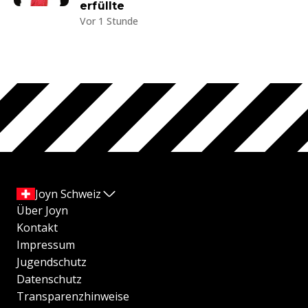
erfüllte
Vor 1 Stunde
Joyn Schweiz
Über Joyn
Kontakt
Impressum
Jugendschutz
Datenschutz
Transparenzhinweise