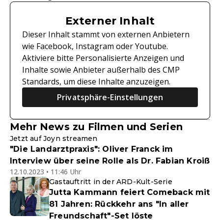
Externer Inhalt
Dieser Inhalt stammt von externen Anbietern
wie Facebook, Instagram oder Youtube.
Aktiviere bitte Personalisierte Anzeigen und
Inhalte sowie Anbieter außerhalb des CMP
Standards, um diese Inhalte anzuzeigen.
Privatsphäre-Einstellungen
Mehr News zu Filmen und Serien
Jetzt auf Joyn streamen
"Die Landarztpraxis": Oliver Franck im
Interview über seine Rolle als Dr. Fabian Kroiß
12.10.2023 • 11:46 Uhr
Gastauftritt in der ARD-Kult-Serie
Jutta Kammann feiert Comeback mit
81 Jahren: Rückkehr ans "In aller
Freundschaft"-Set löste