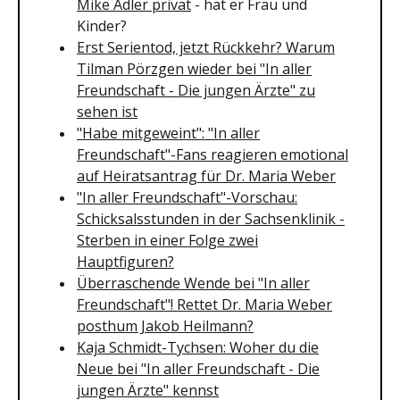
Mike Adler privat
- hat er Frau und
Kinder?
Erst Serientod, jetzt Rückkehr? Warum
Tilman Pörzgen wieder bei "In aller
Freundschaft - Die jungen Ärzte" zu
sehen ist
"Habe mitgeweint": "In aller
Freundschaft"-Fans reagieren emotional
auf Heiratsantrag für Dr. Maria Weber
"In aller Freundschaft"-Vorschau:
Schicksalsstunden in der Sachsenklinik -
Sterben in einer Folge zwei
Hauptfiguren?
Überraschende Wende bei "In aller
Freundschaft"! Rettet Dr. Maria Weber
posthum Jakob Heilmann?
Kaja Schmidt-Tychsen: Woher du die
Neue bei "In aller Freundschaft - Die
jungen Ärzte" kennst