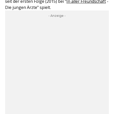
seit der ersten Folge (2015) bei "
In aller Freundschaft
-
Die jungen Ärzte" spielt.
- Anzeige -