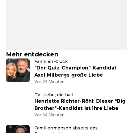
Mehr entdecken
Familien-Glück
"Der Quiz-Champion"-Kandidat
Axel Milbergs große Liebe
Vor 24 Minuten
TV-Liebe, die hält
Henriette Richter-Röhl: Dieser "Big
Brother"-Kandidat ist ihre Liebe
Vor 34 Minuten
Familienmensch abseits des