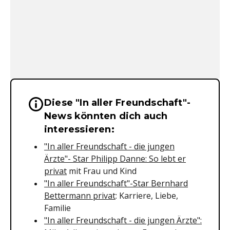
Diese "In aller Freundschaft"-
Wichtige Hinweise & Informationen 
News könnten dich auch
interessieren:
"In aller Freundschaft - die jungen
Ärzte"- Star Philipp Danne: So lebt er
privat
mit Frau und Kind
"In aller Freundschaft"-Star Bernhard
Bettermann privat
: Karriere, Liebe,
Familie
"In aller Freundschaft - die jungen Ärzte":