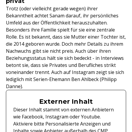
privat
Trotz (oder vielleicht gerade wegen) ihrer
Bekanntheit achtet Sanam darauf, ihr persönliches
Umfeld aus der Öffentlichkeit herauszuhalten.
Besonders ihre Familie spielt für sie eine zentrale
Rolle. Es ist bekannt, dass sie Mutter einer Tochter ist,
die 2014 geboren wurde. Doch mehr Details zu ihrem
Nachwuchs gibt sie nicht preis. Auch über ihren
Beziehungsstatus hält sie sich bedeckt - in Interviews
betont sie, dass sie Privates und Berufliches strikt
voneinander trennt. Auch auf Instagram zeigt sie sich
lediglich mit Serien-Ehemann Ben Ahlbeck (Philipp
Danne).
Externer Inhalt
Dieser Inhalt stammt von externen Anbietern
wie Facebook, Instagram oder Youtube.
Aktiviere bitte Personalisierte Anzeigen und
Inhalte sowie Anbieter außerhalb des CMP