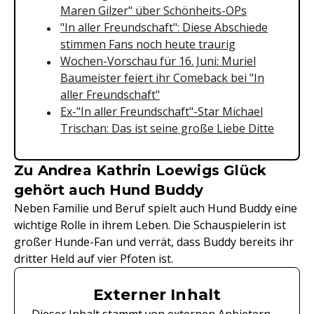
Maren Gilzer" über Schönheits-OPs
"In aller Freundschaft": Diese Abschiede
stimmen Fans noch heute traurig
Wochen-Vorschau für 16. Juni: Muriel
Baumeister feiert ihr Comeback bei "In
aller Freundschaft"
Ex-"In aller Freundschaft"-Star Michael
Trischan: Das ist seine große Liebe Ditte
Zu Andrea Kathrin Loewigs Glück
gehört auch Hund Buddy
Neben Familie und Beruf spielt auch Hund Buddy eine
wichtige Rolle in ihrem Leben. Die Schauspielerin ist
großer Hunde-Fan und verrät, dass Buddy bereits ihr
dritter Held auf vier Pfoten ist.
Externer Inhalt