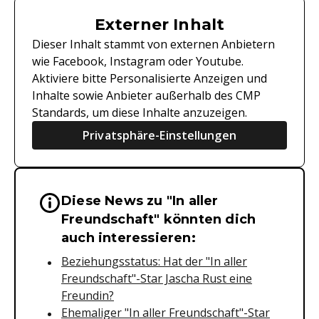
Externer Inhalt
Dieser Inhalt stammt von externen Anbietern
wie Facebook, Instagram oder Youtube.
Aktiviere bitte Personalisierte Anzeigen und
Inhalte sowie Anbieter außerhalb des CMP
Standards, um diese Inhalte anzuzeigen.
Privatsphäre-Einstellungen
Diese News zu "In aller
Wichtige Hinweise & Informationen 
Freundschaft" könnten dich
auch interessieren:
Beziehungsstatus: Hat der "In aller
Freundschaft"-Star Jascha Rust eine
Freundin?
Ehemaliger "In aller Freundschaft"-Star