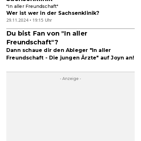
"In aller Freundschaft"
Wer ist wer in der Sachsenklinik?
29.11.2024 • 19:15 Uhr
Du bist Fan von "In aller
Freundschaft"?
Dann schaue dir den Ableger "In aller
Freundschaft - Die jungen Ärzte" auf Joyn an!
- Anzeige -