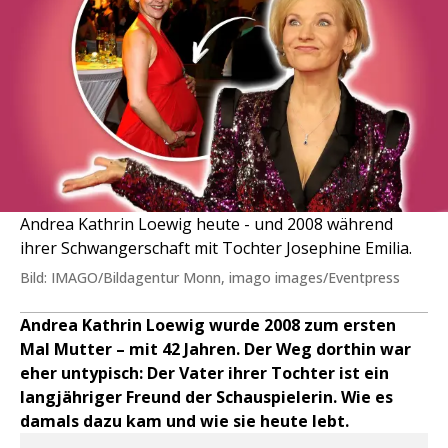
Andrea Kathrin Loewig heute - und 2008 während
ihrer Schwangerschaft mit Tochter Josephine Emilia.
Bild: IMAGO/Bildagentur Monn, imago images/Eventpress
Andrea Kathrin Loewig wurde 2008 zum ersten
Mal Mutter – mit 42 Jahren. Der Weg dorthin war
eher untypisch: Der Vater ihrer Tochter ist ein
langjähriger Freund der Schauspielerin. Wie es
damals dazu kam und wie sie heute lebt.