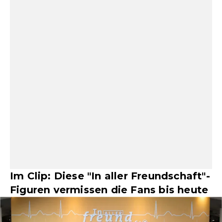
Im Clip: Diese "In aller Freundschaft"-
Figuren vermissen die Fans bis heute