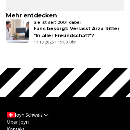
Mehr entdecken
Sie ist seit 2001 dabei
Fans besorgt: Verlässt Arzu Ritter
"In aller Freundschaft"?
11.10.2025 • 19:00 Uhr
Joyn Schweiz
Über Joyn
Kontakt