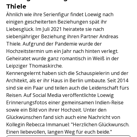
Thiele
Ähnlich wie ihre Serienfigur findet Loewig nach
einigen gescheiterten Beziehungen spät ihr
Liebesglück. Im Juli 2021 heiratete sie nach
siebenjähriger Beziehung ihren Partner Andreas
Thiele. Aufgrund der Pandemie wurde der
Hochzeitstermin um ein Jahr nach hinten verlegt.
Geheiratet wurde ganz romantisch in Weiß in der
Leipziger Thomaskirche.
Kennengelernt haben sich die Schauspielerin und der
Architekt, als er ihr Haus in Berlin umbaute. Seit 2014
sind sie ein Paar und teilen auch die Leidenschaft fürs
Reisen. Auf Social Media veröffentlichte Loewig
Erinnerungsfotos einer gemeinsamen Indien-Reise
sowie ein Bild von ihrer Hochzeit. Unter den
Glückwünschen fand sich auch eine Nachricht von
Kollegin Rebecca Immanuel: "Herzlichen Glückwunsch.
Einen liebevollen, langen Weg für euch beide."