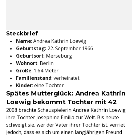
Steckbrief
Name
: Andrea Kathrin Loewig
Geburtstag:
22. September 1966
Geburtsort
: Merseburg
Wohnort
: Berlin
Größe
: 1,64 Meter
Familienstand
: verheiratet
Kinder
: eine Tochter
Spätes Mutterglück: Andrea Kathrin
Loewig bekommt Tochter mit 42
2008 brachte Schauspielerin Andrea Kathrin Loewig
ihre Tochter Josephine Emilia zur Welt. Bis heute
schweigt sie, wer der Vater ihrer Tochter ist, verriet
jedoch, dass es sich um einen langjährigen Freund