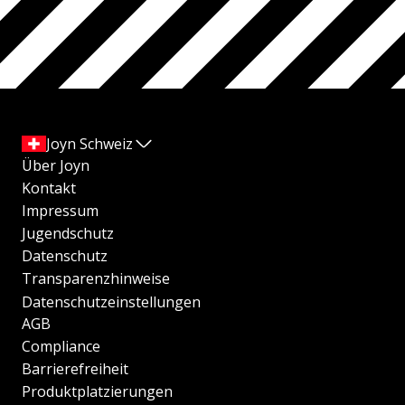
Joyn Schweiz
Über Joyn
Kontakt
Impressum
Jugendschutz
Datenschutz
Transparenzhinweise
Datenschutzeinstellungen
AGB
Compliance
Barrierefreiheit
Produktplatzierungen