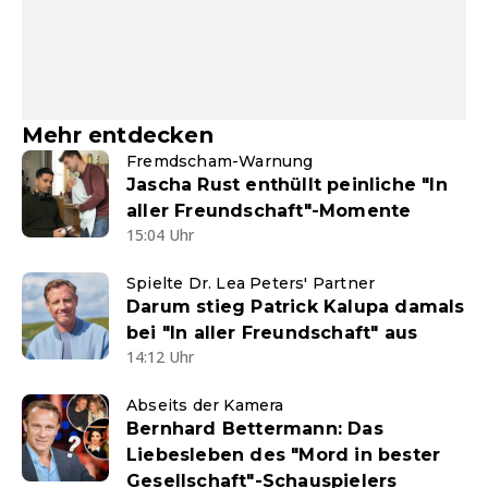
Mehr entdecken
Fremdscham-Warnung
Jascha Rust enthüllt peinliche "In
aller Freundschaft"-Momente
15:04 Uhr
Spielte Dr. Lea Peters' Partner
Darum stieg Patrick Kalupa damals
bei "In aller Freundschaft" aus
14:12 Uhr
Abseits der Kamera
Bernhard Bettermann: Das
Liebesleben des "Mord in bester
Gesellschaft"-Schauspielers