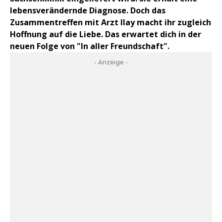
lebensverändernde Diagnose. Doch das
Zusammentreffen mit Arzt Ilay macht ihr zugleich
Hoffnung auf die Liebe. Das erwartet dich in der
neuen Folge von "In aller Freundschaft".
- Anzeige -