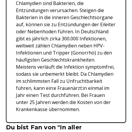
Chlamydien sind Bakterien, die
Entzündungen verursachen. Steigen die
Bakterien in die inneren Geschlechtsorgane
auf, können sie zu Entzündungen der Eileiter
oder Nebenhoden führen. In Deutschland
gibt es jährlich zirka 300.000 Infektionen,
weltweit zählen Chlamydien neben HPV-
Infektionen und Tripper (Gonorrhö) zu den
häufigsten Geschlechtskrankheiten.
Meistens verläuft die Infektion symptomfrei,
sodass sie unbemerkt bleibt. Da Chlamydien
im schlimmsten Fall zu Unfruchtbarkeit
führen, kann ein:e Frauenärzt:in einmal im
Jahr einen Test durchführen. Bei Frauen
unter 25 Jahren werden die Kosten von der
Krankenkasse übernommen.
Du bist Fan von "In aller