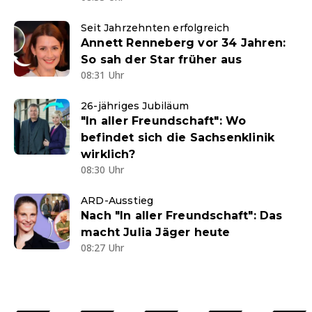
Seit Jahrzehnten erfolgreich
Annett Renneberg vor 34 Jahren:
So sah der Star früher aus
08:31 Uhr
26-jähriges Jubiläum
"In aller Freundschaft": Wo
befindet sich die Sachsenklinik
wirklich?
08:30 Uhr
ARD-Ausstieg
Nach "In aller Freundschaft": Das
macht Julia Jäger heute
08:27 Uhr