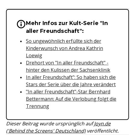
Mehr Infos zur Kult-Serie "In
Wichtige Hinweise & Informationen 
aller Freundschaft":
So ungewöhnlich erfüllte sich der
Kinderwunsch von Andrea Kathrin
Loewig
Drehort von "In aller Freundschaft" -
hinter den Kulissen der Sachsenklinik
In aller Freundschaft": So haben sich die
Stars der Serie über die Jahre verändert
"In aller Freundschaft"-Star Bernhard
Bettermann: Auf die Verlobung folgt die
Trennung
Dieser Beitrag wurde ursprünglich auf
Joyn.de
('Behind the Screens' Deutschland)
veröffentlicht.