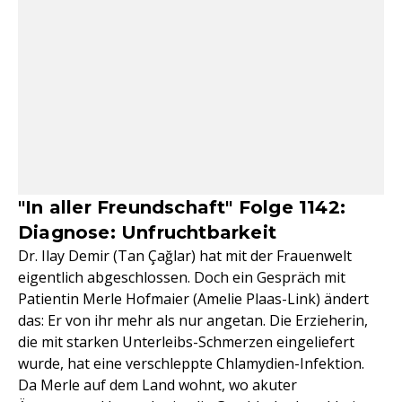
"In aller Freundschaft" Folge 1142:
Diagnose: Unfruchtbarkeit
Dr. Ilay Demir (Tan Çağlar
) hat mit der Frauenwelt
eigentlich abgeschlossen. Doch ein Gespräch mit
Patientin Merle Hofmaier (Amelie Plaas-Link) ändert
das: Er von ihr mehr als nur angetan. Die Erzieherin,
die mit starken Unterleibs-Schmerzen eingeliefert
wurde, hat eine verschleppte Chlamydien-Infektion.
Da Merle auf dem Land wohnt, wo akuter