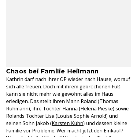
Chaos bei Familie Heilmann
Kathrin darf nach ihrer OP wieder nach Hause, worauf
sich alle freuen. Doch mit ihrem gebrochenen Fuß
kann sie nicht mehr wie gewohnt alles im Haus
erledigen. Das stellt ihren Mann Roland (Thomas
Rühmann), ihre Tochter Hanna (Helena Pieske) sowie
Rolands Tochter Lisa (Louise Sophie Arnold) und
seinen Sohn Jakob (
Karsten Kühn
) und dessen kleine
Familie vor Probleme: Wer macht jetzt den Einkauf?