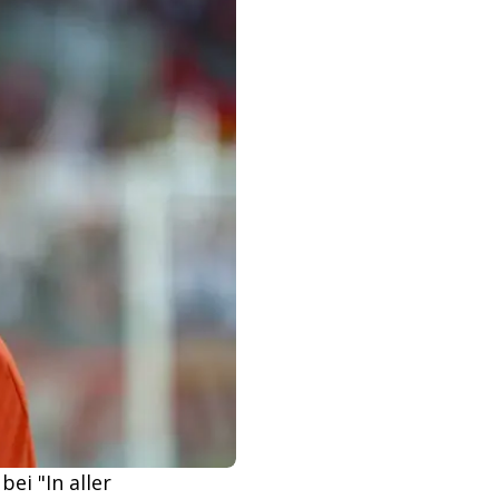
ei "In aller