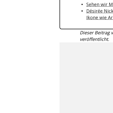
Sehen wir Ma
Désirée Nick
Ikone wie A
Dieser Beitrag
veröffentlicht.