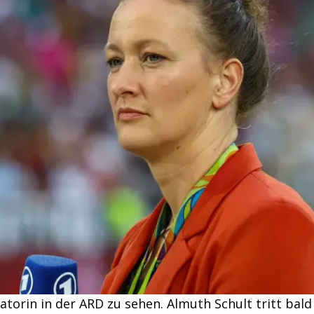
torin in der ARD zu sehen. Almuth Schult tritt bald b