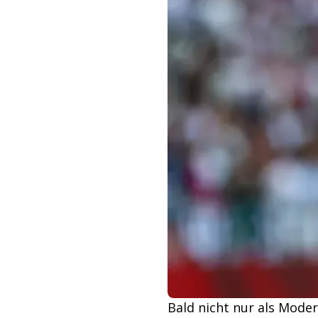
Bald nicht nur als Modera