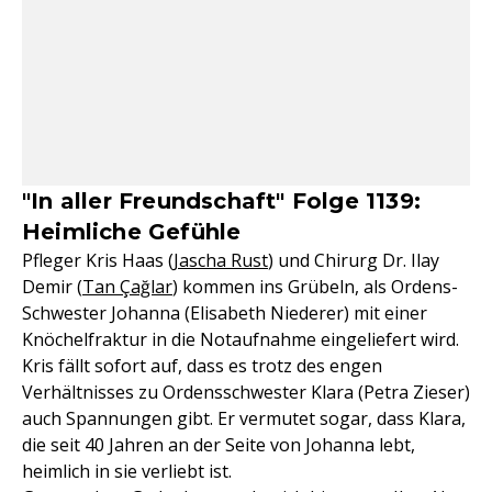
"In aller Freundschaft" Folge 1139:
Heimliche Gefühle
Pfleger Kris Haas (
Jascha Rust
) und Chirurg Dr. Ilay
Demir (
Tan Çağlar
) kommen ins Grübeln, als Ordens-
Schwester Johanna (Elisabeth Niederer) mit einer
Knöchelfraktur in die Notaufnahme eingeliefert wird.
Kris fällt sofort auf, dass es trotz des engen
Verhältnisses zu Ordensschwester Klara (Petra Zieser)
auch Spannungen gibt. Er vermutet sogar, dass Klara,
die seit 40 Jahren an der Seite von Johanna lebt,
heimlich in sie verliebt ist.