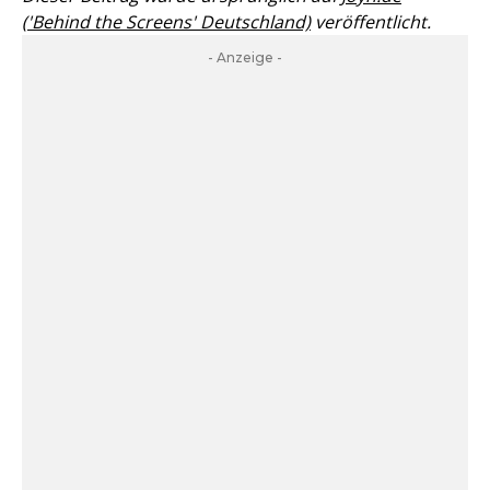
('Behind the Screens' Deutschland)
veröffentlicht.
- Anzeige -