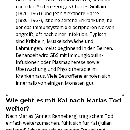
nach den Ärzten Georges Charles Guillain
(1876–1961) und Jean Alexandre Barré
(1880–1967), ist eine seltene Erkrankung, bei
der das Immunsystem die peripheren Nerven
angreift, oft nach einer Infektion. Typisch
sind Kribbeln, Muskelschwäche und
Lähmungen, meist beginnend in den Beinen.
Behandelt wird GBS mit Immunglobulin-
Infusionen oder Plasmapherese sowie
Überwachung und Physiotherapie im
Krankenhaus. Viele Betroffene erholen sich
innerhalb von einigen Monaten gut.
Wie geht es mit Kai nach Marias Tod
weiter?
Nach
Marias (Annett Renneberg) tragischem Tod
einfach weiterzumachen, fühlt sich für Kai (Julian