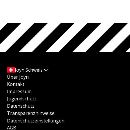
Joyn Schweiz
Über Joyn
Kontakt
Impressum
Jugendschutz
Datenschutz
Transparenzhinweise
Datenschutzeinstellungen
AGB