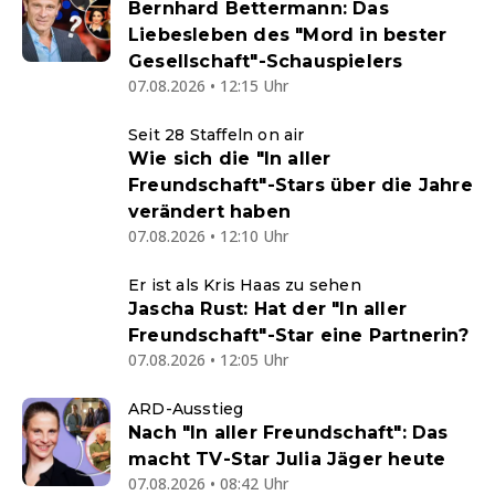
Bernhard Bettermann: Das
Liebesleben des "Mord in bester
Gesellschaft"-Schauspielers
07.08.2026 • 12:15 Uhr
Seit 28 Staffeln on air
Wie sich die "In aller
Freundschaft"-Stars über die Jahre
verändert haben
07.08.2026 • 12:10 Uhr
Er ist als Kris Haas zu sehen
Jascha Rust: Hat der "In aller
Freundschaft"-Star eine Partnerin?
07.08.2026 • 12:05 Uhr
ARD-Ausstieg
Nach "In aller Freundschaft": Das
macht TV-Star Julia Jäger heute
07.08.2026 • 08:42 Uhr