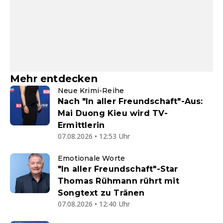
Mehr entdecken
Neue Krimi-Reihe
Nach "In aller Freundschaft"-Aus:
Mai Duong Kieu wird TV-
Ermittlerin
07.08.2026 • 12:53 Uhr
Emotionale Worte
"In aller Freundschaft"-Star
Thomas Rühmann rührt mit
Songtext zu Tränen
07.08.2026 • 12:40 Uhr