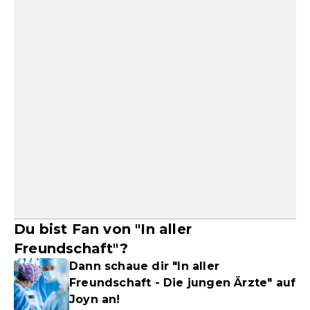
Du bist Fan von "In aller
Freundschaft"?
Dann schaue dir "In aller
Freundschaft - Die jungen Ärzte" auf
Joyn an!