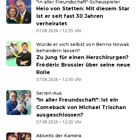
"In aller Freundschaft"-Schauspieler
Heio von Stetten: Mit diesem Star
ist er seit fast 30 Jahren
verheiratet
07.08.2026 • 12:35 Uhr
Würde er sich selbst von Benno Nowak
behandeln lassen?
Zu jung für einen Herzchirurgen?
Frédéric Brossier über seine neue
Rolle
07.08.2026 • 12:30 Uhr
Serien-Aus
"In aller Freundschaft": Ist ein
Comeback von Michael Trischan
ausgeschlossen?
07.08.2026 • 12:20 Uhr
Abseits der Kamera