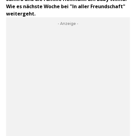
Wie es nächste Woche bei "In aller Freundschaft"
weitergeht.
- Anzeige -