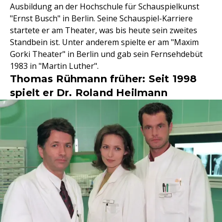
Ausbildung an der Hochschule für Schauspielkunst
"Ernst Busch" in Berlin. Seine Schauspiel-Karriere
startete er am Theater, was bis heute sein zweites
Standbein ist. Unter anderem spielte er am "Maxim
Gorki Theater" in Berlin und gab sein Fernsehdebüt
1983 in "Martin Luther".
Thomas Rühmann früher: Seit 1998
spielt er Dr. Roland Heilmann