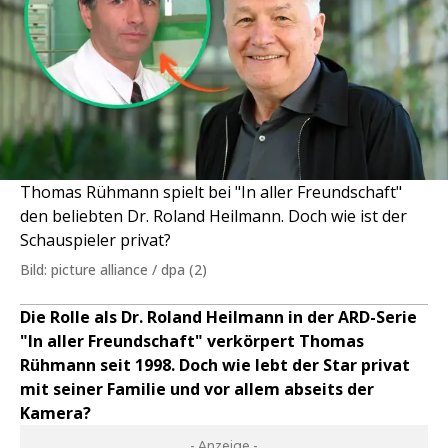
Thomas Rühmann spielt bei "In aller Freundschaft"
den beliebten Dr. Roland Heilmann. Doch wie ist der
Schauspieler privat?
Bild: picture alliance / dpa (2)
Die Rolle als Dr. Roland Heilmann in der ARD-Serie
"In aller Freundschaft" verkörpert Thomas
Rühmann seit 1998. Doch wie lebt der Star privat
mit seiner Familie und vor allem abseits der
Kamera?
- Anzeige -