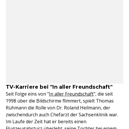
TV-Karriere bei "In aller Freundschaft"
Seit Folge eins von "
In aller Freundschaft
", die seit
1998 über die Bildschirme flimmert, spielt Thomas
Rühmann die Rolle von Dr. Roland Heilmann, der
zwischendurch auch Chefarzt der Sachsenklinik war.
Im Laufe der Zeit hat er bereits einen
Flugzeugabsturz überlebt, seine Tochter bei einem