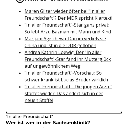
Maren Gilzer wieder öfter bei "In aller
Freundschaft"? Der MDR spricht Klartext!
"In aller Freundschaft"-Star ganz privat:
So lebt Arzu Bazman mit Mann und Kind
Marijam Agischewa: Darum verließ sie
China und ist in die DDR geflohen
Andrea Kathrin Loewig: Der "In aller
Freundschaft"-Star fand ihr Mutterglück
auf ungewöhnlichem Weg
"In aller Freundschaft"-Vorschau: So
schwer krank ist Lucias Bruder wirklich
"In aller Freundschaft - Die jungen Ärzte"
startet wieder: Das ändert sich in der
neuen Staffel
"In aller Freundschaft"
Wer ist wer in der Sachsenklinik?