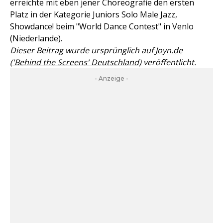
erreichte mit eben jener Choreografie den ersten
Platz in der Kategorie Juniors Solo Male Jazz,
Showdance! beim "World Dance Contest" in Venlo
(Niederlande).
Dieser Beitrag wurde ursprünglich auf
Joyn.de
('Behind the Screens' Deutschland)
veröffentlicht.
- Anzeige -