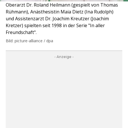
Oberarzt Dr. Roland Heilmann (gespielt von Thomas
Rühmann), Anästhesistin Maia Dietz (Ina Rudolph)
und Assistenzarzt Dr. Joachim Kreutzer (Joachim
Kretzer) spielten seit 1998 in der Serie "In aller
Freundschaft".
Bild: picture-alliance / dpa
- Anzeige -