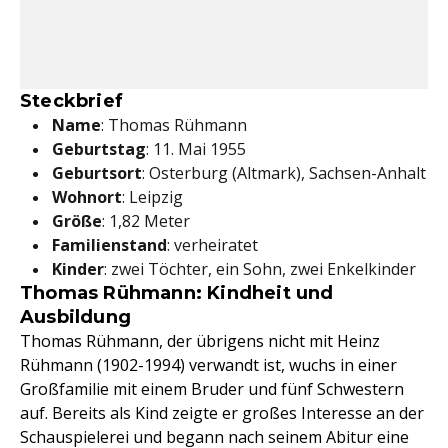
Steckbrief
Name
: Thomas Rühmann
Geburtstag
: 11. Mai 1955
Geburtsort
: Osterburg (Altmark), Sachsen-Anhalt
Wohnort
: Leipzig
Größe
: 1,82 Meter
Familienstand
: verheiratet
Kinder
: zwei Töchter, ein Sohn, zwei Enkelkinder
Thomas Rühmann: Kindheit und
Ausbildung
Thomas Rühmann, der übrigens nicht mit Heinz
Rühmann (1902-1994) verwandt ist, wuchs in einer
Großfamilie mit einem Bruder und fünf Schwestern
auf. Bereits als Kind zeigte er großes Interesse an der
Schauspielerei und begann nach seinem Abitur eine