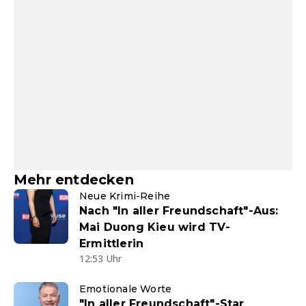
Mehr entdecken
Neue Krimi-Reihe
Nach "In aller Freundschaft"-Aus:
Mai Duong Kieu wird TV-
Ermittlerin
12:53 Uhr
Emotionale Worte
"In aller Freundschaft"-Star