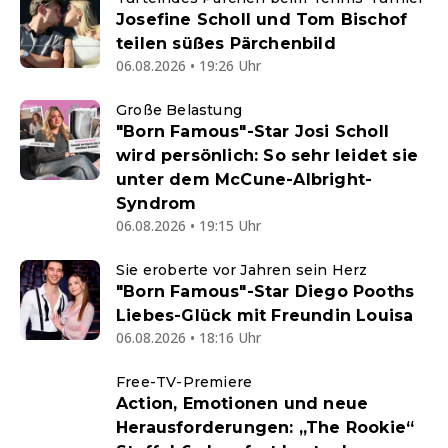
Josefine Scholl und Tom Bischof
teilen süßes Pärchenbild
06.08.2026 • 19:26 Uhr
Große Belastung
"Born Famous"-Star Josi Scholl
wird persönlich: So sehr leidet sie
unter dem McCune-Albright-
Syndrom
06.08.2026 • 19:15 Uhr
Sie eroberte vor Jahren sein Herz
"Born Famous"-Star Diego Pooths
Liebes-Glück mit Freundin Louisa
06.08.2026 • 18:16 Uhr
Free-TV-Premiere
Action, Emotionen und neue
Herausforderungen: „The Rookie“