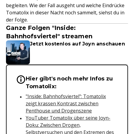
begleiten. Wie der Fall ausgeht und welche Eindrücke
Tomatolix in dieser Nacht noch sammelt, siehst du in
der Folge.
Ganze Folgen "Inside:
Bahnhofsviertel" streamen
Jetzt kostenlos auf Joyn anschauen
Hier gibt's noch mehr Infos zu
Wichtige Hinweise & Informationen 
Tomatolix:
"Inside: Bahnhofsviertel": Tomatolix
zeigt krassen Kontrast zwischen
Penthouse und Drogenszene
YouTuber Tomatolix über seine Joyn-
Doku: Zwischen Drogen,
Selbstversuchen und den Extremen des