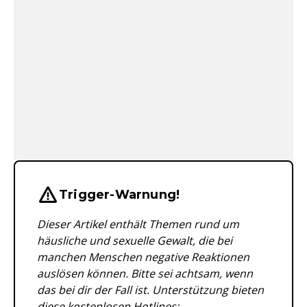
Wichtige Hinweise & Informationen 
Trigger-Warnung!
Dieser Artikel enthält Themen rund um
häusliche und sexuelle Gewalt, die bei
manchen Menschen negative Reaktionen
auslösen können. Bitte sei achtsam, wenn
das bei dir der Fall ist. Unterstützung bieten
diese kostenlosen Hotlines: