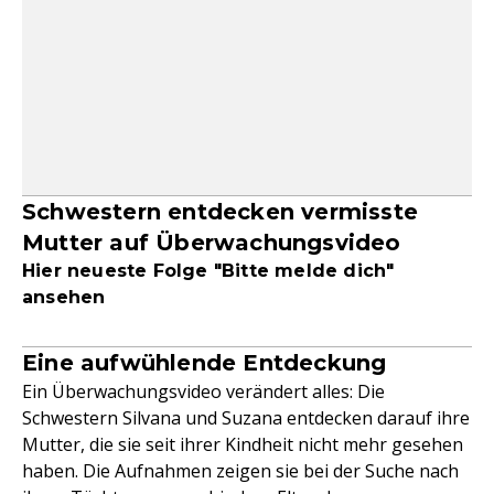
Schwestern entdecken vermisste
Mutter auf Überwachungsvideo
Hier neueste Folge "Bitte melde dich"
ansehen
Eine aufwühlende Entdeckung
Ein Überwachungsvideo verändert alles: Die
Schwestern Silvana und Suzana entdecken darauf ihre
Mutter, die sie seit ihrer Kindheit nicht mehr gesehen
haben. Die Aufnahmen zeigen sie bei der Suche nach