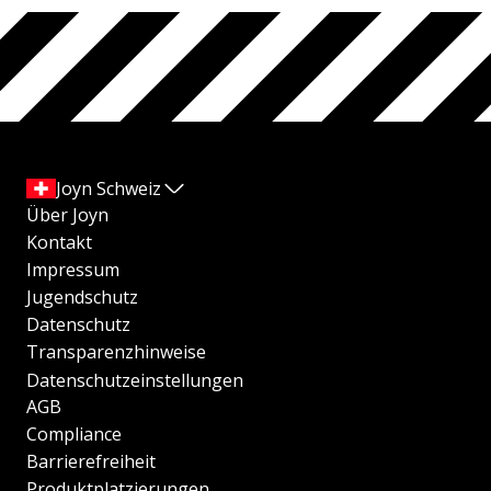
Joyn Schweiz
Über Joyn
Kontakt
Impressum
Jugendschutz
Datenschutz
Transparenzhinweise
Datenschutzeinstellungen
AGB
Compliance
Barrierefreiheit
Produktplatzierungen