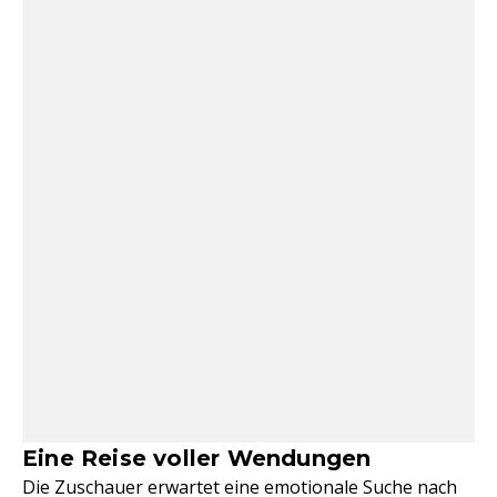
Eine Reise voller Wendungen
Die Zuschauer erwartet eine emotionale Suche nach