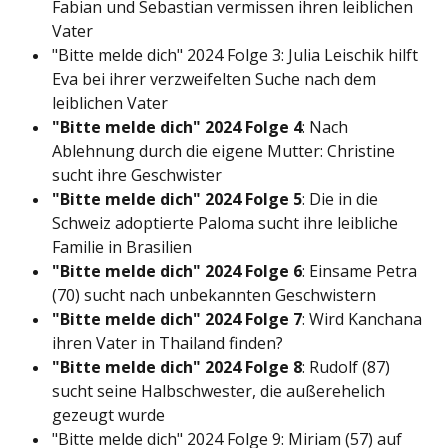
Fabian und Sebastian vermissen ihren leiblichen
Vater
"Bitte melde dich" 2024 Folge 3: Julia Leischik hilft
Eva bei ihrer verzweifelten Suche nach dem
leiblichen Vater
"Bitte melde dich" 2024 Folge 4
: Nach
Ablehnung durch die eigene Mutter: Christine
sucht ihre Geschwister
"Bitte melde dich" 2024 Folge 5
: Die in die
Schweiz adoptierte Paloma sucht ihre leibliche
Familie in Brasilien
"Bitte melde dich" 2024 Folge 6
: Einsame Petra
(70) sucht nach unbekannten Geschwistern
"Bitte melde dich" 2024 Folge 7
: Wird Kanchana
ihren Vater in Thailand finden?
"Bitte melde dich" 2024 Folge 8
: Rudolf (87)
sucht seine Halbschwester, die außerehelich
gezeugt wurde
"Bitte melde dich" 2024 Folge 9: Miriam (57) auf