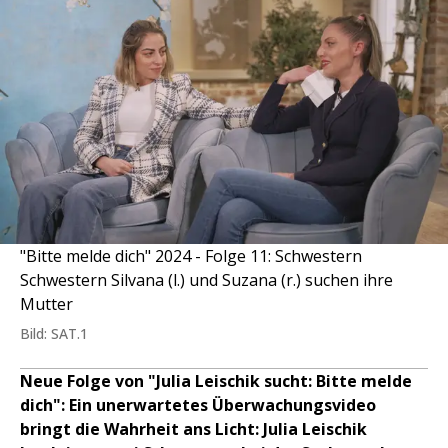
"Bitte melde dich" 2024 - Folge 11: Schwestern
Schwestern Silvana (l.) und Suzana (r.) suchen ihre
Mutter
Bild: SAT.1
Neue Folge von "Julia Leischik sucht: Bitte melde
dich": Ein unerwartetes Überwachungsvideo
bringt die Wahrheit ans Licht: Julia Leischik