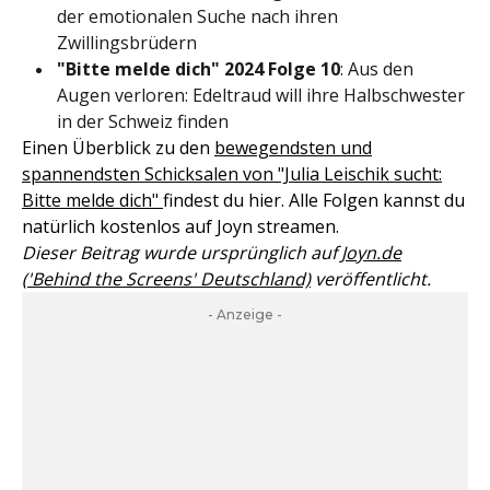
der emotionalen Suche nach ihren
Zwillingsbrüdern
"Bitte melde dich" 2024 Folge 10
: Aus den
Augen verloren: Edeltraud will ihre Halbschwester
in der Schweiz finden
Einen Überblick zu den
bewegendsten und
spannendsten Schicksalen von "Julia Leischik sucht:
Bitte melde dich"
findest du hier. Alle Folgen kannst du
natürlich kostenlos auf Joyn streamen.
Dieser Beitrag wurde ursprünglich auf
Joyn.de
('Behind the Screens' Deutschland)
veröffentlicht.
- Anzeige -