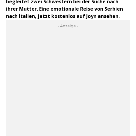
begleitet zwei Schwestern bei der Suche nach
ihrer Mutter. Eine emotionale Reise von Serbien
nach Italien, jetzt kostenlos auf Joyn ansehen.
- Anzeige -