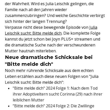
der Wahrheit. Wird es Julia Leischik gelingen, die
Familie nach all den Jahren wieder
zusammenzubringen? Und welche Geschichte verbirgt
sich hinter der langen Trennung?
Verpasse nicht diese bewegende Episode von
Julia
Leischik sucht: Bitte melde dich
. Die komplette Folge
kannst du jetzt schon bei Joyn PLUS+ streamen und
die dramatische Suche nach der verschwundenen
Mutter hautnah miterleben.
Neue dramatische Schicksale bei
"Bitte melde dich"
Noch mehr rührende Schicksale aus dem echten
Leben erzählen auch diese neuen Folgen von "Julia
Leischik sucht: Bitte melde dich":
"Bitte melde dich" 2024 Folge 1: Nach dem Tod
ihrer Adoptiveltern sucht Corinna (29) nach ihrer
leiblichen Mutter
"Bitte melde dich" 2024 Folge 2: Die Zwillinge