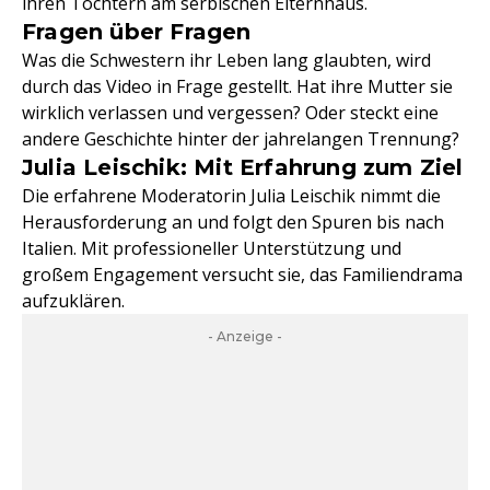
ihren Töchtern am serbischen Elternhaus.
Fragen über Fragen
Was die Schwestern ihr Leben lang glaubten, wird
durch das Video in Frage gestellt. Hat ihre Mutter sie
wirklich verlassen und vergessen? Oder steckt eine
andere Geschichte hinter der jahrelangen Trennung?
Julia Leischik: Mit Erfahrung zum Ziel
Die erfahrene Moderatorin Julia Leischik nimmt die
Herausforderung an und folgt den Spuren bis nach
Italien. Mit professioneller Unterstützung und
großem Engagement versucht sie, das Familiendrama
aufzuklären.
- Anzeige -