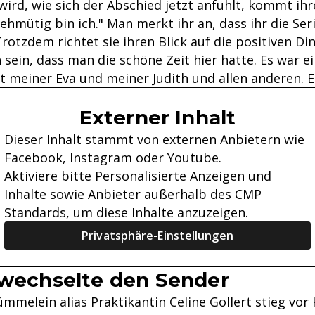
 wird, wie sich der Abschied jetzt anfühlt, kommt i
ehmütig bin ich." Man merkt ihr an, dass ihr die Ser
rotzdem richtet sie ihren Blick auf die positiven D
sein, dass man die schöne Zeit hier hatte. Es war e
 meiner Eva und meiner Judith und allen anderen. E
Externer Inhalt
Dieser Inhalt stammt von externen Anbietern wie
Facebook, Instagram oder Youtube.
Aktiviere bitte Personalisierte Anzeigen und
Inhalte sowie Anbieter außerhalb des CMP
Standards, um diese Inhalte anzuzeigen.
Privatsphäre-Einstellungen
 wechselte den Sender
mmelein alias Praktikantin Celine Gollert stieg vor