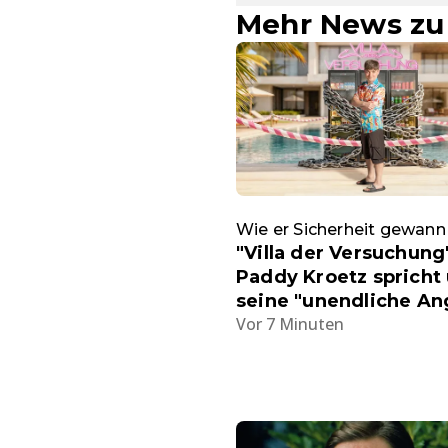
Mehr News zu 
Wie er Sicherheit gewann
"Villa der Versuchung
Paddy Kroetz spricht
seine "unendliche An
Vor 7 Minuten