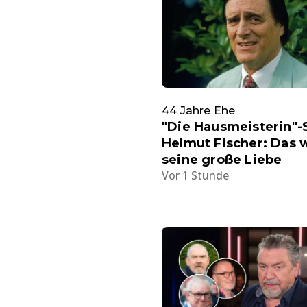
44 Jahre Ehe
"Die Hausmeisterin"-
Helmut Fischer: Das 
seine große Liebe
Vor 1 Stunde