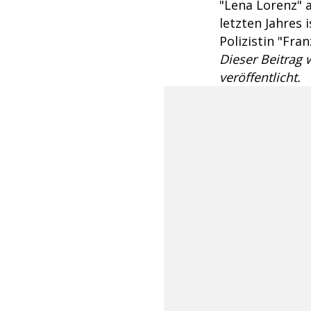
"Lena Lorenz" 
letzten Jahres 
Polizistin "Fra
Dieser Beitrag
veröffentlicht.