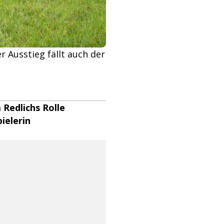
r Ausstieg fällt auch der
 Redlichs Rolle
ielerin