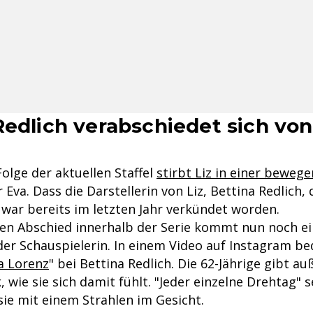
Redlich verabschiedet sich vo
Folge der aktuellen Staffel
stirbt Liz in einer beweg
 Eva. Dass die Darstellerin von Liz, Bettina Redlich, 
 war bereits im letzten Jahr verkündet worden.
en Abschied innerhalb der Serie kommt nun noch e
der Schauspielerin. In einem Video auf Instagram be
a Lorenz
" bei Bettina Redlich. Die 62-Jährige gibt 
, wie sie sich damit fühlt. "Jeder einzelne Drehtag" s
sie mit einem Strahlen im Gesicht.