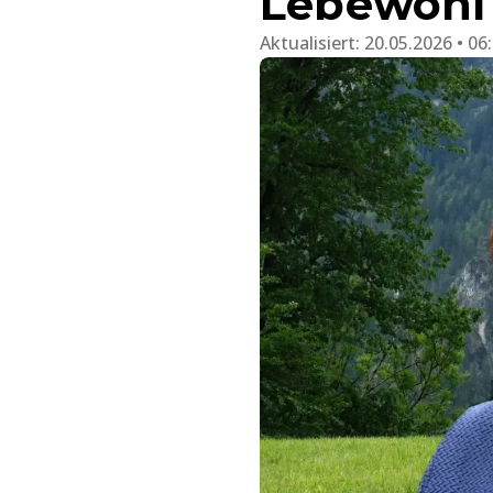
Lebewohl
Aktualisiert:
20.05.2026 • 06