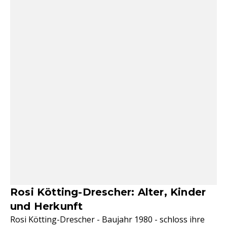
Rosi Kötting-Drescher: Alter, Kinder
und Herkunft
Rosi Kötting-Drescher - Baujahr 1980 - schloss ihre