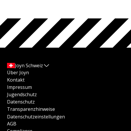
Joyn Schweiz
Über Joyn
Kontakt
Impressum
Jugendschutz
Datenschutz
Transparenzhinweise
Datenschutzeinstellungen
AGB