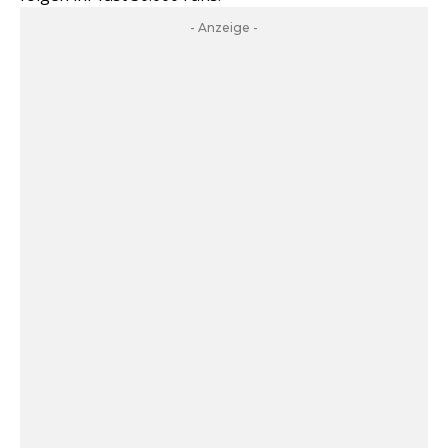
- Anzeige -