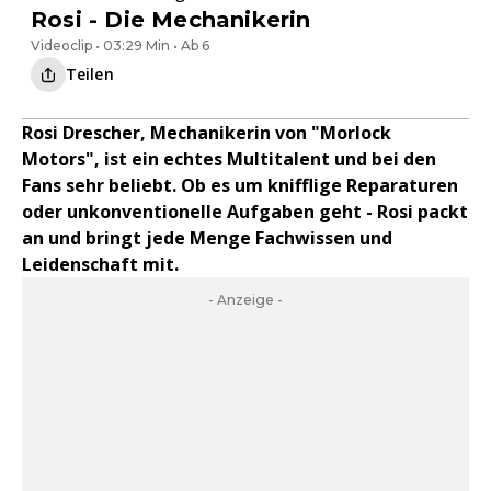
Rosi - Die Mechanikerin
Videoclip • 03:29 Min • Ab 6
Teilen
Rosi Drescher, Mechanikerin von "Morlock
Motors", ist ein echtes Multitalent und bei den
Fans sehr beliebt. Ob es um knifflige Reparaturen
oder unkonventionelle Aufgaben geht - Rosi packt
an und bringt jede Menge Fachwissen und
Leidenschaft mit.
- Anzeige -