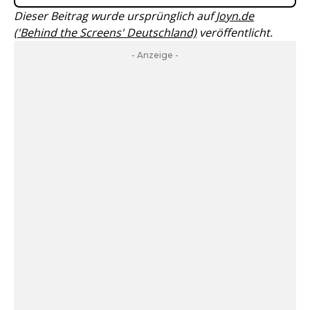
Dieser Beitrag wurde ursprünglich auf
Joyn.de
('Behind the Screens' Deutschland)
veröffentlicht.
- Anzeige -