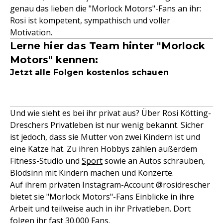
genau das lieben die "Morlock Motors"-Fans an ihr:
Rosi ist kompetent, sympathisch und voller
Motivation.
Lerne hier das Team hinter "Morlock
Motors" kennen:
Jetzt alle Folgen kostenlos schauen
Und wie sieht es bei ihr privat aus? Über Rosi Kötting-
Dreschers Privatleben ist nur wenig bekannt. Sicher
ist jedoch, dass sie Mutter von zwei Kindern ist und
eine Katze hat. Zu ihren Hobbys zählen außerdem
Fitness-Studio und
Sport
sowie an Autos schrauben,
Blödsinn mit Kindern machen und Konzerte.
Auf ihrem privaten Instagram-Account @rosidrescher
bietet sie "Morlock Motors"-Fans Einblicke in ihre
Arbeit und teilweise auch in ihr Privatleben. Dort
folgen ihr fast 30.000 Fans.