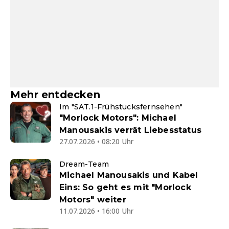
Mehr entdecken
Im "SAT.1-Frühstücksfernsehen"
"Morlock Motors": Michael
Manousakis verrät Liebesstatus
27.07.2026 • 08:20 Uhr
Dream-Team
Michael Manousakis und Kabel
Eins: So geht es mit "Morlock
Motors" weiter
11.07.2026 • 16:00 Uhr