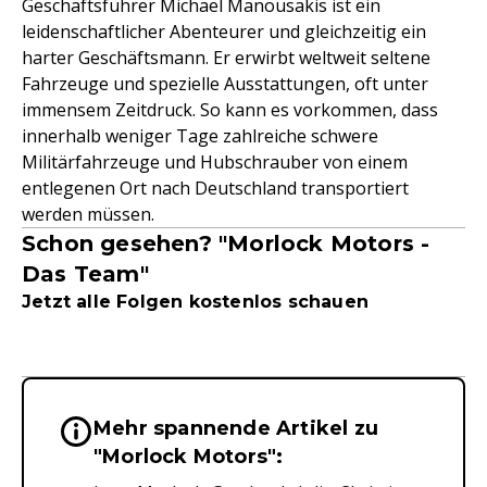
Geschäftsführer Michael Manousakis ist ein
leidenschaftlicher Abenteurer und gleichzeitig ein
harter Geschäftsmann. Er erwirbt weltweit seltene
Fahrzeuge und spezielle Ausstattungen, oft unter
immensem Zeitdruck. So kann es vorkommen, dass
innerhalb weniger Tage zahlreiche schwere
Militärfahrzeuge und Hubschrauber von einem
entlegenen Ort nach Deutschland transportiert
werden müssen.
Schon gesehen? "Morlock Motors -
Das Team"
Jetzt alle Folgen kostenlos schauen
Mehr spannende Artikel zu
Wichtige Hinweise & Informationen 
"Morlock Motors":