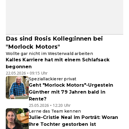
Das sind Rosis Kolleg:innen bei
"Morlock Motors"
Wollte gar nicht im Westerwald arbeiten
Kalles Karriere hat mit einem Schlafsack
begonnen
22.05.2026 • 09:15 Uhr
Speziallackierer privat
Geht "Morlock Motors"-Urgestein
Günther mit 79 Jahren bald in
Rente?
25.05.2026 • 12:20 Uhr
Lerne das Team kennen
Julie-Cristie Neal im Porträt: Woran
ihre Tochter gestorben ist