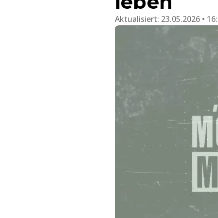
leben
Aktualisiert:
23.05.2026 • 16