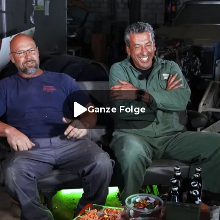
Ganze Folge