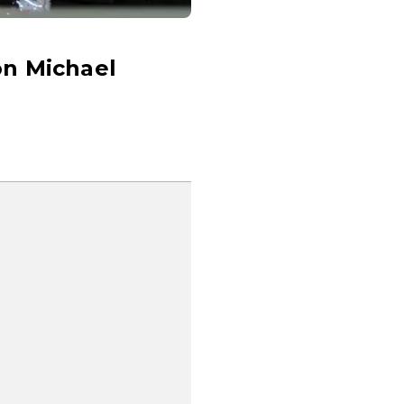
von Michael