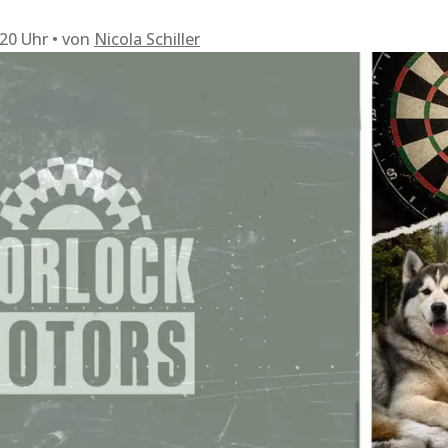
:20 Uhr
von
Nicola Schiller