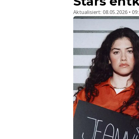
Stars en
Aktualisiert:
08.05.2026 • 09