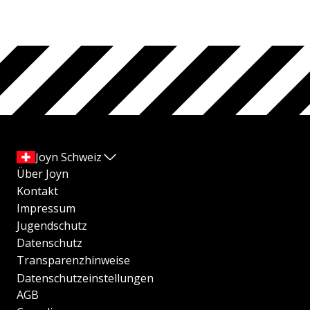
Joyn Schweiz
Über Joyn
Kontakt
Impressum
Jugendschutz
Datenschutz
Transparenzhinweise
Datenschutzeinstellungen
AGB