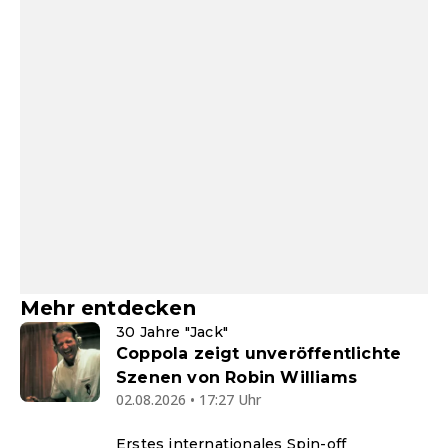
Mehr entdecken
30 Jahre "Jack"
Coppola zeigt unveröffentlichte
Szenen von Robin Williams
02.08.2026 • 17:27 Uhr
Erstes internationales Spin-off