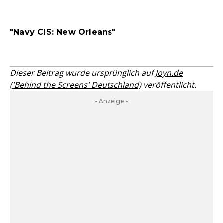
"Navy CIS: New Orleans"
Dieser Beitrag wurde ursprünglich auf
Joyn.de
('Behind the Screens' Deutschland)
veröffentlicht.
- Anzeige -