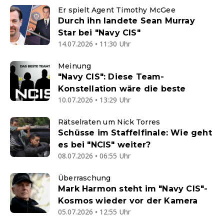
Er spielt Agent Timothy McGee
Durch ihn landete Sean Murray
Star bei "Navy CIS"
14.07.2026 • 11:30 Uhr
Meinung
"Navy CIS": Diese Team-
Konstellation wäre die beste
10.07.2026 • 13:29 Uhr
Rätselraten um Nick Torres
Schüsse im Staffelfinale: Wie geht
es bei "NCIS" weiter?
08.07.2026 • 06:55 Uhr
Überraschung
Mark Harmon steht im "Navy CIS"-
Kosmos wieder vor der Kamera
05.07.2026 • 12:55 Uhr