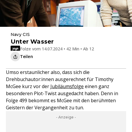
Navy CIS
Unter Wasser
Folge vom 14.07.2024 • 42 Min • Ab 12
Teilen
Umso erstaunlicher also, dass sich die
Drehbuchautor:innen ausgerechnet für Timothy
McGee kurz vor der
Jubiläumsfolge
einen ganz
besonderen Plot-Twist ausgedacht haben. Denn in
Folge 499 bekommt es McGee mit den berühmten
Geistern der Vergangenheit zu tun.
- Anzeige -