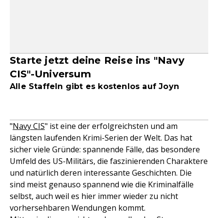
Starte jetzt deine Reise ins "Navy
CIS"-Universum
Alle Staffeln gibt es kostenlos auf Joyn
"
Navy CIS
" ist eine der erfolgreichsten und am
längsten laufenden Krimi-Serien der Welt. Das hat
sicher viele Gründe: spannende Fälle, das besondere
Umfeld des US-Militärs, die faszinierenden Charaktere
und natürlich deren interessante Geschichten. Die
sind meist genauso spannend wie die Kriminalfälle
selbst, auch weil es hier immer wieder zu nicht
vorhersehbaren Wendungen kommt.