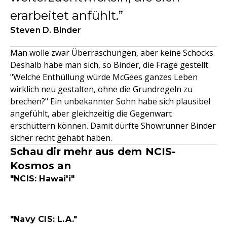
erarbeitet anfühlt.
Steven D. Binder
Man wolle zwar Überraschungen, aber keine Schocks.
Deshalb habe man sich, so Binder, die Frage gestellt:
"Welche Enthüllung würde McGees ganzes Leben
wirklich neu gestalten, ohne die Grundregeln zu
brechen?" Ein unbekannter Sohn habe sich plausibel
angefühlt, aber gleichzeitig die Gegenwart
erschüttern können. Damit dürfte Showrunner Binder
sicher recht gehabt haben.
Schau dir mehr aus dem NCIS-
Kosmos an
"NCIS: Hawai'i"
"Navy CIS: L.A."