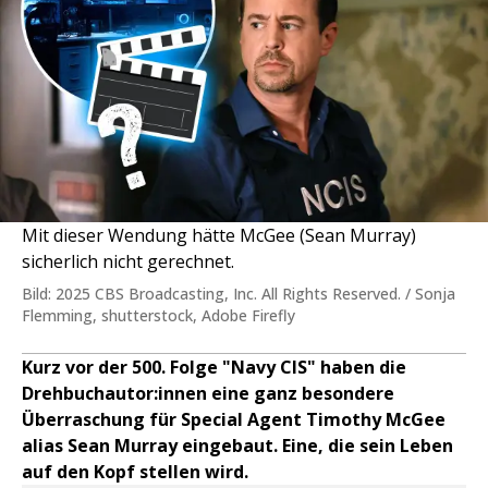
Mit dieser Wendung hätte McGee (Sean Murray)
sicherlich nicht gerechnet.
Bild: 2025 CBS Broadcasting, Inc. All Rights Reserved. / Sonja
Flemming, shutterstock, Adobe Firefly
Kurz vor der 500. Folge "Navy CIS" haben die
Drehbuchautor:innen eine ganz besondere
Überraschung für Special Agent Timothy McGee
alias Sean Murray eingebaut. Eine, die sein Leben
auf den Kopf stellen wird.