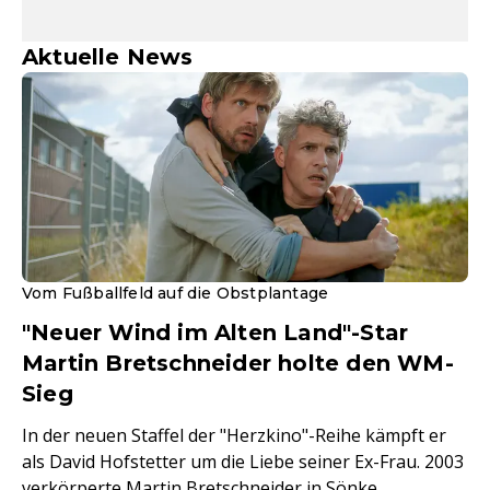
Aktuelle News
Vom Fußballfeld auf die Obstplantage
"Neuer Wind im Alten Land"-Star
Martin Bretschneider holte den WM-
Sieg
In der neuen Staffel der "Herzkino"-Reihe kämpft er
als David Hofstetter um die Liebe seiner Ex-Frau. 2003
verkörperte Martin Bretschneider in Sönke