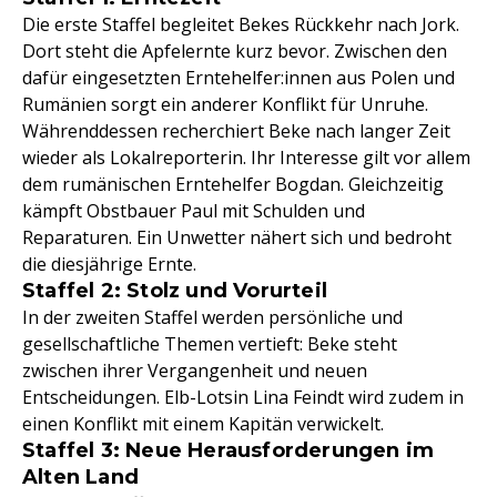
Die erste Staffel begleitet Bekes Rückkehr nach Jork.
Dort steht die Apfelernte kurz bevor. Zwischen den
dafür eingesetzten Erntehelfer:innen aus Polen und
Rumänien sorgt ein anderer Konflikt für Unruhe.
Währenddessen recherchiert Beke nach langer Zeit
wieder als Lokalreporterin. Ihr Interesse gilt vor allem
dem rumänischen Erntehelfer Bogdan. Gleichzeitig
kämpft Obstbauer Paul mit Schulden und
Reparaturen. Ein Unwetter nähert sich und bedroht
die diesjährige Ernte.
Staffel 2: Stolz und Vorurteil
In der zweiten Staffel werden persönliche und
gesellschaftliche Themen vertieft: Beke steht
zwischen ihrer Vergangenheit und neuen
Entscheidungen. Elb-Lotsin Lina Feindt wird zudem in
einen Konflikt mit einem Kapitän verwickelt.
Staffel 3: Neue Herausforderungen im
Alten Land