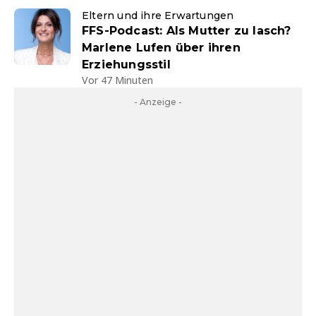
Eltern und ihre Erwartungen
FFS-Podcast: Als Mutter zu lasch?
Marlene Lufen über ihren
Erziehungsstil
Vor 47 Minuten
- Anzeige -