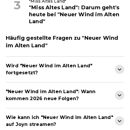
"Miss Altes Land"
"Miss Altes Land": Darum geht's
heute bei "Neuer Wind im Alten
Land"
Häufig gestellte Fragen zu "Neuer Wind
im Alten Land"
Wird "Neuer Wind im Alten Land"
fortgesetzt?
"Neuer Wind im Alten Land": Wann
kommen 2026 neue Folgen?
Wie kann ich "Neuer Wind im Alten Land"
auf Joyn streamen?