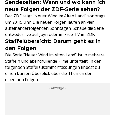
Sendezeiten: Wann und wo kann ich
neue Folgen der ZDF-Serie sehen?
Das ZDF zeigt "Neuer Wind im Alten Land" sonntags
um 20:15 Uhr. Die neuen Folgen laufen an vier
aufeinanderfolgenden Sonntagen. Schaue die Serie
entweder live auf Joyn oder im Free-TV im ZDF.
Staffelübersicht: Darum geht es in
den Folgen
Die Serie "Neuer Wind im Alten Land" ist in mehrere
Staffeln und abendfüllende Filme unterteilt. In den
folgenden Staffelzusammenfassungen findest du
einen kurzen Überblick über die Themen der
einzelnen Folgen.
- Anzeige -