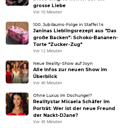
grosse Liebe
Vor 10 Minuten
100. Jubiläums-Folge in Staffel 14
Janinas Lieblingsrezept aus "Das
große Backen": Schoko-Bananen-
Torte "Zucker-Zug"
Vor 12 Minuten
Neue Reality-Show auf Joyn
Alle Infos zur neuen Show im
Überblick
Vor 40 Minuten
Ohne Luxus im Dschungel?
Realitystar Micaela Schäfer im
Porträt: Wer ist der neue Freund
der Nackt-DJane?
Vor 45 Minuten