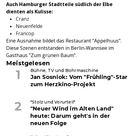
Auch Hamburger Stadtteile südlich der Elbe
dienten als Kulisse:
Cranz
Neuenfelde
Francop
Eine Ausnahme bildet das Restaurant "Appelhuus".
Diese Szenen entstanden in Berlin‑Wannsee im
Gasthaus "Zum grünen Baum".
Meistgelesen
Bühne, TV und Bohrmaschine
Jan Sosniok: Vom "Frühling"-Star
zum Herzkino-Projekt
"Stolz und Vorurteil"
"Neuer Wind im Alten Land"
heute: Darum geht's in der
neuen Folge