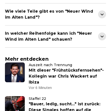
Wie viele Teile gibt es von "Neuer Wind
im Alten Land"?
In welcher Reihenfolge kann ich "Neuer
Wind im Alten Land" schauen?
Mehr entdecken
Auszeit nach Trennung
Mit dieser "Frühstücksfernsehen"-
Kollegin war Chris Wackert auf
Ibiza
Vor 6 Minuten
Staffel 22
"Bauer, ledig, sucht…" ist zurück:
Diese Singles hoffen auf die