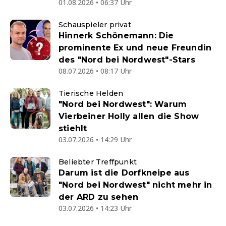
01.08.2026 • 06:37 Uhr
Schauspieler privat
Hinnerk Schönemann: Die
prominente Ex und neue Freundin
des "Nord bei Nordwest"-Stars
08.07.2026 • 08:17 Uhr
Tierische Helden
"Nord bei Nordwest": Warum
Vierbeiner Holly allen die Show
stiehlt
03.07.2026 • 14:29 Uhr
Beliebter Treffpunkt
Darum ist die Dorfkneipe aus
"Nord bei Nordwest" nicht mehr in
der ARD zu sehen
03.07.2026 • 14:23 Uhr