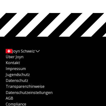
Joyn Schweiz
Über Joyn
Kontakt
Impressum
Jugendschutz
Datenschutz
Transparenzhinweise
Datenschutzeinstellungen
AGB
Compliance