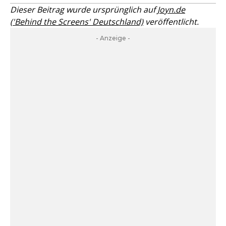
Dieser Beitrag wurde ursprünglich auf
Joyn.de
('Behind the Screens' Deutschland)
veröffentlicht.
- Anzeige -