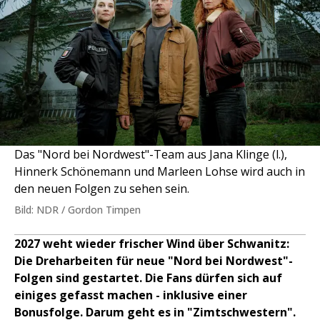
Das "Nord bei Nordwest"-Team aus Jana Klinge (l.),
Hinnerk Schönemann und Marleen Lohse wird auch in
den neuen Folgen zu sehen sein.
Bild: NDR / Gordon Timpen
2027 weht wieder frischer Wind über Schwanitz:
Die Dreharbeiten für neue "Nord bei Nordwest"-
Folgen sind gestartet. Die Fans dürfen sich auf
einiges gefasst machen - inklusive einer
Bonusfolge. Darum geht es in "Zimtschwestern".