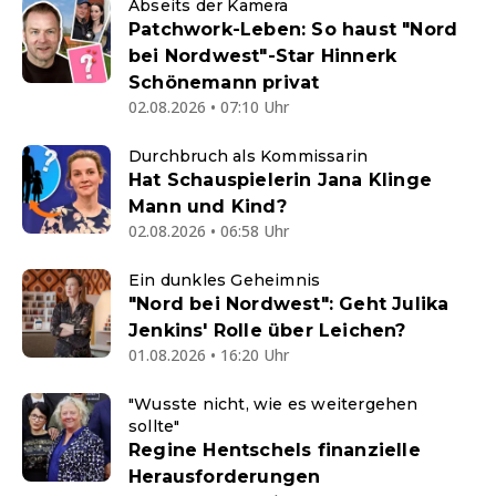
Abseits der Kamera
Patchwork-Leben: So haust "Nord
bei Nordwest"-Star Hinnerk
Schönemann privat
02.08.2026 • 07:10 Uhr
Durchbruch als Kommissarin
Hat Schauspielerin Jana Klinge
Mann und Kind?
02.08.2026 • 06:58 Uhr
Ein dunkles Geheimnis
"Nord bei Nordwest": Geht Julika
Jenkins' Rolle über Leichen?
01.08.2026 • 16:20 Uhr
"Wusste nicht, wie es weitergehen
sollte"
Regine Hentschels finanzielle
Herausforderungen