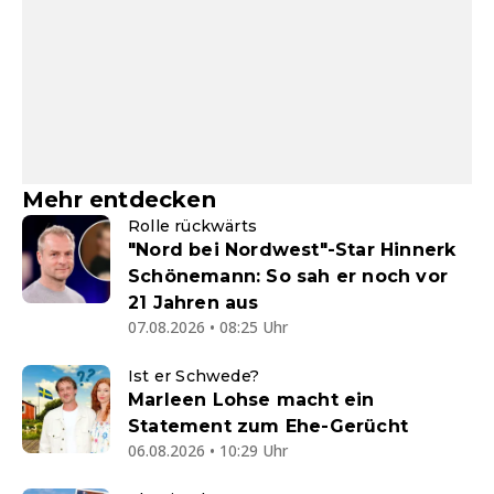
Mehr entdecken
Rolle rückwärts
"Nord bei Nordwest"-Star Hinnerk
Schönemann: So sah er noch vor
21 Jahren aus
07.08.2026 • 08:25 Uhr
Ist er Schwede?
Marleen Lohse macht ein
Statement zum Ehe-Gerücht
06.08.2026 • 10:29 Uhr