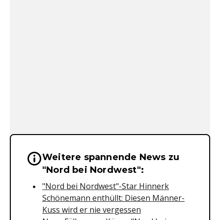
Weitere spannende News zu
Wichtige Hinweise & Informationen 
"Nord bei Nordwest":
"Nord bei Nordwest"-Star Hinnerk
Schönemann enthüllt: Diesen Männer-
Kuss wird er nie vergessen