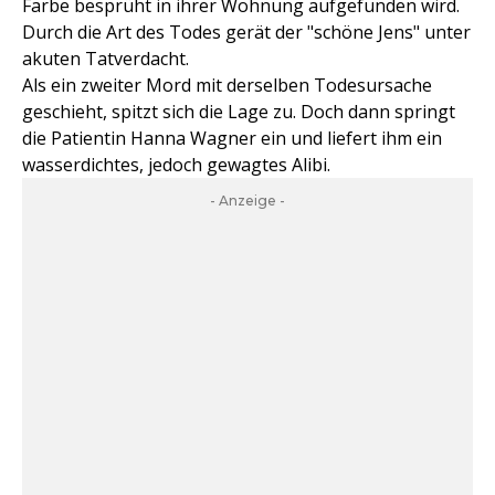
Farbe besprüht in ihrer Wohnung aufgefunden wird.
Durch die Art des Todes gerät der "schöne Jens" unter
akuten Tatverdacht.
Als ein zweiter Mord mit derselben Todesursache
geschieht, spitzt sich die Lage zu. Doch dann springt
die Patientin Hanna Wagner ein und liefert ihm ein
wasserdichtes, jedoch gewagtes Alibi.
- Anzeige -